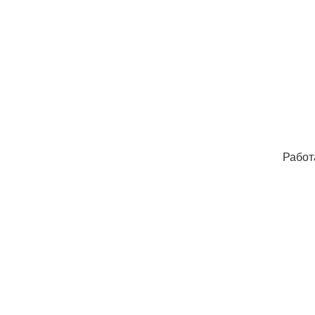
Работ