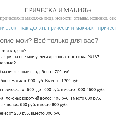
ПРИЧЕСКА И МАКИЯЖ
прическах и макияже лица, новости, отзывы, новинки, сек
ичесок
как делать прически и макияж
причес
огие мои? Всё только для вас?
ются модели?
 акция на все мои услуги до конца этого года 2016?
первые?
 макияж кроме свадебного: 700 руб.
бный макияж: 900 руб. Вместо: 1200 руб.
 причёска: от 500- до 1000 руб. вместо 1000-1500 руб.
а (локоны: короткий волос: 400 руб. вместо 600 руб.
ый волос: 550 руб. вместо 900 руб.
ие: от 250 руб. вместо 300 руб.