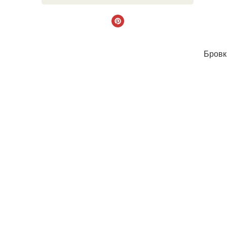
Бровк