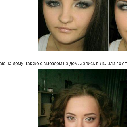
аю на дому, так же с выездом на дом. Запись в ЛС или по? 