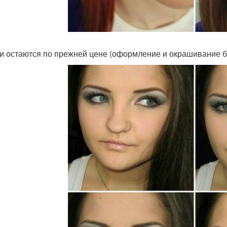
и остаются по прежней цене (оформление и окрашивание бр