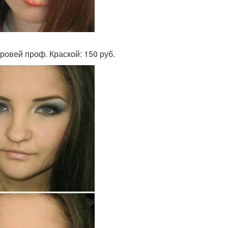
овей проф. Краской: 150 руб.