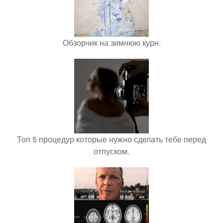
Обзорчик на зимнюю курн.
Топ 5 процедур которые нужно сделать тебе перед
отпуском.