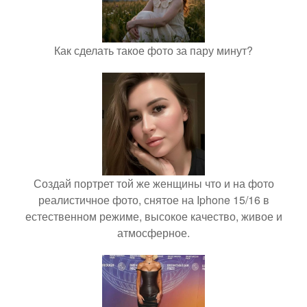
Как сделать такое фото за пару минут?
Создай портрет той же женщины что и на фото
реалистичное фото, снятое на Iphone 15/16 в
естественном режиме, высокое качество, живое и
атмосферное.