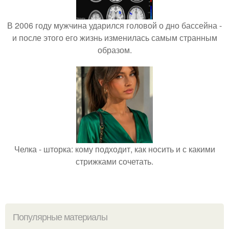
В 2006 году мужчина ударился головой о дно бассейна -
и после этого его жизнь изменилась самым странным
образом.
Челка - шторка: кому подходит, как носить и с какими
стрижками сочетать.
Популярные материалы