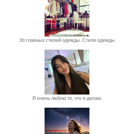
30 главных стилей одежды. Стили одежды
Я очень люблю то, что я делаю.