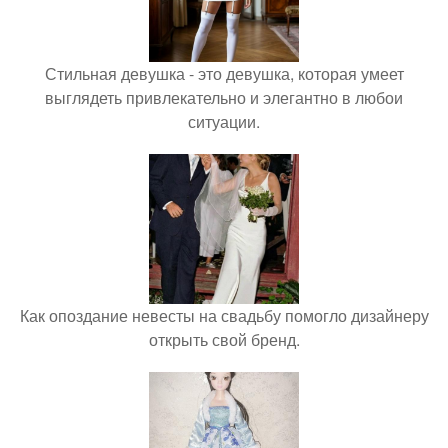
Стильная девушка - это девушка, которая умеет
выглядеть привлекательно и элегантно в любои
ситуации.
Как опоздание невесты на свадьбу помогло дизайнеру
открыть свой бренд.