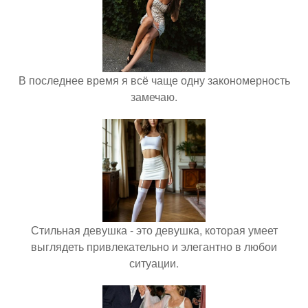
В последнее время я всё чаще одну закономерность
замечаю.
Стильная девушка - это девушка, которая умеет
выглядеть привлекательно и элегантно в любои
ситуации.