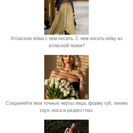
Атласная юбка с чем носить. С чем носить юбку из
атласной ткани?
Сохраняйте мои точные черты лица, форму губ, линию
скул, носа и разрез глаз.