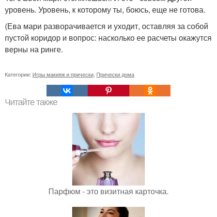
уровень. Уровень, к которому ты, боюсь, еще не готова.
(Ева мари разворачивается и уходит, оставляя за собой
пустой коридор и вопрос: насколько ее расчеты окажутся
верны на ринге.
Категории:
Игры макияж и прически
,
Прически дома
Читайте также
Парфюм - это визитная карточка.