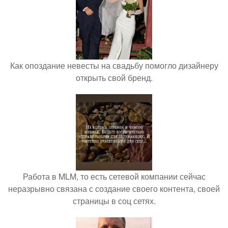
Как опоздание невесты на свадьбу помогло дизайнеру
открыть свой бренд.
Работа в MLM, то есть сетевой компании сейчас
неразрывно связана с создание своего контента, своей
страницы в соц сетях.