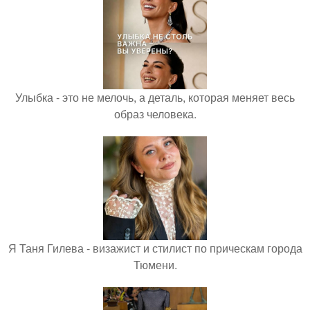
Улыбка - это не мелочь, а деталь, которая меняет весь
образ человека.
Я Таня Гилева - визажист и стилист по прическам города
Тюмени.