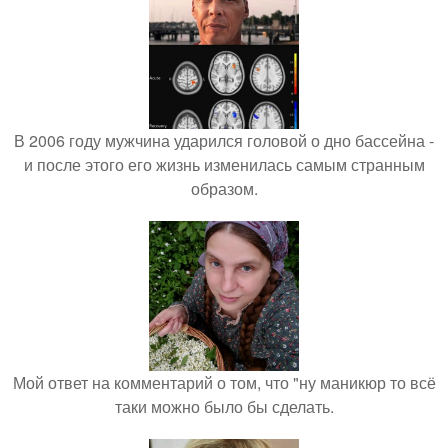
В 2006 году мужчина ударился головой о дно бассейна -
и после этого его жизнь изменилась самым странным
образом.
Мой ответ на комментарий о том, что "ну маникюр то всё
таки можно было бы сделать.