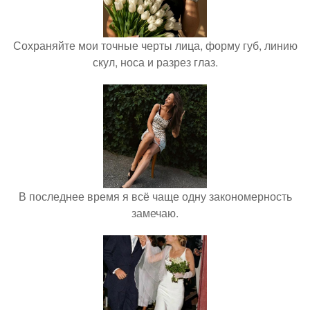
Сохраняйте мои точные черты лица, форму губ, линию
скул, носа и разрез глаз.
В последнее время я всё чаще одну закономерность
замечаю.