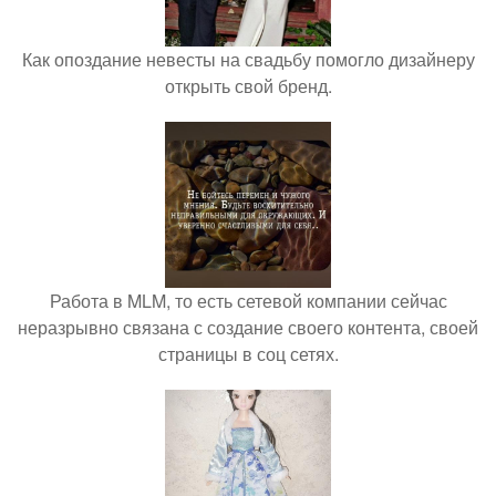
Как опоздание невесты на свадьбу помогло дизайнеру
открыть свой бренд.
Работа в MLM, то есть сетевой компании сейчас
неразрывно связана с создание своего контента, своей
страницы в соц сетях.