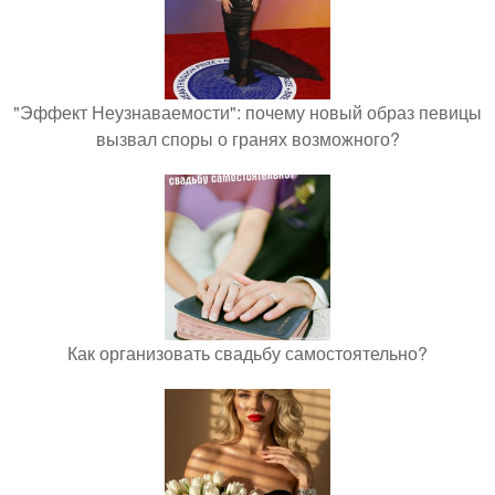
"Эффект Неузнаваемости": почему новый образ певицы
вызвал споры о гранях возможного?
Как организовать свадьбу самостоятельно?