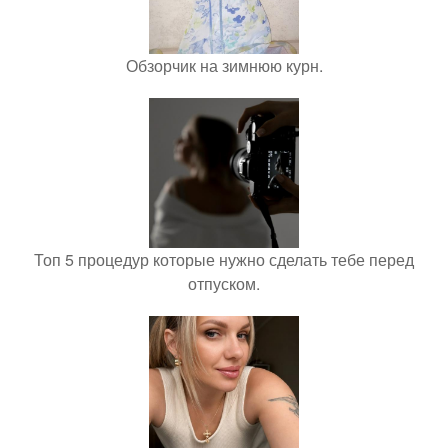
Обзорчик на зимнюю курн.
Топ 5 процедур которые нужно сделать тебе перед
отпуском.