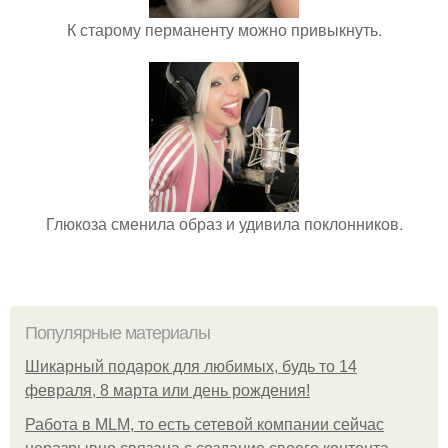
К старому перманенту можно привыкнуть.
Глюкоза сменила образ и удивила поклонников.
Популярные материалы
Шикарный подарок для любимых, будь то 14
февраля, 8 марта или день рождения!
Работа в MLM, то есть сетевой компании сейчас