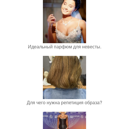
Идеальный парфюм для невесты.
Для чего нужна репетиция образа?