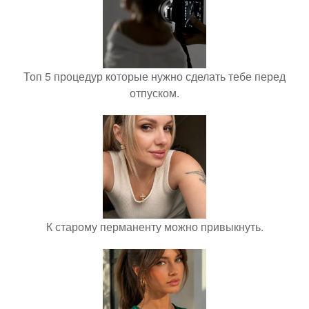
Топ 5 процедур которые нужно сделать тебе перед
отпуском.
К старому перманенту можно привыкнуть.