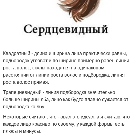
Квадратный - длина и ширина лица практически равны,
подбородок угловат и по ширине примерно равен линии
роста волос, скулы находятся на одинаковом
расстоянии от линии роста волос и подбородка, линия
роста волос прямая.
Трапециевидный - линия подбородка значительно
больше ширины лба, лицо как будто плавно сужается от
подбородка ко лбу.
Некоторые считают, что - овал это идеал, а я считаю, что
каждое лицо красиво по своему, у каждой формы есть
плюсы и минусы.