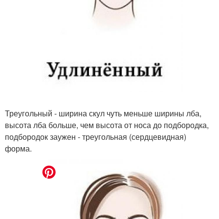
Треугольный - ширина скул чуть меньше ширины лба,
высота лба больше, чем высота от носа до подбородка,
подбородок заужен - треугольная (сердцевидная)
форма.