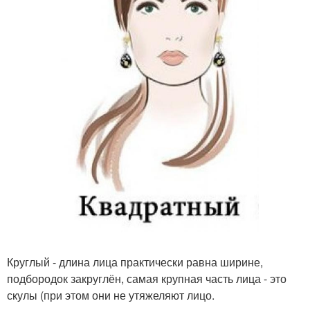
Круглый - длина лица практически равна ширине,
подбородок закруглён, самая крупная часть лица - это
скулы (при этом они не утяжеляют лицо.