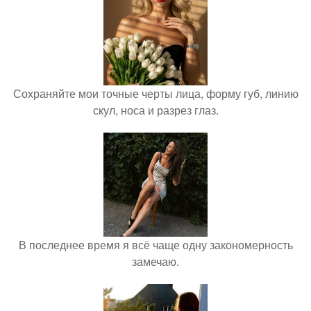
Сохраняйте мои точные черты лица, форму губ, линию
скул, носа и разрез глаз.
В последнее время я всё чаще одну закономерность
замечаю.