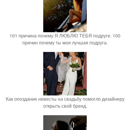
101 причина почему Я ЛЮБЛЮ ТЕБЯ подруге. 100
причин почему ты моя лучшая подруга.
Как опоздание невесты на свадьбу помогло дизайнеру
открыть свой бренд.