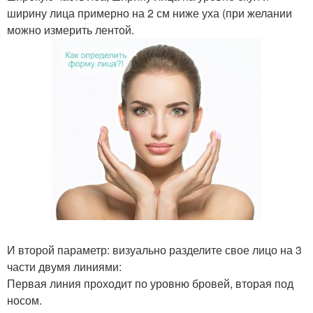
ширину лица примерно на 2 см ниже уха (при желании
можно измерить лентой.
И второй параметр: визуально разделите свое лицо на 3
части двумя линиями:
Первая линия проходит по уровню бровей, вторая под
носом.