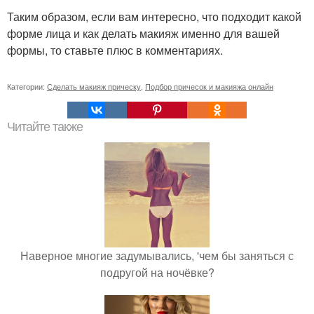
Таким образом, если вам интересно, что подходит какой
форме лица и как делать макияж именно для вашей
формы, то ставьте плюс в комментариях.
Категории:
Сделать макияж прическу
,
Подбор причесок и макияжа онлайн
Читайте также
Наверное многие задумывались, 'чем бы заняться с
подругой на ночёвке?