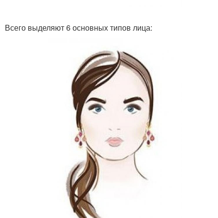
Всего выделяют 6 основных типов лица: