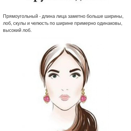
Прямоугольный - длина лица заметно больше ширины,
лоб, скулы и челюсть по ширине примерно одинаковы,
высокий лоб.