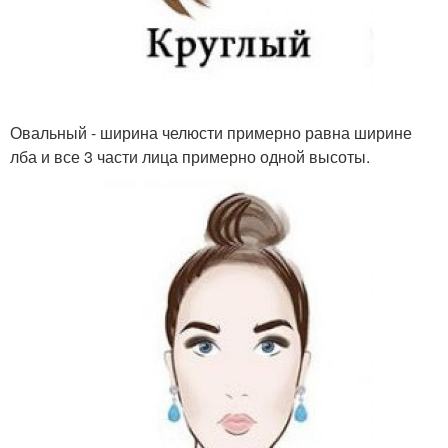
Овальный - ширина челюсти примерно равна ширине
лба и все 3 части лица примерно одной высоты.