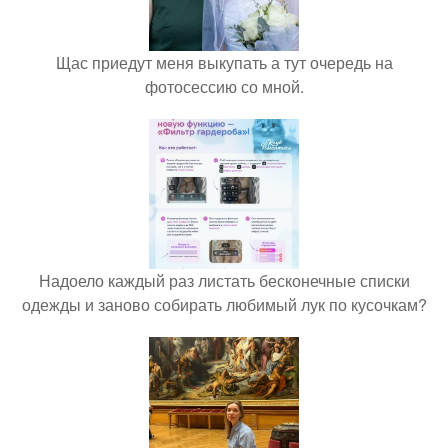
Щас приедут меня выкупать а тут очередь на
фотосессию со мной.
Надоело каждый раз листать бесконечные списки
одежды и заново собирать любимый лук по кусочкам?