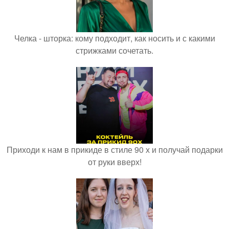
Челка - шторка: кому подходит, как носить и с какими
стрижками сочетать.
Приходи к нам в прикиде в стиле 90 х и получай подарки
от руки вверх!