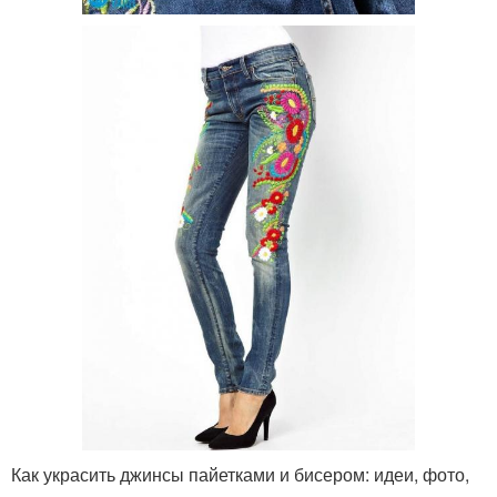
Как украсить джинсы пайетками и бисером: идеи, фото,