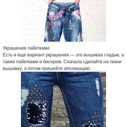
Украшение пайетками
Есть и еще вариант украшения — это вышивка гладью, а
также пайетками и бисером. Сначала сделайте на ткани
вышивку, а потом пришейте аппликацию: