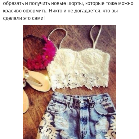
обрезать и получить новые шорты, которые тоже можно
красиво оформить. Никто и не догадается, что вы
сделали это сами!