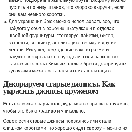
пустить и по низу штанов, что здорово выручит, если
они вам немного коротки.
Для украшения брюк можно использовать все, что
найдете у себя в рабочих шкатулках и в отделах
швейной фурнитуры: стеклярус, пайетки, бисер,
заклепки, вышивку, аппликацию, тесьму и другие
детали. Рисунки, подходящие вам по размеру,
найдите в журналах по рукоделию или на женских
сайтах интернета.Зимние теплые брюки декорируйте
кусочками меха, составляя из них аппликацию.
Декорируем старые джинсы. Как
украсить джинсы кружевом
Есть несколько вариантов, куда можно пришить кружево,
чтобы это было красиво и уникально.
Совет: если старые джинсы порвались или стали
слишком короткими, но хорошо сидят сверху – можно их