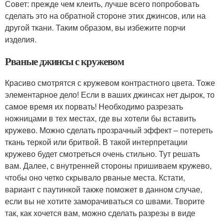
Совет: прежде чем клеить, лучше всего попробовать
сделать это на обратной стороне этих джинсов, или на
другой ткани. Таким образом, вы избежите порчи
изделия.
Рваные джинсы с кружевом
Красиво смотрятся с кружевом контрастного цвета. Тоже
элементарное дело! Если в ваших джинсах нет дырок, то
самое время их порвать! Необходимо разрезать
ножницами в тех местах, где вы хотели бы вставить
кружево. Можно сделать прозрачный эффект – потереть
ткань теркой или бритвой. В такой интерпретации
кружево будет смотреться очень стильно. Тут решать
вам. Далее, с внутренней стороны пришиваем кружево,
чтобы оно четко скрывало рваные места. Кстати,
вариант с паутинкой также поможет в данном случае,
если вы не хотите заморачиваться со швами. Творите
так, как хочется вам, можно сделать разрезы в виде