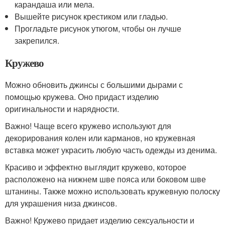
карандаша или мела.
Вышейте рисунок крестиком или гладью.
Прогладьте рисунок утюгом, чтобы он лучше
закрепился.
Кружево
Можно обновить джинсы с большими дырами с
помощью кружева. Оно придаст изделию
оригинальности и нарядности.
Важно! Чаще всего кружево используют для
декорирования колен или карманов, но кружевная
вставка может украсить любую часть одежды из денима.
Красиво и эффектно выглядит кружево, которое
расположено на нижнем шве пояса или боковом шве
штанины. Также можно использовать кружевную полоску
для украшения низа джинсов.
Важно! Кружево придает изделию сексуальности и