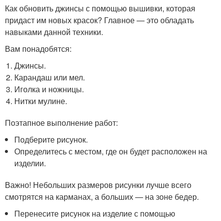
Как обновить джинсы с помощью вышивки, которая
придаст им новых красок? Главное — это обладать
навыками данной техники.
Вам понадобятся:
Джинсы.
Карандаш или мел.
Иголка и ножницы.
Нитки мулине.
Поэтапное выполнение работ:
Подберите рисунок.
Определитесь с местом, где он будет расположен на
изделии.
Важно! Небольших размеров рисунки лучше всего
смотрятся на карманах, а больших — на зоне бедер.
Перенесите рисунок на изделие с помощью