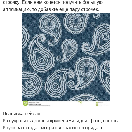
строчку. Если вам хочется получить большую
аппликацию, то добавьте еще пару строчек.
Вышивка пейсли
Как украсить джинсы кружевами: идеи, фото, советы
Кружева всегда смотрятся красиво и придают