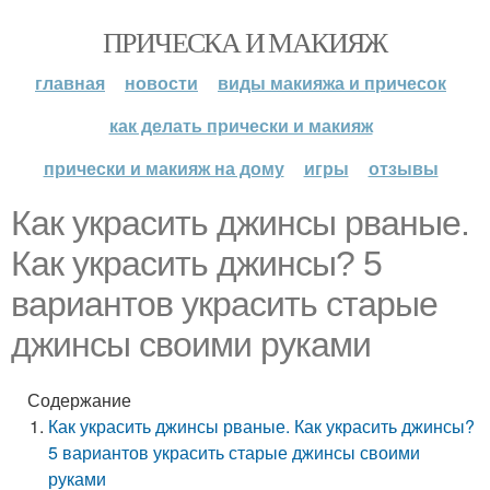
ПРИЧЕСКА И МАКИЯЖ
главная
новости
виды макияжа и причесок
как делать прически и макияж
прически и макияж на дому
игры
отзывы
Как украсить джинсы рваные.
Как украсить джинсы? 5
вариантов украсить старые
джинсы своими руками
Содержание
Как украсить джинсы рваные. Как украсить джинсы?
5 вариантов украсить старые джинсы своими
руками