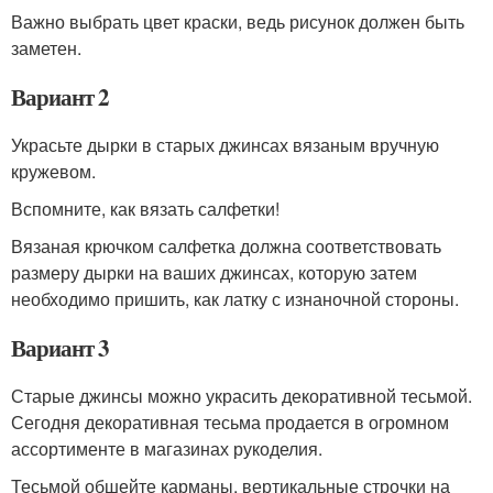
Важно выбрать цвет краски, ведь рисунок должен быть
заметен.
Вариант 2
Украсьте дырки в старых джинсах вязаным вручную
кружевом.
Вспомните, как вязать салфетки!
Вязаная крючком салфетка должна соответствовать
размеру дырки на ваших джинсах, которую затем
необходимо пришить, как латку с изнаночной стороны.
Вариант 3
Старые джинсы можно украсить декоративной тесьмой.
Сегодня декоративная тесьма продается в огромном
ассортименте в магазинах рукоделия.
Тесьмой обшейте карманы, вертикальные строчки на