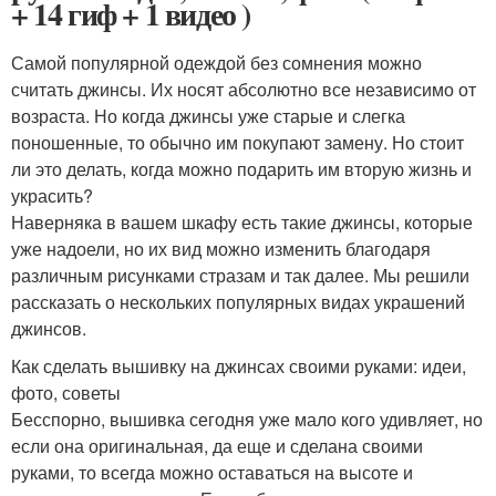
+ 14 гиф + 1 видео )
Самой популярной одеждой без сомнения можно
считать джинсы. Их носят абсолютно все независимо от
возраста. Но когда джинсы уже старые и слегка
поношенные, то обычно им покупают замену. Но стоит
ли это делать, когда можно подарить им вторую жизнь и
украсить?
Наверняка в вашем шкафу есть такие джинсы, которые
уже надоели, но их вид можно изменить благодаря
различным рисунками стразам и так далее. Мы решили
рассказать о нескольких популярных видах украшений
джинсов.
Как сделать вышивку на джинсах своими руками: идеи,
фото, советы
Бесспорно, вышивка сегодня уже мало кого удивляет, но
если она оригинальная, да еще и сделана своими
руками, то всегда можно оставаться на высоте и