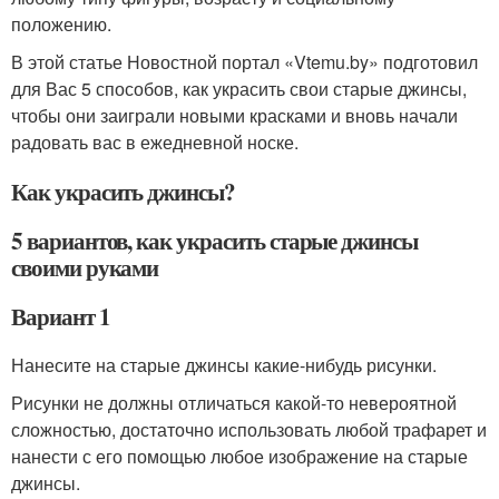
положению.
В этой статье Новостной портал «Vtemu.by» подготовил
для Вас 5 способов, как украсить свои старые джинсы,
чтобы они заиграли новыми красками и вновь начали
радовать вас в ежедневной носке.
Как украсить джинсы?
5 вариантов, как украсить старые джинсы
своими руками
Вариант 1
Нанесите на старые джинсы какие-нибудь рисунки.
Рисунки не должны отличаться какой-то невероятной
сложностью, достаточно использовать любой трафарет и
нанести с его помощью любое изображение на старые
джинсы.