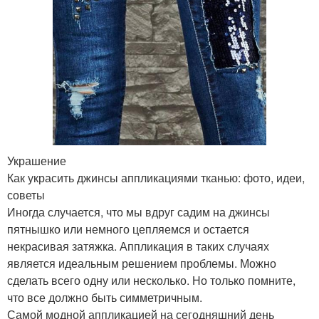
Украшение
Как украсить джинсы аппликациями тканью: фото, идеи,
советы
Иногда случается, что мы вдруг садим на джинсы
пятнышко или немного цепляемся и остается
некрасивая затяжка. Аппликация в таких случаях
является идеальным решением проблемы. Можно
сделать всего одну или несколько. Но только помните,
что все должно быть симметричным.
Самой модной аппликацией на сегодняшний день