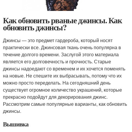
Как обновить рваные джинсы. Как
обновить джинсы?
Джинсы — это предмет гардероба, который носят
практически все. Джинсовая ткань очень популярна в
течение долгого времени. Заслугой этого материала
является его долговечность и прочность. Старые
джинсы надоедают со временем и их хочется поменять
на новые. Не спешите их выбрасывать, потому что их
можно просто переделать. На сегодняшний день
существует огромное количество украшений, которые
прекрасно подойдут для декорирования джинс.
Рассмотрим самые популярные варианты, как обновить
джинсы.
Вышивка