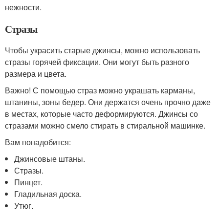
нежности.
Стразы
Чтобы украсить старые джинсы, можно использовать
стразы горячей фиксации. Они могут быть разного
размера и цвета.
Важно! С помощью страз можно украшать карманы,
штанины, зоны бедер. Они держатся очень прочно даже
в местах, которые часто деформируются. Джинсы со
стразами можно смело стирать в стиральной машинке.
Вам понадобится:
Джинсовые штаны.
Стразы.
Пинцет.
Гладильная доска.
Утюг.