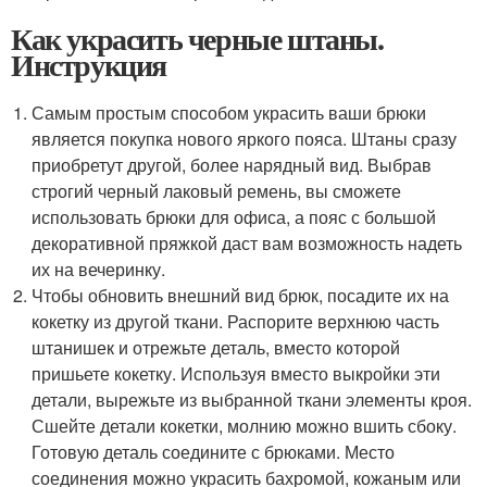
Как украсить черные штаны.
Инструкция
Самым простым способом украсить ваши брюки
является покупка нового яркого пояса. Штаны сразу
приобретут другой, более нарядный вид. Выбрав
строгий черный лаковый ремень, вы сможете
использовать брюки для офиса, а пояс с большой
декоративной пряжкой даст вам возможность надеть
их на вечеринку.
Чтобы обновить внешний вид брюк, посадите их на
кокетку из другой ткани. Распорите верхнюю часть
штанишек и отрежьте деталь, вместо которой
пришьете кокетку. Используя вместо выкройки эти
детали, вырежьте из выбранной ткани элементы кроя.
Сшейте детали кокетки, молнию можно вшить сбоку.
Готовую деталь соедините с брюками. Место
соединения можно украсить бахромой, кожаным или