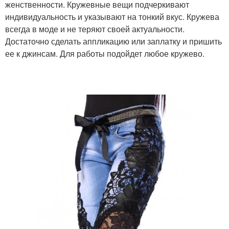
женственности. Кружевные вещи подчеркивают
индивидуальность и указывают на тонкий вкус. Кружева
всегда в моде и не теряют своей актуальности.
Достаточно сделать аппликацию или заплатку и пришить
ее к джинсам. Для работы подойдет любое кружево.