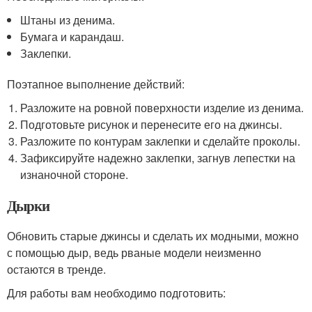
Штаны из денима.
Бумага и карандаш.
Заклепки.
Поэтапное выполнение действий:
Разложите на ровной поверхности изделие из денима.
Подготовьте рисунок и перенесите его на джинсы.
Разложите по контурам заклепки и сделайте проколы.
Зафиксируйте надежно заклепки, загнув лепестки на
изнаночной стороне.
Дырки
Обновить старые джинсы и сделать их модными, можно
с помощью дыр, ведь рваные модели неизменно
остаются в тренде.
Для работы вам необходимо подготовить: