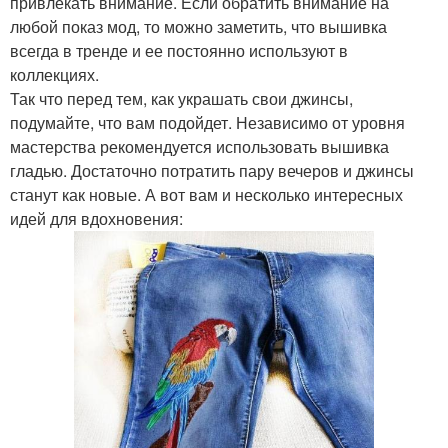
привлекать внимание. Если обратить внимание на
любой показ мод, то можно заметить, что вышивка
всегда в тренде и ее постоянно используют в
коллекциях.
Так что перед тем, как украшать свои джинсы,
подумайте, что вам подойдет. Независимо от уровня
мастерства рекомендуется использовать вышивка
гладью. Достаточно потратить пару вечеров и джинсы
станут как новые. А вот вам и несколько интересных
идей для вдохновения: