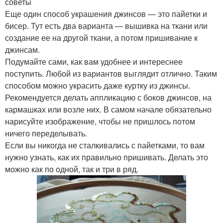
советы
Еще один способ украшения джинсов — это пайетки и
бисер. Тут есть два варианта — вышивка на ткани или
создание ее на другой ткани, а потом пришивание к
джинсам.
Подумайте сами, как вам удобнее и интереснее
поступить. Любой из вариантов выглядит отлично. Таким
способом можно украсить даже куртку из джинсы.
Рекомендуется делать аппликацию с боков джинсов, на
кармашках или возле них. В самом начале обязательно
нарисуйте изображение, чтобы не пришлось потом
ничего переделывать.
Если вы никогда не сталкивались с пайетками, то вам
нужно узнать, как их правильно пришивать. Делать это
можно как по одной, так и три в ряд.