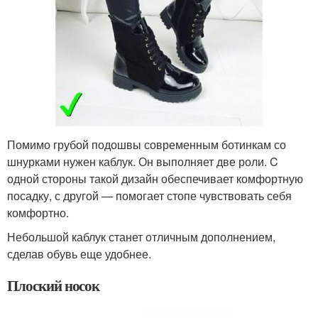
Помимо грубой подошвы современным ботинкам со
шнурками нужен каблук. Он выполняет две роли. C
одной стороны такой дизайн обеспечивает комфортную
посадку, с другой — помогает стопе чувствовать себя
комфортно.
Небольшой каблук станет отличным дополнением,
сделав обувь еще удобнее.
Плоский носок