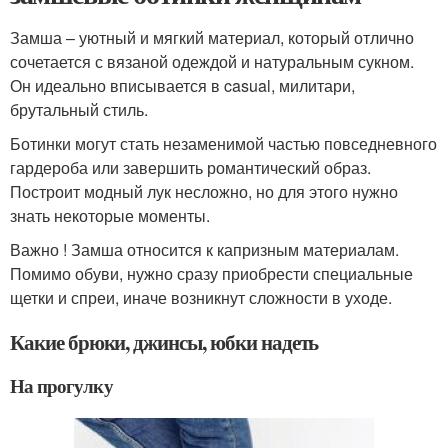
Замша – уютный и мягкий материал, который отлично
сочетается с вязаной одеждой и натуральным сукном.
Он идеально вписывается в casual, милитари,
брутальный стиль.
Ботинки могут стать незаменимой частью повседневного
гардероба или завершить романтический образ.
Построит модный лук несложно, но для этого нужно
знать некоторые моменты.
Важно ! Замша относится к капризным материалам.
Помимо обуви, нужно сразу приобрести специальные
щетки и спреи, иначе возникнут сложности в уходе.
Какие брюки, джинсы, юбки надеть
На прогулку