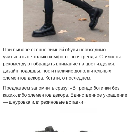
При выборе осенне-зимней обуви необходимо
учитывать не только комфорт, но и тренды. Стилисты
рекомендуют обращать внимание на цвет изделия,
дизайн подошвы, нос и наличие дополнительных
элементов декора. Кстати, о последнем.
Предлагаем запомнить сразу: «В тренде ботинки без
каких-либо элементов декора. Единственное украшение
— шнуровка или резиновые вставки»