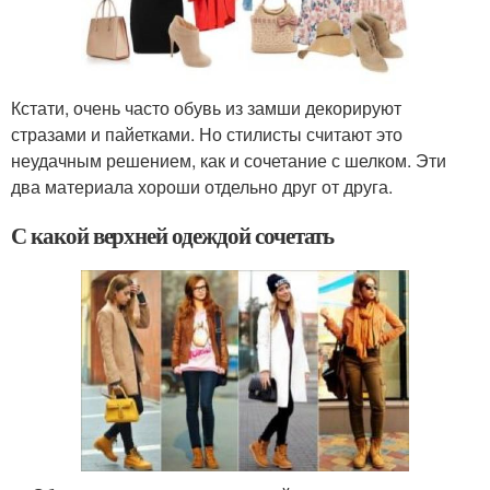
Кстати, очень часто обувь из замши декорируют
стразами и пайетками. Но стилисты считают это
неудачным решением, как и сочетание с шелком. Эти
два материала хороши отдельно друг от друга.
С какой верхней одеждой сочетать