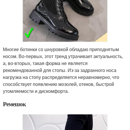
Многие ботинки со шнуровкой обладаю приподнятым
носом. Во-первых, этот тренд утрачивает актуальность,
а, во-вторых, такая форма не является
рекомендованной для стопы. Из-за задранного носа
нагрузка на стопу распределяется неравномерно, что
способствует появлению мозолей, отеков, быстрой
утомляемости и дискомфорта.
Ремешок