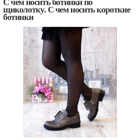
С чем носить ботинки по
щиколотку. С чем носить короткие
ботинки