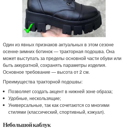
Один из явных признаков актуальных в этом сезоне
осенне-зимних ботинок — тракторная подошва. Она
может выступать за пределы основной части обуви или
быть аккуратной, сохранять параметры изделия.
Основное требование — высота от 2 см.
Преимущества тракторной подошвы:
Позволяет создать акцент в нижней зоне образа;
Удобные, нескользящие;
Универсальные, так как сочетаются со многими
стилями (классический, спортивный, кэжуал).
Небольшой каблук