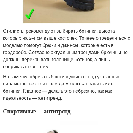
Стилисты рекомендуют выбирать ботинки, высота
которых на 2-4 см выше косточек. Точнее определиться с
моделью помогут брюки и джинсы, которые есть в
гардеробе. Согласно актуальным трендами брючины не
должны перекрывать голенище ботинок, а лишь
соприкасаться с ним.
На заметку: обрезать брюки и джинсы под указанные
параметры не стоит, всегда можно заправить их в
ботинки. Главное — делать это небрежно, так как
идеальность — антитренд.
Спортивные — антитренд