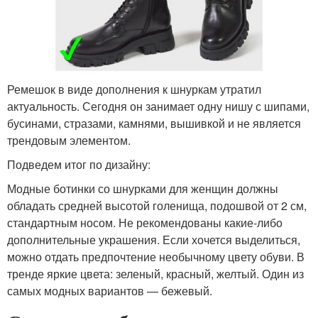
Ремешок в виде дополнения к шнуркам утратил
актуальность. Сегодня он занимает одну нишу с шипами,
бусинами, стразами, камнями, вышивкой и не является
трендовым элементом.
Подведем итог по дизайну:
Модные ботинки со шнурками для женщин должны
обладать средней высотой голенища, подошвой от 2 см,
стандартным носом. Не рекомендованы какие-либо
дополнительные украшения. Если хочется выделиться,
можно отдать предпочтение необычному цвету обуви. В
тренде яркие цвета: зеленый, красный, желтый. Один из
самых модных вариантов — бежевый.