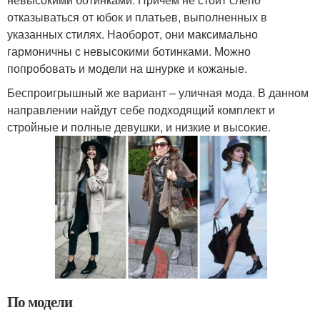
отказываться от юбок и платьев, выполненных в
указанных стилях. Наоборот, они максимально
гармоничны с невысокими ботинками. Можно
попробовать и модели на шнурке и кожаные.
Беспроигрышный же вариант – уличная мода. В данном
направлении найдут себе подходящий комплект и
стройные и полные девушки, и низкие и высокие.
По модели