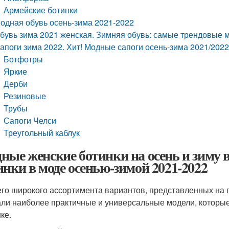
Армейские ботинки
одная обувь осень-зима 2021-2022
бувь зима 2021 женская. Зимняя обувь: самые трендовые 
апоги зима 2022. Хит! Модные сапоги осень-зима 2021/2022
Ботфотры
Яркие
Дерби
Резиновые
Трубы
Сапоги Челси
Треугольный каблук
ные женские ботинки на осень и зиму в 
инки в моде осенью-зимой 2021-2022
его широкого ассортимента вариантов, представленных на
ли наиболее практичные и универсальные модели, которые
ке.