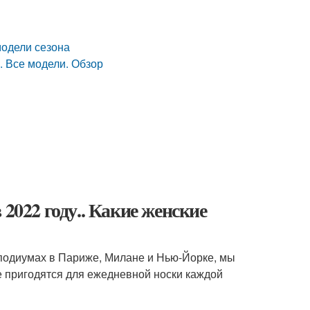
модели сезона
. Все модели. Обзор
2022 году.. Какие женские
 подиумах в Париже, Милане и Нью-Йорке, мы
 пригодятся для ежедневной носки каждой