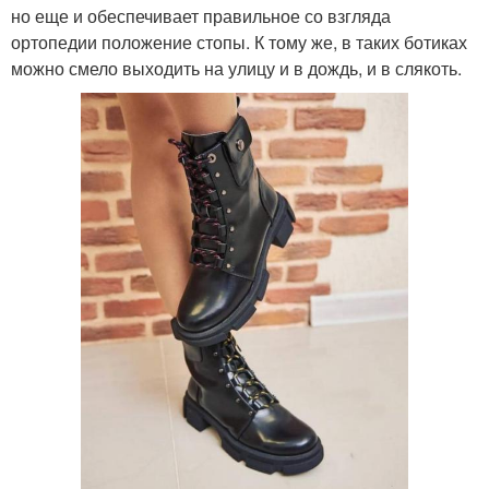
но еще и обеспечивает правильное со взгляда
ортопедии положение стопы. К тому же, в таких ботиках
можно смело выходить на улицу и в дождь, и в слякоть.