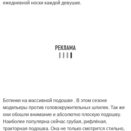
ежедневной носки каждой девушке.
Ботинки на массивной подошве . В этом сезоне
модельеры против головокружительных шпилек. Так же
они обошли внимание и абсолютно плоскую подошву.
Наиболее популярна сейчас грубая, рифлёная,
тракторная подошва. Она не только смотрится стильно,