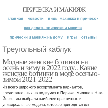
ПРИЧЕСКА И МАКИЯЖ
главная
новости
виды макияжа и причесок
как делать прически и макияж
прически и макияж на дому
игры
отзывы
Треугольный каблук
Модные женские ботинки на
осень и зиму в 2022 году.. Какие
женские ботинки в моде осенью-
зимой 2021-2022
Из всего широкого ассортимента вариантов,
представленных на подиумах в Париже, Милане и Нью-
Йорке, мы выбрали наиболее практичные и
универсальные модели, которые пригодятся для