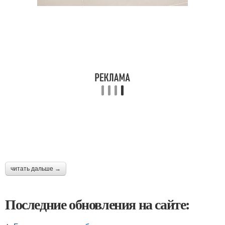
читать дальше →
Последние обновления на сайте: