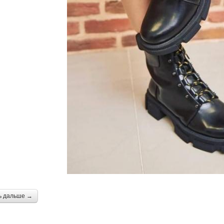
ь дальше →