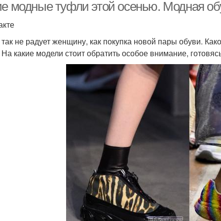
ие модные туфли этой осенью. Модная об
акте
 так не радует женщину, как покупка новой пары обуви. Как
 На какие модели стоит обратить особое внимание, готовясь