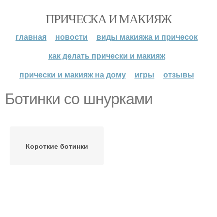
ПРИЧЕСКА И МАКИЯЖ
главная
новости
виды макияжа и причесок
как делать прически и макияж
прически и макияж на дому
игры
отзывы
Ботинки со шнурками
Короткие ботинки