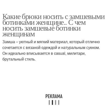
Какие брюки носить с замшевыми
ботинками женщине.. С чем
носить замшевые ботинки
женщинам
Замша – уютный и мягкий материал, который отлично
сочетается с вязаной одеждой и натуральным сукном.
Он идеально вписывается в casual, милитари,
брутальный стиль.