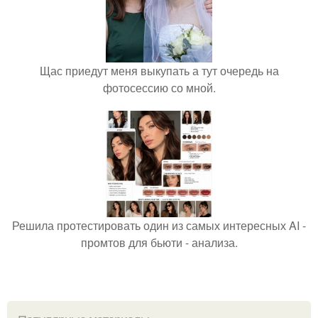
Щас приедут меня выкупать а тут очередь на
фотосессию со мной.
Решила протестировать один из самых интересных AI -
промтов для бьюти - анализа.