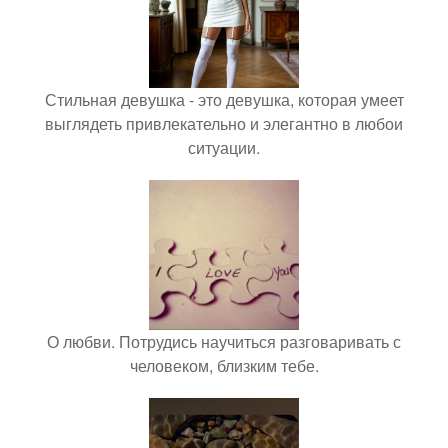
Стильная девушка - это девушка, которая умеет
выглядеть привлекательно и элегантно в любои
ситуации.
О любви. Потрудись научиться разговаривать с
человеком, близким тебе.