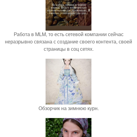
Работа в MLM, то есть сетевой компании сейчас
неразрывно связана с создание своего контента, своей
страницы в соц сетях.
Обзорчик на зимнюю курн.