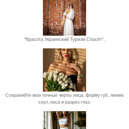
"Красота Украинский Туризм Спасёт".
Сохраняйте мои точные черты лица, форму губ, линию
скул, носа и разрез глаз.