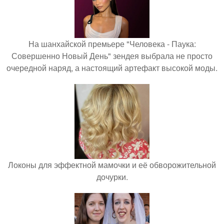
На шанхайской премьере "Человека - Паука:
Совершенно Новый День" зендея выбрала не просто
очередной наряд, а настоящий артефакт высокой моды.
Локоны для эффектной мамочки и её обворожительной
дочурки.