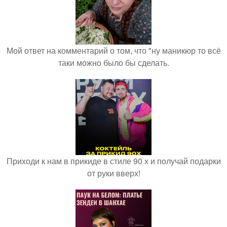
Мой ответ на комментарий о том, что "ну маникюр то всё
таки можно было бы сделать.
Приходи к нам в прикиде в стиле 90 х и получай подарки
от руки вверх!