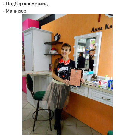
- Подбор косметики;.
- Маникюр.