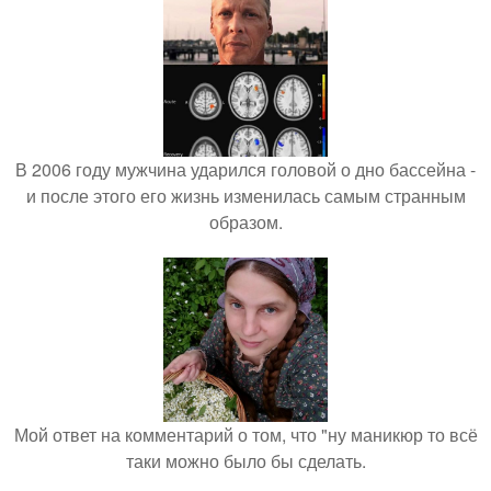
В 2006 году мужчина ударился головой о дно бассейна -
и после этого его жизнь изменилась самым странным
образом.
Мой ответ на комментарий о том, что "ну маникюр то всё
таки можно было бы сделать.