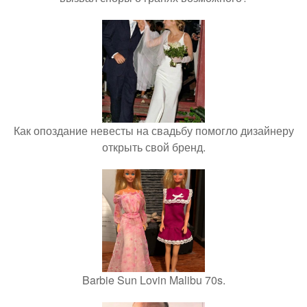
Как опоздание невесты на свадьбу помогло дизайнеру
открыть свой бренд.
Barbie Sun Lovin Malibu 70s.