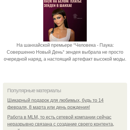
На шанхайской премьере "Человека - Паука:
Совершенно Новый День" зендея выбрала не просто
очередной наряд, а настоящий артефакт высокой моды.
Популярные материалы
Шикарный подарок для любимых, будь то 14
февраля, 8 марта или день рождения!
Работа в MLM, то есть сетевой компании сейчас
неразрывно связана с создание своего контента,