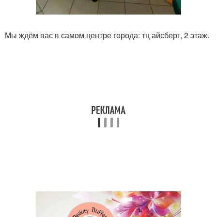
Мы ждём вас в самом центре города: тц айсберг, 2 этаж.