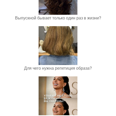
Выпускной бывает только один раз в жизни?
Для чего нужна репетиция образа?