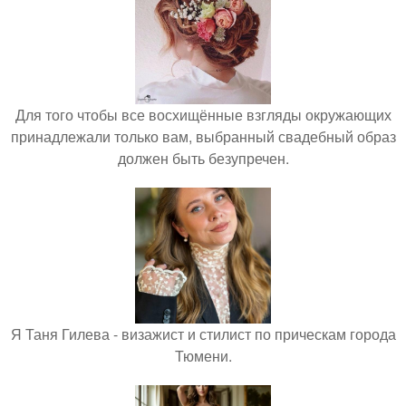
Для того чтобы все восхищённые взгляды окружающих
принадлежали только вам, выбранный свадебный образ
должен быть безупречен.
Я Таня Гилева - визажист и стилист по прическам города
Тюмени.