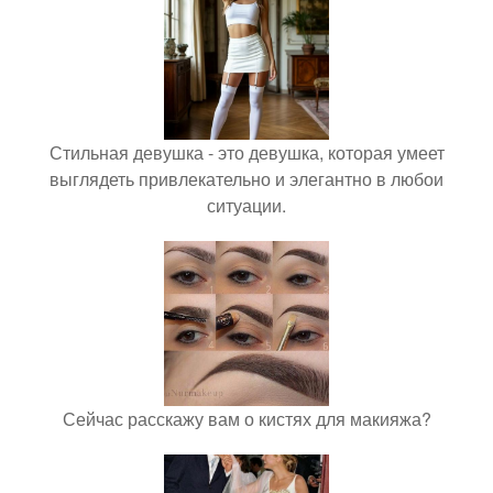
Стильная девушка - это девушка, которая умеет
выглядеть привлекательно и элегантно в любои
ситуации.
Сейчас расскажу вам о кистях для макияжа?