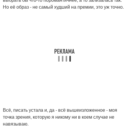
Но её образ - не самый худший на премии, это уж точно.
Всё, писать устала и, да - всё вышеизложенное - моя
точка зрения, которую я никому ни в коем случае не
навязываю.