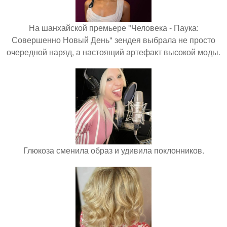
На шанхайской премьере "Человека - Паука:
Совершенно Новый День" зендея выбрала не просто
очередной наряд, а настоящий артефакт высокой моды.
Глюкоза сменила образ и удивила поклонников.