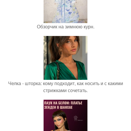
Обзорчик на зимнюю курн.
Челка - шторка: кому подходит, как носить и с какими
стрижками сочетать.