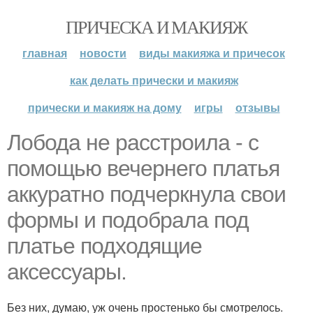
ПРИЧЕСКА И МАКИЯЖ
главная
новости
виды макияжа и причесок
как делать прически и макияж
прически и макияж на дому
игры
отзывы
Лобода не расстроила - с
помощью вечернего платья
аккуратно подчеркнула свои
формы и подобрала под
платье подходящие
аксессуары.
Без них, думаю, уж очень простенько бы смотрелось.