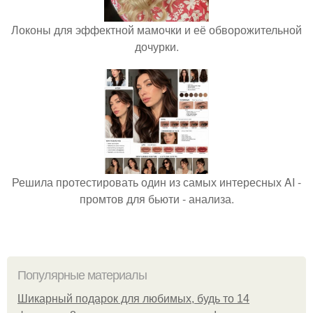
Локоны для эффектной мамочки и её обворожительной
дочурки.
Решила протестировать один из самых интересных AI -
промтов для бьюти - анализа.
Популярные материалы
Шикарный подарок для любимых, будь то 14