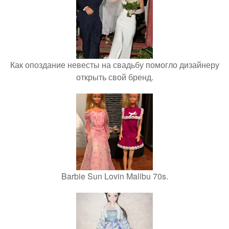
Как опоздание невесты на свадьбу помогло дизайнеру
открыть свой бренд.
Barbie Sun Lovin Malibu 70s.