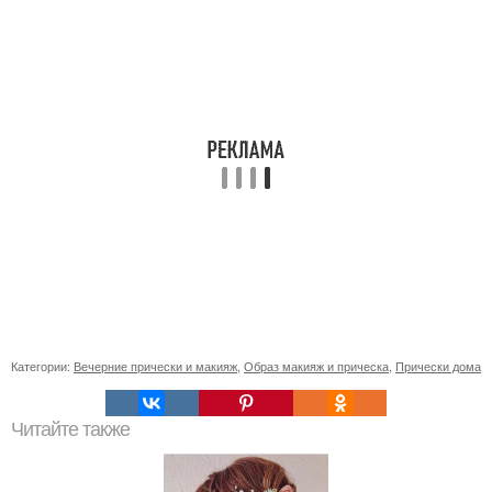
Категории:
Вечерние прически и макияж
,
Образ макияж и прическа
,
Прически дома
Читайте также