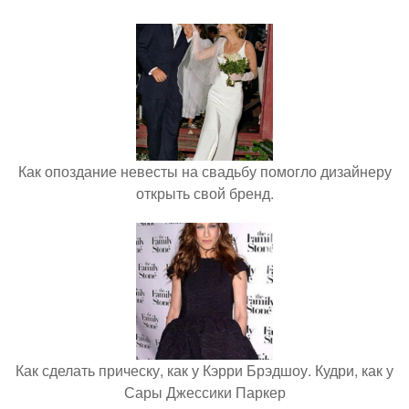
Как опоздание невесты на свадьбу помогло дизайнеру
открыть свой бренд.
Как сделать прическу, как у Кэрри Брэдшоу. Кудри, как у
Сары Джессики Паркер