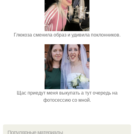
Глюкоза сменила образ и удивила поклонников.
Щас приедут меня выкупать а тут очередь на
фотосессию со мной.
Популярные материалы