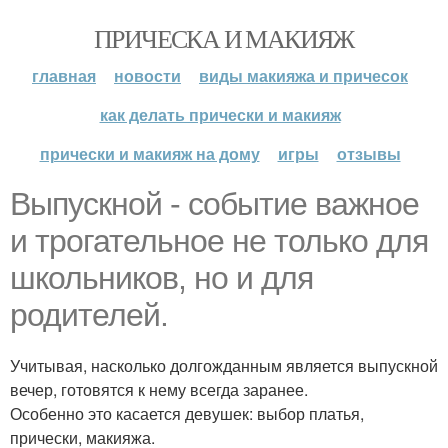
ПРИЧЕСКА И МАКИЯЖ
главная
новости
виды макияжа и причесок
как делать прически и макияж
прически и макияж на дому
игры
отзывы
Выпускной - событие важное
и трогательное не только для
школьников, но и для
родителей.
Учитывая, насколько долгожданным является выпускной
вечер, готовятся к нему всегда заранее.
Особенно это касается девушек: выбор платья,
прически, макияжа.