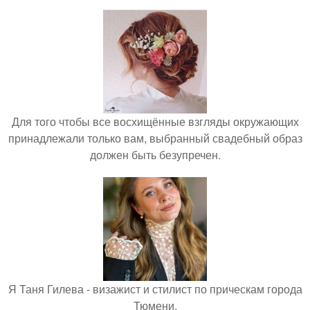
Для того чтобы все восхищённые взгляды окружающих
принадлежали только вам, выбранный свадебный образ
должен быть безупречен.
Я Таня Гилева - визажист и стилист по прическам города
Тюмени.