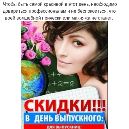
Чтобы быть самой красивой в этот день, необходимо
довериться профессионалам и не беспокоиться, что
твоей волшебной прически или макияжа не станет.