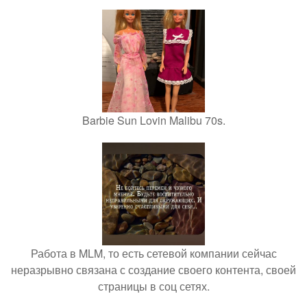
Barbie Sun Lovin Malibu 70s.
Работа в MLM, то есть сетевой компании сейчас
неразрывно связана с создание своего контента, своей
страницы в соц сетях.