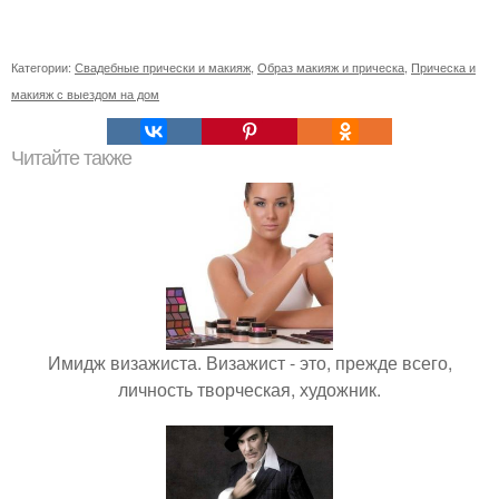
Категории:
Свадебные прически и макияж
,
Образ макияж и прическа
,
Прическа и
макияж с выездом на дом
Читайте также
Имидж визажиста. Визажист - это, прежде всего,
личность творческая, художник.