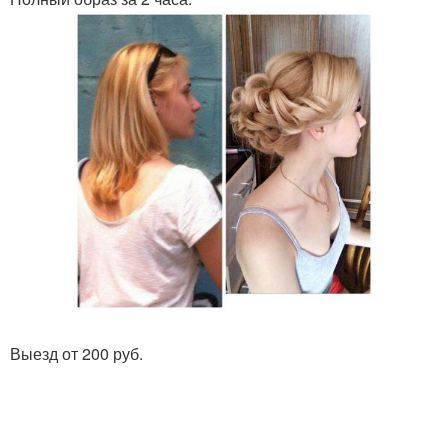
Выезд от 200 руб.