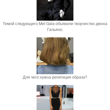
Темой следующего Met Gala объявили творчество джона
Гальяно.
Для чего нужна репетиция образа?