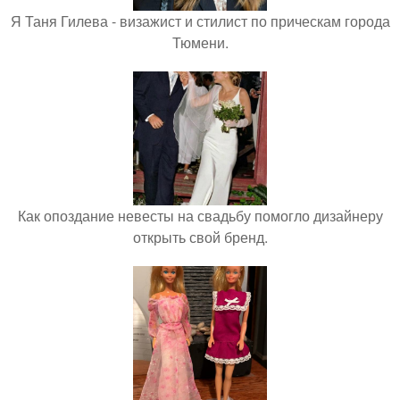
Я Таня Гилева - визажист и стилист по прическам города
Тюмени.
Как опоздание невесты на свадьбу помогло дизайнеру
открыть свой бренд.