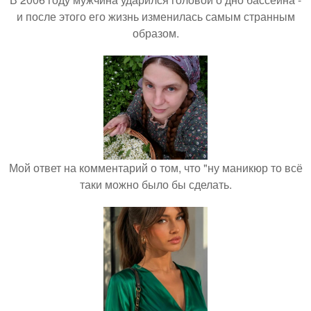
и после этого его жизнь изменилась самым странным
образом.
Мой ответ на комментарий о том, что "ну маникюр то всё
таки можно было бы сделать.