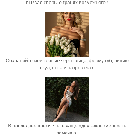
вызвал споры о гранях возможного?
Сохраняйте мои точные черты лица, форму губ, линию
скул, носа и разрез глаз.
В последнее время я всё чаще одну закономерность
замечаю.