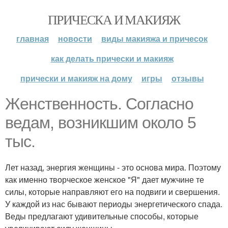
ПРИЧЕСКА И МАКИЯЖ
главная
новости
виды макияжа и причесок
как делать прически и макияж
прически и макияж на дому
игры
отзывы
Женственность. Согласно
ведам, возникшим около 5
тыс.
Лет назад, энергия женщины - это основа мира. Поэтому
как именно творческое женское "Я" дает мужчине те
силы, которые направляют его на подвиги и свершения.
У каждой из нас бывают периоды энергетического спада.
Веды предлагают удивительные способы, которые