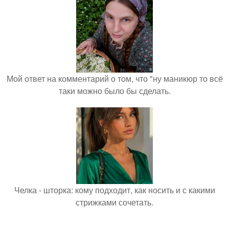
Мой ответ на комментарий о том, что "ну маникюр то всё
таки можно было бы сделать.
Челка - шторка: кому подходит, как носить и с какими
стрижками сочетать.