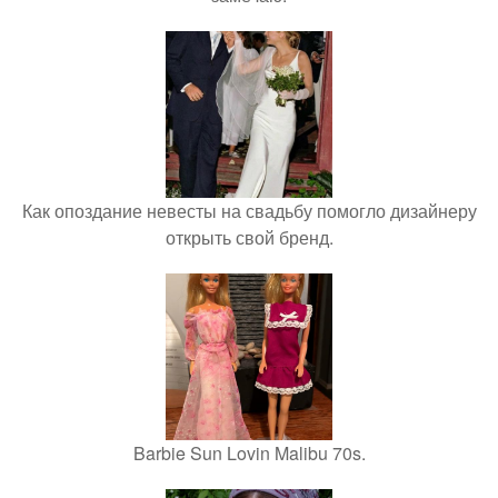
Как опоздание невесты на свадьбу помогло дизайнеру
открыть свой бренд.
Barbie Sun Lovin Malibu 70s.