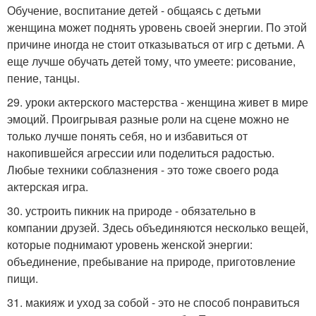
Обучение, воспитание детей - общаясь с детьми
женщина может поднять уровень своей энергии. По этой
причине иногда не стоит отказываться от игр с детьми. А
еще лучше обучать детей тому, что умеете: рисование,
пение, танцы.
29. уроки актерского мастерства - женщина живет в мире
эмоций. Проигрывая разные роли на сцене можно не
только лучше понять себя, но и избавиться от
накопившейся агрессии или поделиться радостью.
Любые техники соблазнения - это тоже своего рода
актерская игра.
30. устроить пикник на природе - обязательно в
компании друзей. Здесь объединяются несколько вещей,
которые поднимают уровень женской энергии:
объединение, пребывание на природе, приготовление
пищи.
31. макияж и уход за собой - это не способ понравиться