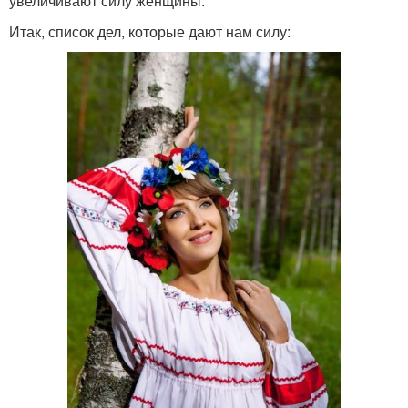
увеличивают силу женщины.
Итак, список дел, которые дают нам силу: