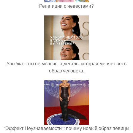
Репетиции с невестами?
Улыбка - это не мелочь, а деталь, которая меняет весь
образ человека.
"Эффект Неузнаваемости": почему новый образ певицы