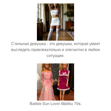
Стильная девушка - это девушка, которая умеет
выглядеть привлекательно и элегантно в любои
ситуации.
Barbie Sun Lovin Malibu 70s.