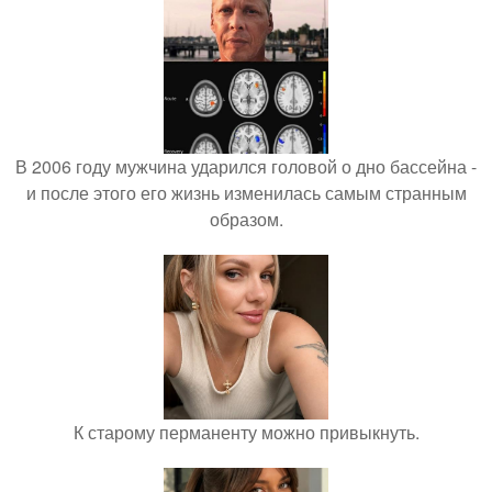
В 2006 году мужчина ударился головой о дно бассейна -
и после этого его жизнь изменилась самым странным
образом.
К старому перманенту можно привыкнуть.