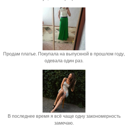
Продам платье. Покупала на выпускной в прошлом году,
одевала один раз.
В последнее время я всё чаще одну закономерность
замечаю.