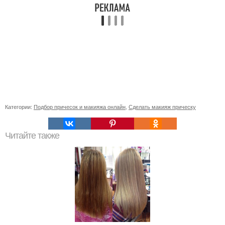
Категории:
Подбор причесок и макияжа онлайн
,
Сделать макияж прическу
Читайте также