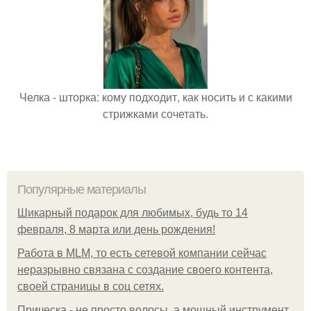
Челка - шторка: кому подходит, как носить и с какими
стрижками сочетать.
Популярные материалы
Шикарный подарок для любимых, будь то 14
февраля, 8 марта или день рождения!
Работа в MLM, то есть сетевой компании сейчас
неразрывно связана с создание своего контента,
своей страницы в соц сетях.
Прическа - не просто волосы, а мощный инструмент