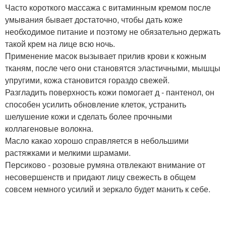
Часто короткого массажа с витаминным кремом после
умывания бывает достаточно, чтобы дать коже
необходимое питание и поэтому не обязательно держать
такой крем на лице всю ночь.
Применение масок вызывает прилив крови к кожным
тканям, после чего они становятся эластичными, мышцы
упругими, кожа становится гораздо свежей.
Разгладить поверхность кожи помогает д - пантенол, он
способен усилить обновление клеток, устранить
шелушение кожи и сделать более прочными
коллагеновые волокна.
Масло какао хорошо справляется в небольшими
растяжками и мелкими шрамами.
Персиково - розовые румяна отвлекают внимание от
несовершенств и придают лицу свежесть в общем
совсем немного усилий и зеркало будет манить к себе.