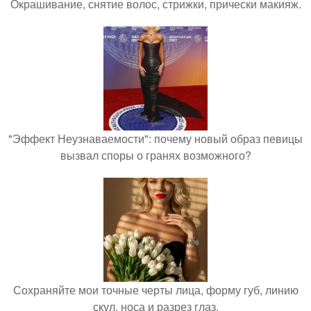
Окрашивание, снятие волос, стрижки, прически макияж.
"Эффект Неузнаваемости": почему новый образ певицы
вызвал споры о гранях возможного?
Сохраняйте мои точные черты лица, форму губ, линию
скул, носа и разрез глаз.