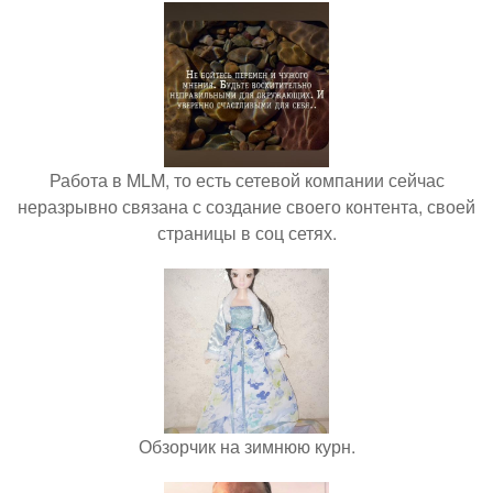
Работа в MLM, то есть сетевой компании сейчас
неразрывно связана с создание своего контента, своей
страницы в соц сетях.
Обзорчик на зимнюю курн.