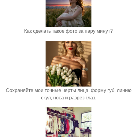
Как сделать такое фото за пару минут?
Сохраняйте мои точные черты лица, форму губ, линию
скул, носа и разрез глаз.