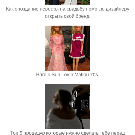
Как опоздание невесты на свадьбу помогло дизайнеру
открыть свой бренд.
Barbie Sun Lovin Malibu 70s.
Топ 5 процедур которые нужно сделать тебе перед