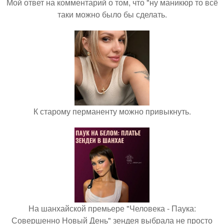
Мой ответ на комментарий о том, что "ну маникюр то всё
таки можно было бы сделать.
К старому перманенту можно привыкнуть.
На шанхайской премьере "Человека - Паука:
Совершенно Новый День" зендея выбрала не просто