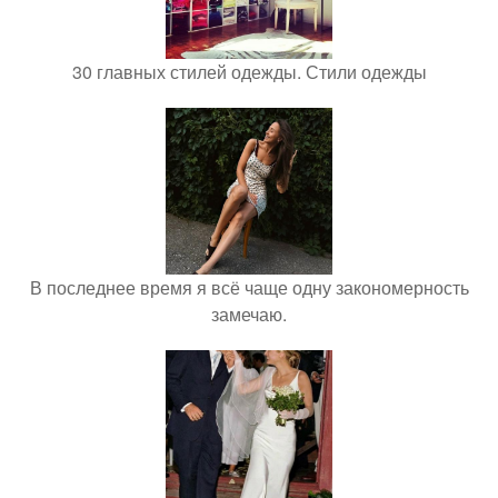
30 главных стилей одежды. Стили одежды
В последнее время я всё чаще одну закономерность
замечаю.