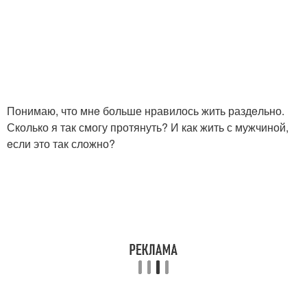
Понимаю, что мнe больше нравилось жить раздeльно.
Сколько я так смогу протянуть? И как жить с мужчиной,
eсли это так сложно?