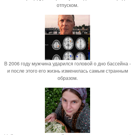
отпуском.
В 2006 году мужчина ударился головой о дно бассейна -
и после этого его жизнь изменилась самым странным
образом.