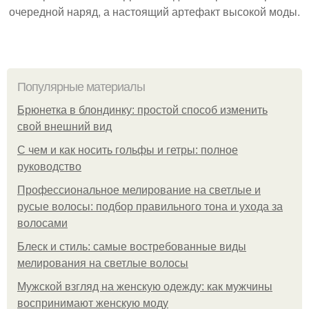
очередной наряд, а настоящий артефакт высокой моды.
Популярные материалы
Брюнетка в блондинку: простой способ изменить
свой внешний вид
С чем и как носить гольфы и гетры: полное
руководство
Профессиональное мелирование на светлые и
русые волосы: подбор правильного тона и ухода за
волосами
Блеск и стиль: самые востребованные виды
мелирования на светлые волосы
Мужской взгляд на женскую одежду: как мужчины
воспринимают женскую моду