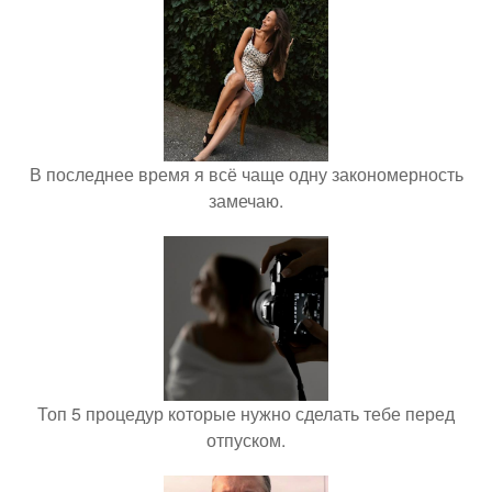
В последнее время я всё чаще одну закономерность
замечаю.
Топ 5 процедур которые нужно сделать тебе перед
отпуском.