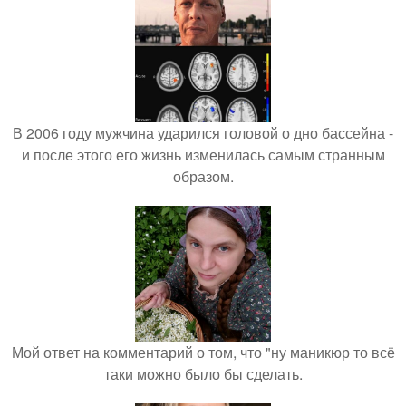
В 2006 году мужчина ударился головой о дно бассейна -
и после этого его жизнь изменилась самым странным
образом.
Мой ответ на комментарий о том, что "ну маникюр то всё
таки можно было бы сделать.