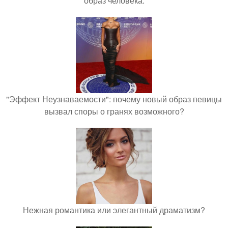
образ человека.
"Эффект Неузнаваемости": почему новый образ певицы
вызвал споры о гранях возможного?
Нежная романтика или элегантный драматизм?