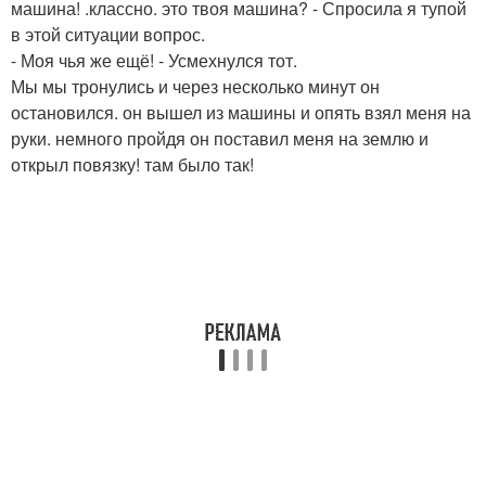
машина! .классно. это твоя машина? - Спросила я тупой
в этой ситуации вопрос.
- Моя чья же ещё! - Усмехнулся тот.
Мы мы тронулись и через несколько минут он
остановился. он вышел из машины и опять взял меня на
руки. немного пройдя он поставил меня на землю и
открыл повязку! там было так!