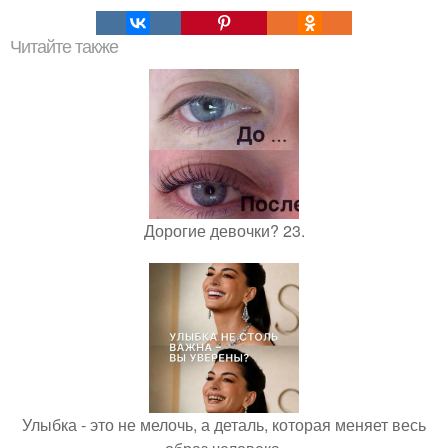
Читайте также
Дорогие девочки? 23.
Улыбка - это не мелочь, а деталь, которая меняет весь