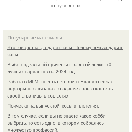
от руки вверх!
Популярные материалы
Что говорят когда дарят часы. Почему нельзя дарить
часы
Выбор идеальной прически с завесой челки: 70
лучших вариантов на 2024 год
Работа в MLM, то есть сетевой компании сейчас
неразрывно связана с создание своего контента,
своей страницы в соц сетях.
Прически на выпускной: косы и плетения.
В том случае, если вы не знаете какое хобби
выбрать, то есть одно, в котором собрались
множество профессий.