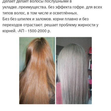
Делает делает волосы послушными в
укладке..преимущества. без эффекта гофре. для всех
типов волос, в том числе и осветлённых.
Без без шпилек и заломов. корни плавно и без
переходов отрастают. решает проблему жирности у
корней. -АП - 1500-2000 р.