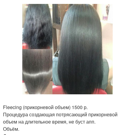
Fleecing (прикорневой объем) 1500 р.
Процедура создающая потрясающий прикорневой
объем на длительное время, не буст апп.
Объём.