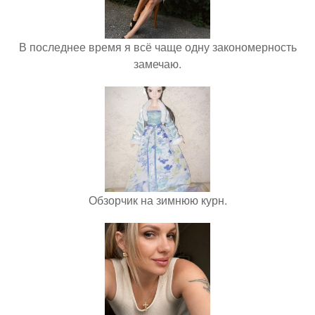
В последнее время я всё чаще одну закономерность
замечаю.
Обзорчик на зимнюю курн.