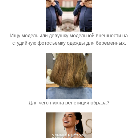
Ищу модель или девушку модельной внешности на
студийную фотосъемку одежды для беременных.
Для чего нужна репетиция образа?