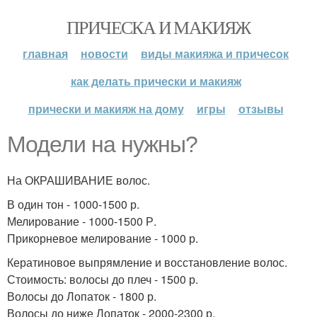
ПРИЧЕСКА И МАКИЯЖ
главная
новости
виды макияжа и причесок
как делать прически и макияж
прически и макияж на дому
игры
отзывы
Модели на нужны?
На ОКРАШИВАНИЕ волос.
В один тон - 1000-1500 р.
Мелирование - 1000-1500 Р.
Прикорневое мелирование - 1000 р.
Кератиновое выпрямление и восстановление волос.
Стоимость: волосы до плеч - 1500 р.
Волосы до Лопаток - 1800 р.
Волосы до ниже Лопаток - 2000-2300 р.