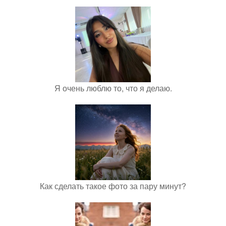
Я очень люблю то, что я делаю.
Как сделать такое фото за пару минут?