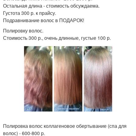
Остальная длина - стоимость обсуждаема.
Густота 300 р. к прайсу.
Подравнивание волос в ПОДАРОК!
Полировку волос.
Стоимость 300 р., очень длинные, густые 100 р.
Полировка волос коллагеновое обертывание (спа для
волос) - 600-800 р.