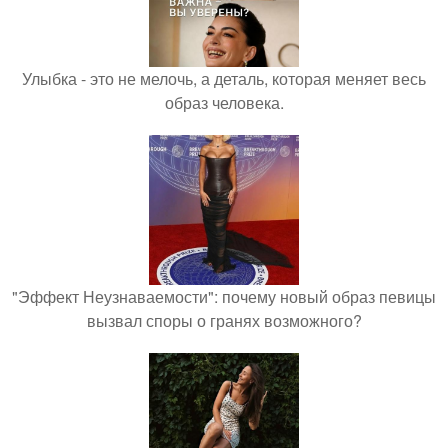
Улыбка - это не мелочь, а деталь, которая меняет весь
образ человека.
"Эффект Неузнаваемости": почему новый образ певицы
вызвал споры о гранях возможного?