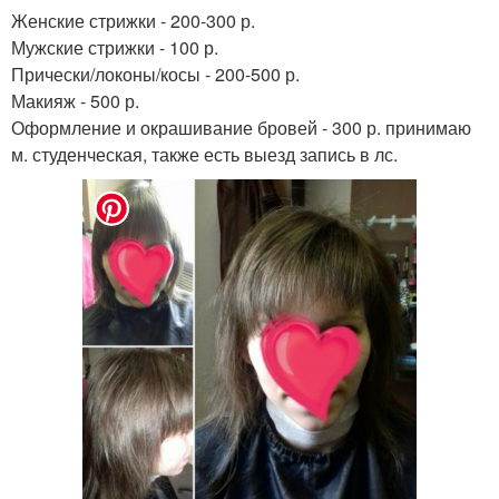
Женские стрижки - 200-300 р.
Мужские стрижки - 100 р.
Прически/локоны/косы - 200-500 р.
Макияж - 500 р.
Оформление и окрашивание бровей - 300 р. принимаю
м. студенческая, также есть выезд запись в лс.