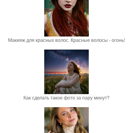
Макияж для красных волос. Красные волосы - огонь!
Как сделать такое фото за пару минут?