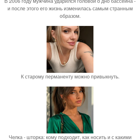
В 2006 году мужчина ударился головой о дно бассейна -
и после этого его жизнь изменилась самым странным
образом.
К старому перманенту можно привыкнуть.
Челка - шторка: кому подходит, как носить и с какими