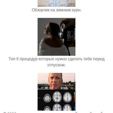
Обзорчик на зимнюю курн.
Топ 5 процедур которые нужно сделать тебе перед
отпуском.