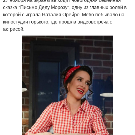
сказка "Письмо Деду Морозу", одну из главных ролей в
которой сыграла Наталия Орейро. Metro побывало на
киностудии горького, где прошла видеовстреча с
актрисой.