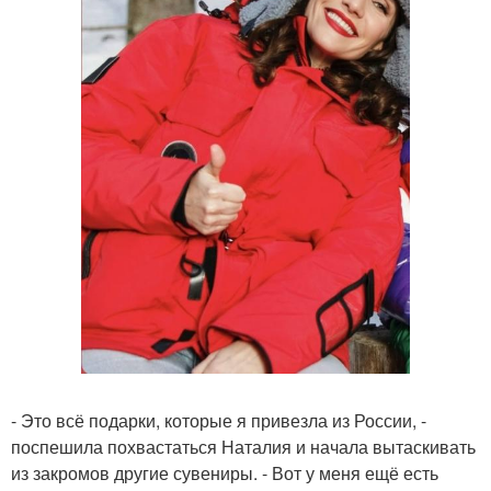
- Это всё подарки, которые я привезла из России, -
поспешила похвастаться Наталия и начала вытаскивать
из закромов другие сувениры. - Вот у меня ещё есть