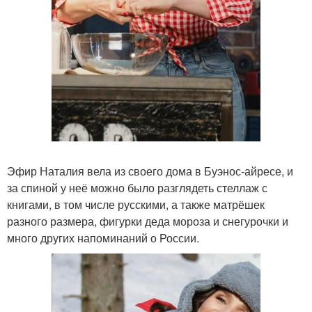
Эфир Наталия вела из своего дома в Буэнос-айресе, и
за спиной у неё можно было разглядеть стеллаж с
книгами, в том числе русскими, а также матрёшек
разного размера, фигурки деда мороза и снегурочки и
много других напоминаний о России.