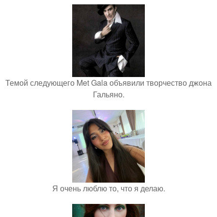
Темой следующего Met Gala объявили творчество джона
Гальяно.
Я очень люблю то, что я делаю.