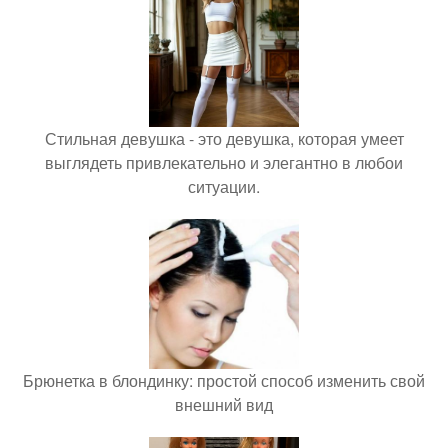
Стильная девушка - это девушка, которая умеет
выглядеть привлекательно и элегантно в любои
ситуации.
Брюнетка в блондинку: простой способ изменить свой
внешний вид