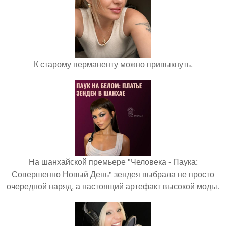
К старому перманенту можно привыкнуть.
На шанхайской премьере "Человека - Паука:
Совершенно Новый День" зендея выбрала не просто
очередной наряд, а настоящий артефакт высокой моды.