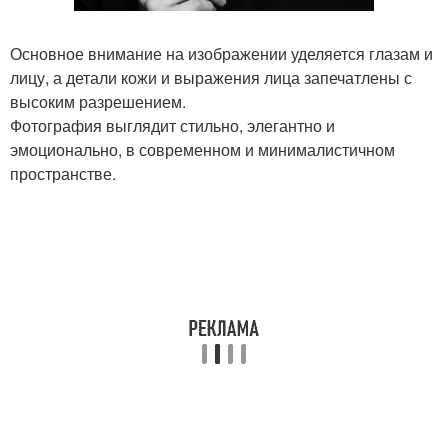
Основное внимание на изображении уделяется глазам и
лицу, а детали кожи и выражения лица запечатлены с
высоким разрешением.
Фотография выглядит стильно, элегантно и
эмоционально, в современном и минималистичном
пространстве.