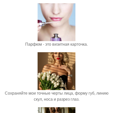
Парфюм - это визитная карточка.
Сохраняйте мои точные черты лица, форму губ, линию
скул, носа и разрез глаз.