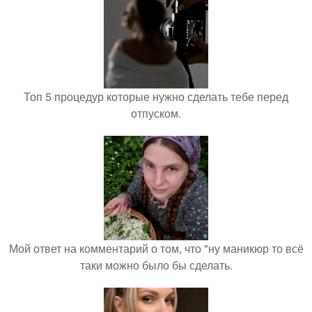
Топ 5 процедур которые нужно сделать тебе перед
отпуском.
Мой ответ на комментарий о том, что "ну маникюр то всё
таки можно было бы сделать.