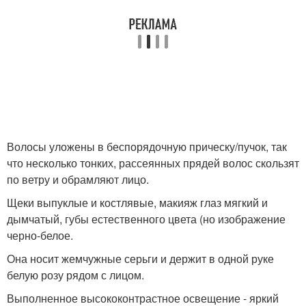
Волосы уложены в беспорядочную прическу/пучок, так
что несколько тонких, рассеянных прядей волос скользят
по ветру и обрамляют лицо.
Щеки выпуклые и костлявые, макияж глаз мягкий и
дымчатый, губы естественного цвета (но изображение
черно-белое.
Она носит жемчужные серьги и держит в одной руке
белую розу рядом с лицом.
Выполненное высококонтрастное освещение - яркий