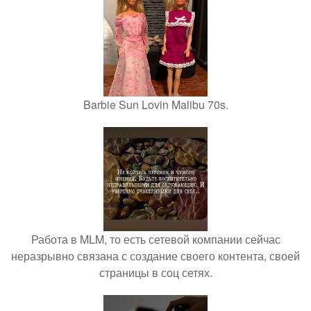
Barbie Sun Lovin Malibu 70s.
Работа в MLM, то есть сетевой компании сейчас
неразрывно связана с создание своего контента, своей
страницы в соц сетях.