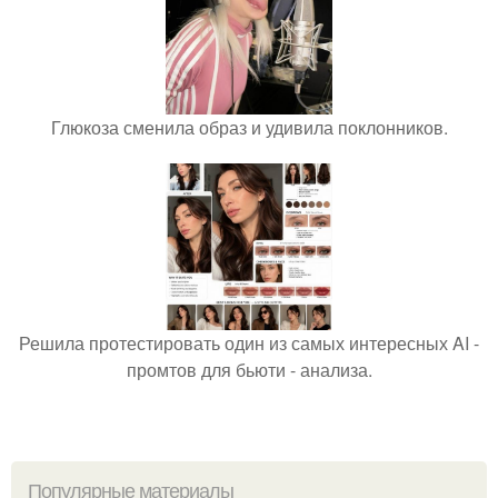
Глюкоза сменила образ и удивила поклонников.
Решила протестировать один из самых интересных AI -
промтов для бьюти - анализа.
Популярные материалы