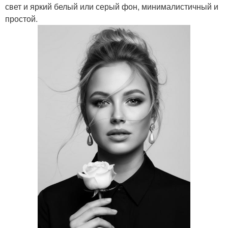
свет и яркий белый или серый фон, минималистичный и
простой.