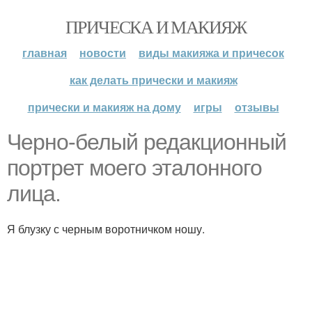
ПРИЧЕСКА И МАКИЯЖ
главная
новости
виды макияжа и причесок
как делать прически и макияж
прически и макияж на дому
игры
отзывы
Черно-белый редакционный
портрет моего эталонного
лица.
Я блузку с черным воротничком ношу.