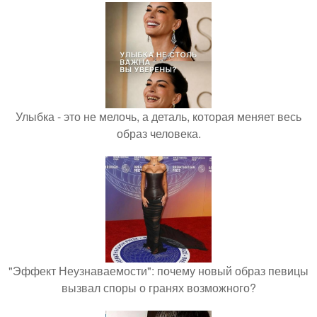
Улыбка - это не мелочь, а деталь, которая меняет весь
образ человека.
"Эффект Неузнаваемости": почему новый образ певицы
вызвал споры о гранях возможного?