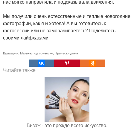
нас мягко направляла и подсказывала движения.
Мы получили очень естесственные и теплые новогодние
фотографии, как я и хотела! А вы готовитесь к
фотосессии или не заморачиваетесь? Поделитесь
своими лайфхаками!
Категории:
Макияж под прическу
,
Прически дома
Читайте также
Визаж - это прежде всего искусство.