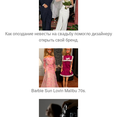
Как опоздание невесты на свадьбу помогло дизайнеру
открыть свой бренд.
Barbie Sun Lovin Malibu 70s.