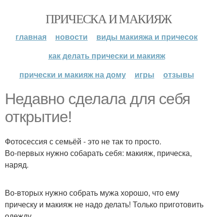
ПРИЧЕСКА И МАКИЯЖ
главная
новости
виды макияжа и причесок
как делать прически и макияж
прически и макияж на дому
игры
отзывы
Недавно сделала для себя
открытие!
Фотосессия с семьёй - это не так то просто.
Во-первых нужно собарать себя: макияж, прическа,
наряд.
Во-вторых нужно собрать мужа хорошо, что ему
прическу и макияж не надо делать! Только приготовить
одежду.