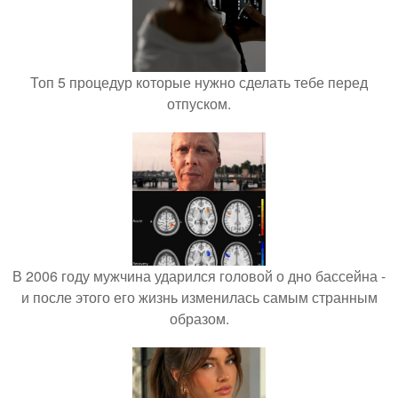
Топ 5 процедур которые нужно сделать тебе перед
отпуском.
В 2006 году мужчина ударился головой о дно бассейна -
и после этого его жизнь изменилась самым странным
образом.