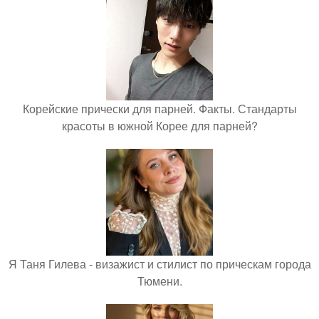
Корейские прически для парней. Факты. Стандарты
красоты в южной Корее для парней?
Я Таня Гилева - визажист и стилист по прическам города
Тюмени.