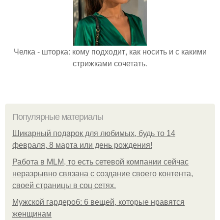
Челка - шторка: кому подходит, как носить и с какими
стрижками сочетать.
Популярные материалы
Шикарный подарок для любимых, будь то 14
февраля, 8 марта или день рождения!
Работа в MLM, то есть сетевой компании сейчас
неразрывно связана с создание своего контента,
своей страницы в соц сетях.
Мужской гардероб: 6 вещей, которые нравятся
женщинам