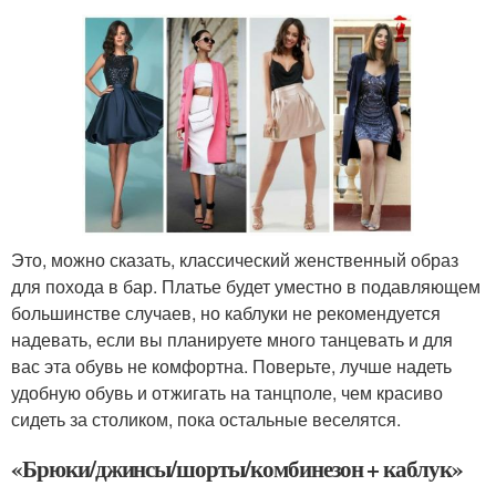
Это, можно сказать, классический женственный образ
для похода в бар. Платье будет уместно в подавляющем
большинстве случаев, но каблуки не рекомендуется
надевать, если вы планируете много танцевать и для
вас эта обувь не комфортна. Поверьте, лучше надеть
удобную обувь и отжигать на танцполе, чем красиво
сидеть за столиком, пока остальные веселятся.
«Брюки/джинсы/шорты/комбинезон + каблук»