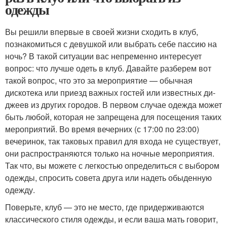
одежды
Вы решили впервые в своей жизни сходить в клуб,
познакомиться с девушкой или выбрать себе пассию на
ночь? В такой ситуации вас непременно интересует
вопрос: что лучше одеть в клуб. Давайте разберем вот
такой вопрос, что это за мероприятие — обычная
дискотека или приезд важных гостей или известных ди-
джеев из других городов. В первом случае одежда может
быть любой, которая не запрещена для посещения таких
мероприятий. Во время вечерних (с 17:00 по 23:00)
вечеринок, так таковых правил для входа не существует,
они распространяются только на ночные мероприятия.
Так что, вы можете с легкостью определиться с выбором
одежды, спросить совета друга или надеть обыденную
одежду.
Поверьте, клуб — это не место, где придерживаются
классического стиля одежды, и если ваша мать говорит,