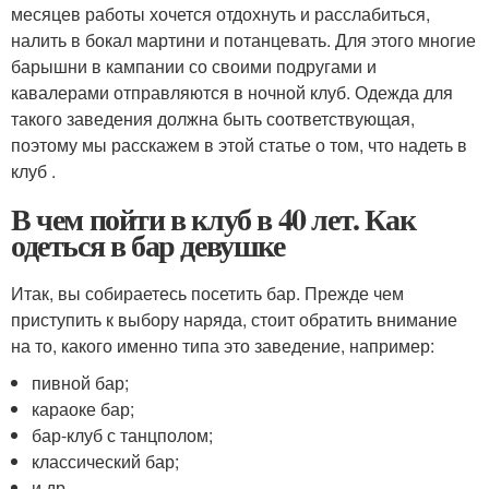
месяцев работы хочется отдохнуть и расслабиться,
налить в бокал мартини и потанцевать. Для этого многие
барышни в кампании со своими подругами и
кавалерами отправляются в ночной клуб. Одежда для
такого заведения должна быть соответствующая,
поэтому мы расскажем в этой статье о том, что надеть в
клуб .
В чем пойти в клуб в 40 лет. Как
одеться в бар девушке
Итак, вы собираетесь посетить бар. Прежде чем
приступить к выбору наряда, стоит обратить внимание
на то, какого именно типа это заведение, например:
пивной бар;
караоке бар;
бар-клуб с танцполом;
классический бар;
и др.