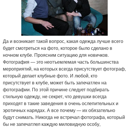
Да и возникает такой вопрос, какая одежда лучше всего
будет смотреться на фото, которое было сделано в
ночном клубе. Проясним ситуацию для новичков.
Фотография — это неотъемлемая часть большинства
мероприятий, на которых всегда присутствует фотограф,
который делает клубные фото. И любой, кто
присутствует в клубе, может быть запечатлен на
фотографии. По этой причине следует подбирать
стильную одежду, не секрет, что девушки всегда
приходят в такие заведения в очень ослепительных и
эротичных нарядах. А все почему — их обязательно
будут снимать. Никогда не встречал фотографа, который
бы не запечатлел каждую миловидную особу,