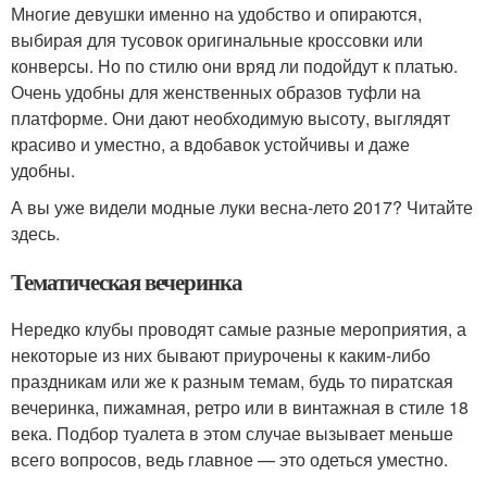
Многие девушки именно на удобство и опираются,
выбирая для тусовок оригинальные кроссовки или
конверсы. Но по стилю они вряд ли подойдут к платью.
Очень удобны для женственных образов туфли на
платформе. Они дают необходимую высоту, выглядят
красиво и уместно, а вдобавок устойчивы и даже
удобны.
А вы уже видели модные луки весна-лето 2017? Читайте
здесь.
Тематическая вечеринка
Нередко клубы проводят самые разные мероприятия, а
некоторые из них бывают приурочены к каким-либо
праздникам или же к разным темам, будь то пиратская
вечеринка, пижамная, ретро или в винтажная в стиле 18
века. Подбор туалета в этом случае вызывает меньше
всего вопросов, ведь главное — это одеться уместно.