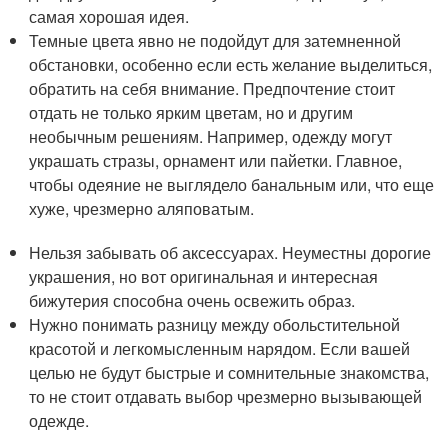
самая хорошая идея.
Темные цвета явно не подойдут для затемненной
обстановки, особенно если есть желание выделиться,
обратить на себя внимание. Предпочтение стоит
отдать не только ярким цветам, но и другим
необычным решениям. Например, одежду могут
украшать стразы, орнамент или пайетки. Главное,
чтобы одеяние не выглядело банальным или, что еще
хуже, чрезмерно аляповатым.
Нельзя забывать об аксессуарах. Неуместны дорогие
украшения, но вот оригинальная и интересная
бижутерия способна очень освежить образ.
Нужно понимать разницу между обольстительной
красотой и легкомысленным нарядом. Если вашей
целью не будут быстрые и сомнительные знакомства,
то не стоит отдавать выбор чрезмерно вызывающей
одежде.