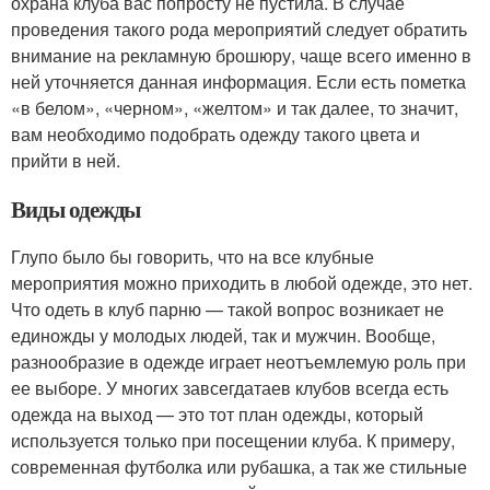
охрана клуба вас попросту не пустила. В случае
проведения такого рода мероприятий следует обратить
внимание на рекламную брошюру, чаще всего именно в
ней уточняется данная информация. Если есть пометка
«в белом», «черном», «желтом» и так далее, то значит,
вам необходимо подобрать одежду такого цвета и
прийти в ней.
Виды одежды
Глупо было бы говорить, что на все клубные
мероприятия можно приходить в любой одежде, это нет.
Что одеть в клуб парню — такой вопрос возникает не
единожды у молодых людей, так и мужчин. Вообще,
разнообразие в одежде играет неотъемлемую роль при
ее выборе. У многих завсегдатаев клубов всегда есть
одежда на выход — это тот план одежды, который
используется только при посещении клуба. К примеру,
современная футболка или рубашка, а так же стильные