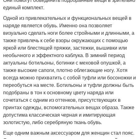
единый комплект.
Одной из привлекательных и функциональных вещей в
наряде является обувь. Именно она позволяет
визуально сделать ноги более стройными и длинными, а
также привлечь к себе взоры окружающих с помощью
яркой или блестящей пряжки, застежки, вышивки или
необычного и эффектного каблука. В зимний период
актуальны ботильоны, ботинки с меховой опушкой, а
также высокие сапоги, плотно облегающие ногу. Хотя
всегда можно прихватить с собой туфли или босоножки и
переобуться на месте. Ботильоны и туфли должны быть
подобраны в тон к основному цвету наряда или
сочетаться с одним из оттенков, присутствующих в
принтах одежды, вспомогательных вещах образа. Также
допустима классическая черная и имитирующая
золотистую, либо серебряную ткань обувь.
Еще одним важным аксессуаром для женщин стал пояс.