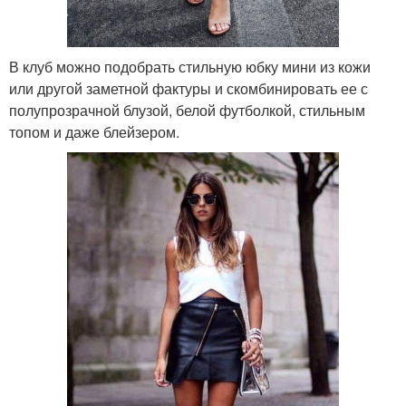
В клуб можно подобрать стильную юбку мини из кожи
или другой заметной фактуры и скомбинировать ее с
полупрозрачной блузой, белой футболкой, стильным
топом и даже блейзером.