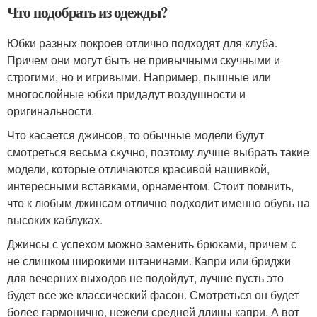
Что подобрать из одежды?
Юбки разных покроев отлично подходят для клуба.
Причем они могут быть не привычными скучными и
строгими, но и игривыми. Например, пышные или
многослойные юбки придадут воздушности и
оригинальности.
Что касается джинсов, то обычные модели будут
смотреться весьма скучно, поэтому лучше выбрать такие
модели, которые отличаются красивой нашивкой,
интересными вставками, орнаментом. Стоит помнить,
что к любым джинсам отлично подходит именно обувь на
высоких каблуках.
Джинсы с успехом можно заменить брюками, причем с
не слишком широкими штанинами. Капри или бриджи
для вечерних выходов не подойдут, лучше пусть это
будет все же классический фасон. Смотреться он будет
более гармонично, нежели средней длины капри. А вот