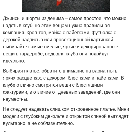
Джинсы и шорты из денима – самое простое, что можно
надеть в клуб, но этим вещам нужна правильная
компания. Кроп-топ, майка с пайетками, футболка с
дерзкой надписью или провокационной картинкой –
выбирайте самые смелые, яркие и декорированные
вещи в гардеробе, ведь для клуба они подойдут
идеально.
Выбирая платье, обратите внимание на варианты в
ярких расцветках, с декором, блестками и пайетками. В
клубе отлично смотрятся вещи с блестящими
фактурами, в отличие от дневных заведений, где они
неуместны.
Не следует надевать слишком откровенное платье. Мини
модели с глубоким декольте и открытой спиной выглядят
вульгарно, а не соблазнительно.