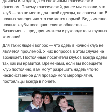
джинсы или одежда со спокойным классическим
фасоном. Почему классический, ранее мы сказали, что
клуб — это не место для такой одежды, не совсем так. В
ночных заведениях это считается нормой. Ведь именно
ночные клубы посещают сливки общества —
бизнесмены, предприниматели и руководители крупных
компаний.
Для таких людей вопрос — что одеть в ночной клуб не
является проблемой. У них вопросов в этом случае не
возникает. Постоянные посетители клубов всегда одеты
так, как им нравится. Временами, если вы посещаете
клуб постоянно, вам могут разрешить надеть что-то
несвойственное для проводимого мероприятия,
постояльцы всегда в почете.