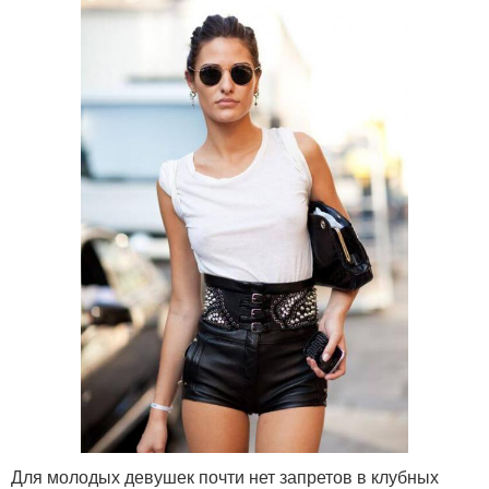
Для молодых девушек почти нет запретов в клубных