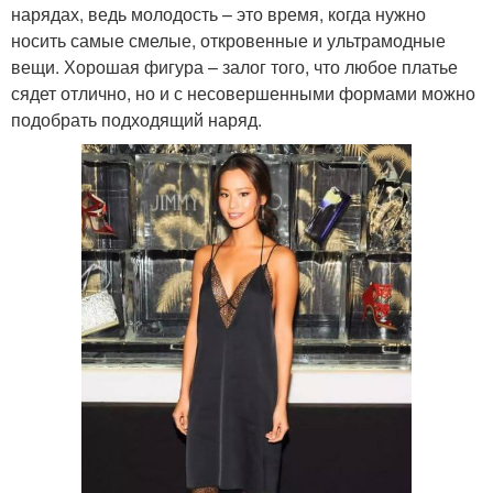
нарядах, ведь молодость – это время, когда нужно
носить самые смелые, откровенные и ультрамодные
вещи. Хорошая фигура – залог того, что любое платье
сядет отлично, но и с несовершенными формами можно
подобрать подходящий наряд.