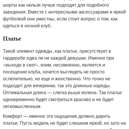
шорты как нельзя лучше подходят для подобного
заведения. Вместе с интересными аксессуарами и яркой
футболкой они уместны, если стоит вопрос о том, как
одеться в ночной клуб.
Платье
Такой элемент одежды, как платье, присутствует в
гардеробе едва ли не каждой девушки. Именно при
«выходе в свет», коим, несомненно, является и
посещение клуба, хочется выглядеть не просто
ослепительно, но еще и женственно. Что точно не
подходит для вечеринки, так это длинные наряды.
Оптимальная длина — слегка выше колена. Так платье
одновременно будет смотреться красиво и не будет
легкомысленным.
Комфорт — именно это ощущение должно дарить
платье. Пусть модель не будет слишком яркой, но зато на