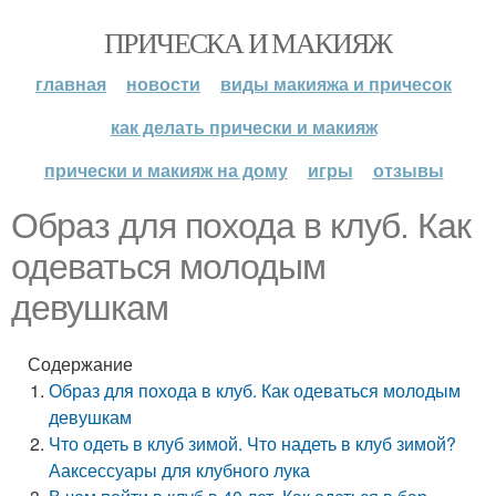
ПРИЧЕСКА И МАКИЯЖ
главная
новости
виды макияжа и причесок
как делать прически и макияж
прически и макияж на дому
игры
отзывы
Образ для похода в клуб. Как
одеваться молодым
девушкам
Содержание
Образ для похода в клуб. Как одеваться молодым
девушкам
Что одеть в клуб зимой. Что надеть в клуб зимой?
Ааксессуары для клубного лука