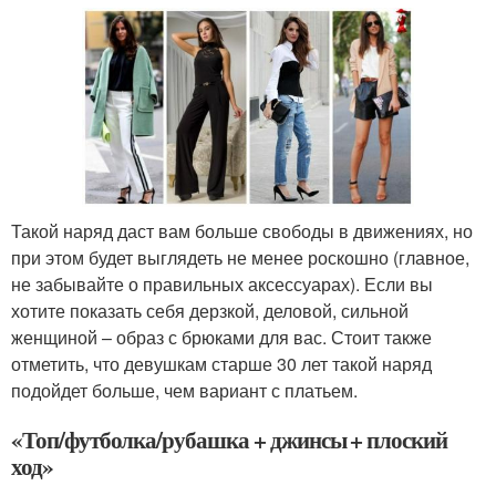
Такой наряд даст вам больше свободы в движениях, но
при этом будет выглядеть не менее роскошно (главное,
не забывайте о правильных аксессуарах). Если вы
хотите показать себя дерзкой, деловой, сильной
женщиной – образ с брюками для вас. Стоит также
отметить, что девушкам старше 30 лет такой наряд
подойдет больше, чем вариант с платьем.
«Топ/футболка/рубашка + джинсы + плоский
ход»