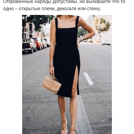
Откровенные наряды допустимы, но выбирайте что-то
одно – открытые плечи, декольте или спину.