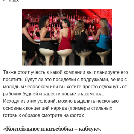
Также стоит учесть в какой компании вы планируете его
посетить: будут ли это посиделки с подружками, вечер с
молодым человеком или вы хотите просто отдохнуть от
рабочих будней и завести новые знакомства.
Исходя из этих условий, можно выделить несколько
основных концепций наряда (примеры стильных
готовых образов смотрите на фото):
«Коктейльное платье/юбка + каблук».