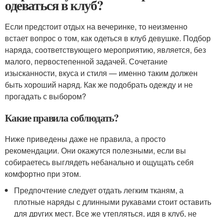
одеваться в клуб?
Если предстоит отдых на вечеринке, то неизменно
встает вопрос о том, как одеться в клуб девушке. Подбор
наряда, соответствующего мероприятию, является, без
малого, первостепенной задачей. Сочетание
изысканности, вкуса и стиля — именно таким должен
быть хороший наряд. Как же подобрать одежду и не
прогадать с выбором?
Какие правила соблюдать?
Ниже приведены даже не правила, а просто
рекомендации. Они окажутся полезными, если вы
собираетесь выглядеть небанально и ощущать себя
комфортно при этом.
Предпочтение следует отдать легким тканям, а
плотные наряды с длинными рукавами стоит оставить
для других мест. Все же утепляться, идя в клуб, не