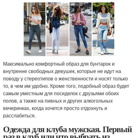
Максимально комфортный образ для бунтарок и
внутренне свободных девушек, которые не идут на
поводу у стереотипов о женственности и носят только
то, в чем им удобно. Кроме того, подобный образ будет
самым уместным для посиделок с друзьями обоих
полов, а также на пивных и других алкогольных
вечеринках, когда хочется просто отдохнуть и
расслабиться.
Одежда для клуба мужская. Первый
раз в клуб или что выбрать из