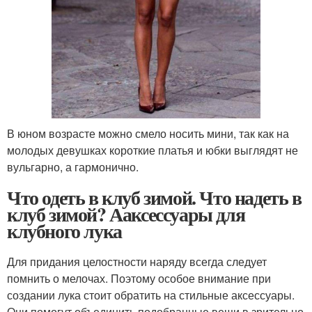
В юном возрасте можно смело носить мини, так как на
молодых девушках короткие платья и юбки выглядят не
вульгарно, а гармонично.
Что одеть в клуб зимой. Что надеть в
клуб зимой? Ааксессуары для
клубного лука
Для придания целостности наряду всегда следует
помнить о мелочах. Поэтому особое внимание при
создании лука стоит обратить на стильные аксессуары.
Они помогут объединить подобранные вещи в зрительно