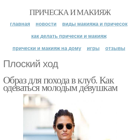
ПРИЧЕСКА И МАКИЯЖ
главная
новости
виды макияжа и причесок
как делать прически и макияж
прически и макияж на дому
игры
отзывы
Плоский ход
Образ для похода в клуб. Как
одеваться молодым девушкам