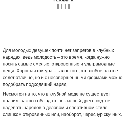
Для молодых девушек почти нет запретов в клубных
нарядах, ведь молодость – это время, когда нужно
носить самые смелые, откровенные и ультрамодные
вещи. Хорошая фигура – залог того, что любое платье
сядет отлично, но и с несовершенными формами можно
подобрать подходящий наряд.
Несмотря на то, что в клубной моде не существует
правил, важно соблюдать негласный дресс-код: не
надевать нарядов в деловом и спортивном стиле,
слишком откровенных или, наоборот, чересчур скучных.