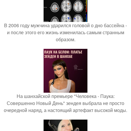
В 2006 году мужчина ударился головой о дно бассейна -
и после этого его жизнь изменилась самым странным
образом.
На шанхайской премьере "Человека - Паука:
Совершенно Новый День" зендея выбрала не просто
очередной наряд, а настоящий артефакт высокой моды.