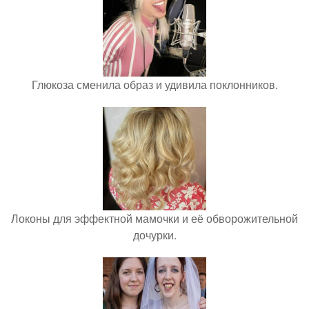
Глюкоза сменила образ и удивила поклонников.
Локоны для эффектной мамочки и её обворожительной
дочурки.