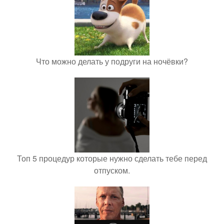
Что можно делать у подруги на ночёвки?
Топ 5 процедур которые нужно сделать тебе перед
отпуском.