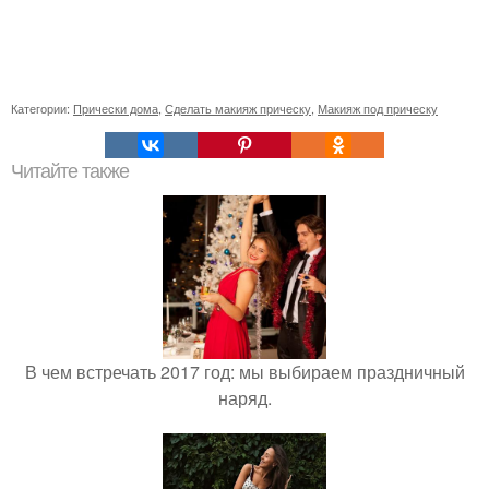
Категории:
Прически дома
,
Сделать макияж прическу
,
Макияж под прическу
Читайте также
В чем встречать 2017 год: мы выбираем праздничный
наряд.