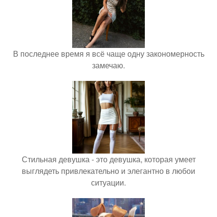
В последнее время я всё чаще одну закономерность
замечаю.
Стильная девушка - это девушка, которая умеет
выглядеть привлекательно и элегантно в любои
ситуации.