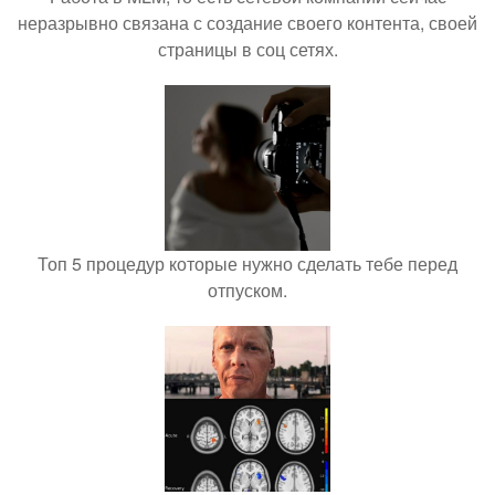
неразрывно связана с создание своего контента, своей
страницы в соц сетях.
Топ 5 процедур которые нужно сделать тебе перед
отпуском.