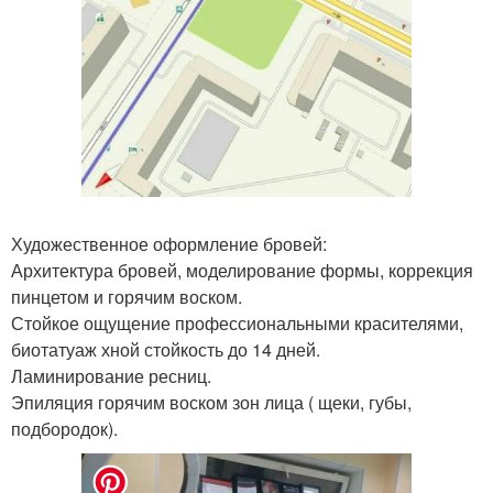
Художественное оформление бровей:
Архитектура бровей, моделирование формы, коррекция
пинцетом и горячим воском.
Стойкое ощущение профессиональными красителями,
биотатуаж хной стойкость до 14 дней.
Ламинирование ресниц.
Эпиляция горячим воском зон лица ( щеки, губы,
подбородок).