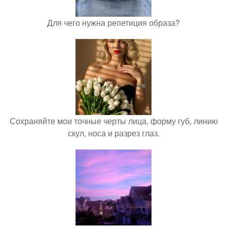
Для чего нужна репетиция образа?
Сохраняйте мои точные черты лица, форму губ, линию
скул, носа и разрез глаз.