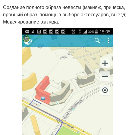
Создание полного образа невесты (макияж, прическа,
пробный образ, помощь в выборе аксессуаров, выезд).
Моделирование взгляда.