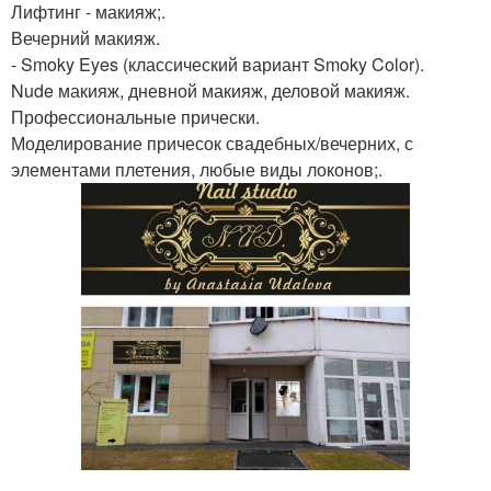
Лифтинг - макияж;.
Вечерний макияж.
- Smoky Eyes (классический вариант Smoky Color).
Nude макияж, дневной макияж, деловой макияж.
Профессиональные прически.
Моделирование причесок свадебных/вечерних, с
элементами плетения, любые виды локонов;.