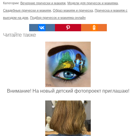
Категории:
Вечерние прически и макияж
,
Модели для причесок и макияжа
,
Свадебные прически и макияж
,
Образ макияж и прическа
,
Прическа и макияж с
выездом на дом
,
Подбор причесок и макияжа онлайн
Читайте также
Внимание! На новый детский фотопроект приглашаю!