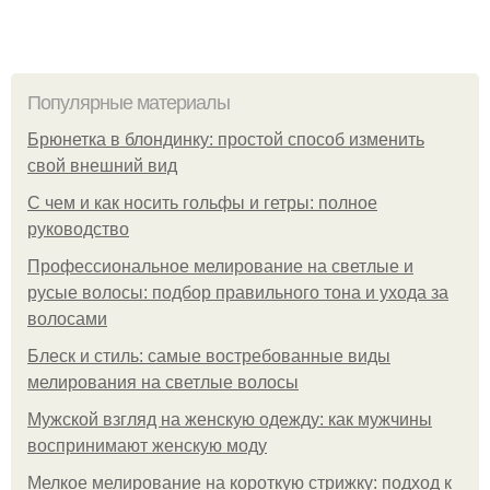
Популярные материалы
Брюнетка в блондинку: простой способ изменить
свой внешний вид
С чем и как носить гольфы и гетры: полное
руководство
Профессиональное мелирование на светлые и
русые волосы: подбор правильного тона и ухода за
волосами
Блеск и стиль: самые востребованные виды
мелирования на светлые волосы
Мужской взгляд на женскую одежду: как мужчины
воспринимают женскую моду
Мелкое мелирование на короткую стрижку: подход к