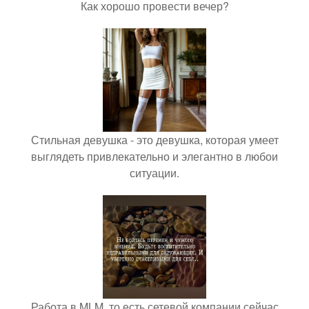
Как хорошо провести вечер?
Стильная девушка - это девушка, которая умеет
выглядеть привлекательно и элегантно в любои
ситуации.
Работа в MLM, то есть сетевой компании сейчас