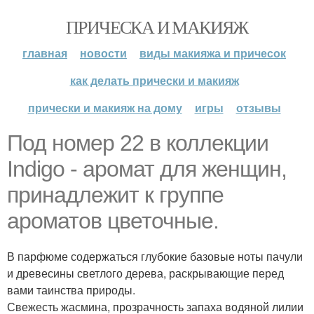
ПРИЧЕСКА И МАКИЯЖ
главная
новости
виды макияжа и причесок
как делать прически и макияж
прически и макияж на дому
игры
отзывы
Под номер 22 в коллекции
Indigo - аромат для женщин,
принадлежит к группе
ароматов цветочные.
В парфюме содержаться глубокие базовые ноты пачули
и древесины светлого дерева, раскрывающие перед
вами таинства природы.
Свежесть жасмина, прозрачность запаха водяной лилии