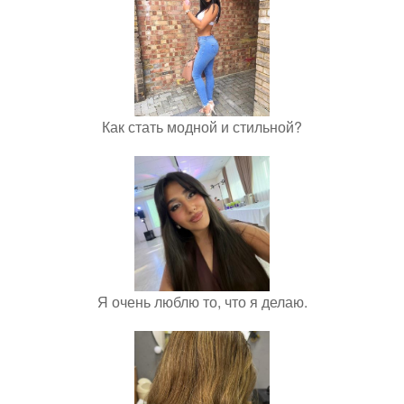
Как стать модной и стильной?
Я очень люблю то, что я делаю.