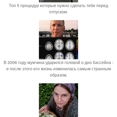
Топ 5 процедур которые нужно сделать тебе перед
отпуском.
В 2006 году мужчина ударился головой о дно бассейна -
и после этого его жизнь изменилась самым странным
образом.