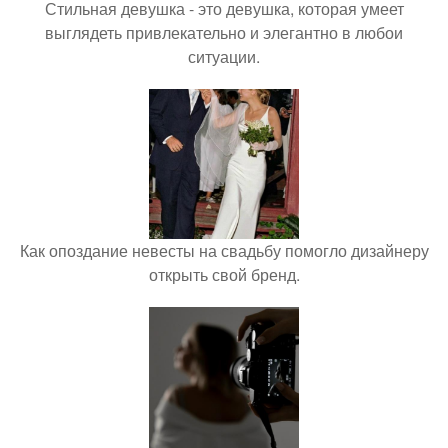
Стильная девушка - это девушка, которая умеет
выглядеть привлекательно и элегантно в любои
ситуации.
Как опоздание невесты на свадьбу помогло дизайнеру
открыть свой бренд.