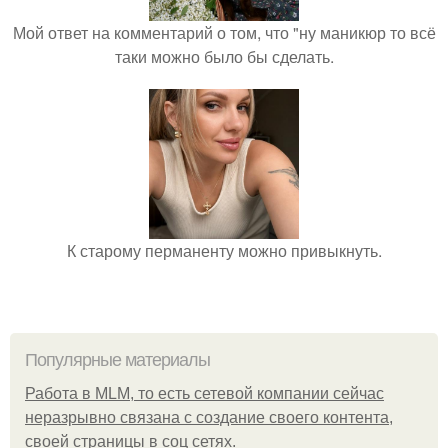
Мой ответ на комментарий о том, что "ну маникюр то всё
таки можно было бы сделать.
К старому перманенту можно привыкнуть.
Популярные материалы
Работа в MLM, то есть сетевой компании сейчас
неразрывно связана с создание своего контента,
своей страницы в соц сетях.