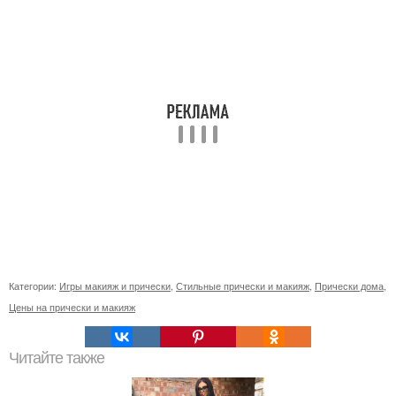
Категории:
Игры макияж и прически
,
Стильные прически и макияж
,
Прически дома
,
Цены на прически и макияж
Читайте также