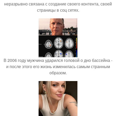
неразрывно связана с создание своего контента, своей
страницы в соц сетях.
В 2006 году мужчина ударился головой о дно бассейна -
и после этого его жизнь изменилась самым странным
образом.