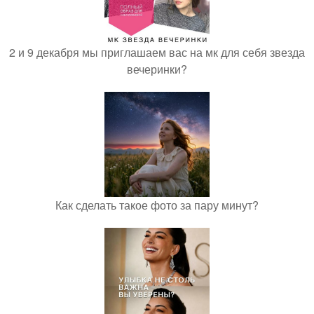
2 и 9 декабря мы приглашаем вас на мк для себя звезда
вечеринки?
Как сделать такое фото за пару минут?