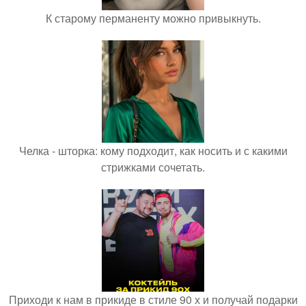
К старому перманенту можно привыкнуть.
Челка - шторка: кому подходит, как носить и с какими
стрижками сочетать.
Приходи к нам в прикиде в стиле 90 х и получай подарки