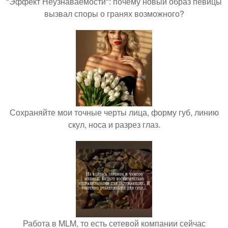
"Эффект Неузнаваемости": почему новый образ певицы
вызвал споры о гранях возможного?
Сохраняйте мои точные черты лица, форму губ, линию
скул, носа и разрез глаз.
Работа в MLM, то есть сетевой компании сейчас