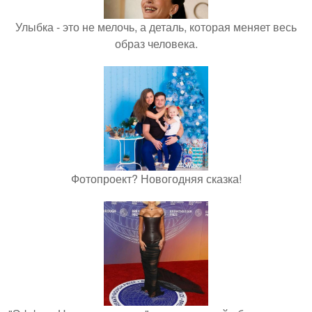
Улыбка - это не мелочь, а деталь, которая меняет весь
образ человека.
Фотопроект? Новогодняя сказка!