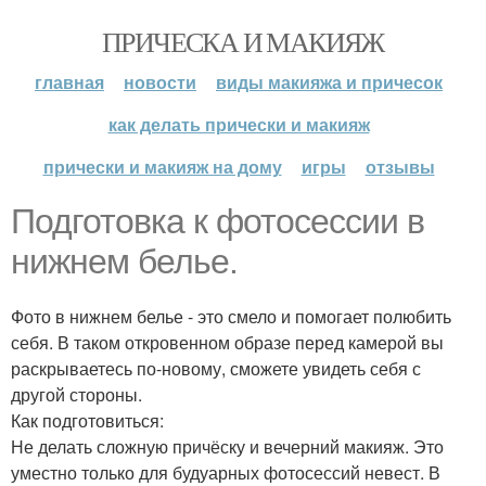
ПРИЧЕСКА И МАКИЯЖ
главная
новости
виды макияжа и причесок
как делать прически и макияж
прически и макияж на дому
игры
отзывы
Подготовка к фотосессии в
нижнем белье.
Фото в нижнем белье - это смело и помогает полюбить
себя. В таком откровенном образе перед камерой вы
раскрываетесь по-новому, сможете увидеть себя с
другой стороны.
Как подготовиться:
Не делать сложную причёску и вечерний макияж. Это
уместно только для будуарных фотосессий невест. В