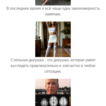
В последнее время я всё чаще одну закономерность
замечаю.
Стильная девушка - это девушка, которая умеет
выглядеть привлекательно и элегантно в любои
ситуации.