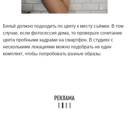
Бельё должно подходить по цвету к месту съёмки. В том
случае, если фотосессия дома, то проверьте сочетание
цвета пробными кадрами на смартфон. В студиях с
несколькими локациями можно подобрать не один
комплект, чтобы попробовать разные образы.