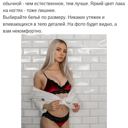
обычной - чем естественное, тем лучше. Яркий цвет лака
на ногтях - тоже лишнее.
Выбирайте бельё по размеру. Никаких утяжек и
впивающихся в тело деталей. На фото будет видно, а
вам некомфортно.