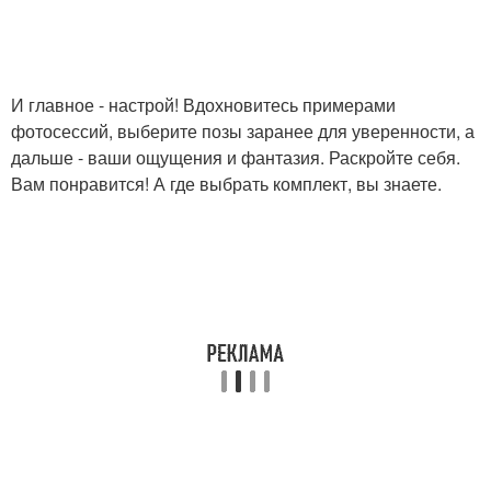
И главное - настрой! Вдохновитесь примерами
фотосессий, выберите позы заранее для уверенности, а
дальше - ваши ощущения и фантазия. Раскройте себя.
Вам понравится! А где выбрать комплект, вы знаете.