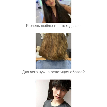
Я очень люблю то, что я делаю.
Для чего нужна репетиция образа?