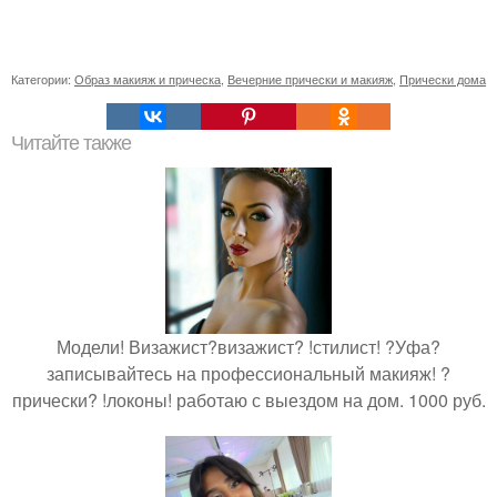
Категории:
Образ макияж и прическа
,
Вечерние прически и макияж
,
Прически дома
Читайте также
Модели! Визажист?визажист? !стилист! ?Уфа?
записывайтесь на профессиональный макияж! ?
прически? !локоны! работаю с выездом на дом. 1000 руб.