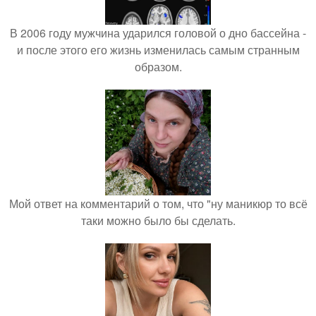
В 2006 году мужчина ударился головой о дно бассейна -
и после этого его жизнь изменилась самым странным
образом.
Мой ответ на комментарий о том, что "ну маникюр то всё
таки можно было бы сделать.