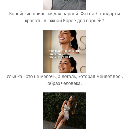
Корейские прически для парней. Факты. Стандарты
красоты в южной Корее для парней?
Улыбка - это не мелочь, а деталь, которая меняет весь
образ человека.