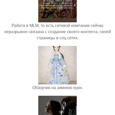
Работа в MLM, то есть сетевой компании сейчас
неразрывно связана с создание своего контента, своей
страницы в соц сетях.
Обзорчик на зимнюю курн.