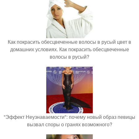
Как покрасить обесцвеченные волосы в русый цвет в
домашних условиях. Как покрасить обесцвеченные
волосы в русый?
"Эффект Неузнаваемости": почему новый образ певицы
вызвал споры о гранях возможного?