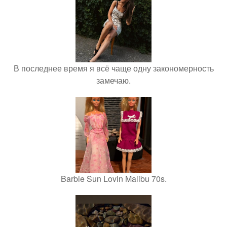
В последнее время я всё чаще одну закономерность
замечаю.
Barbie Sun Lovin Malibu 70s.