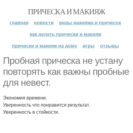
ПРИЧЕСКА И МАКИЯЖ
главная
новости
виды макияжа и причесок
как делать прически и макияж
прически и макияж на дому
игры
отзывы
Пробная прическа не устану
повторять как важны пробные
для невест.
Экономия времени.
Уверенность что понравится результат.
Уверенность в стойкости.