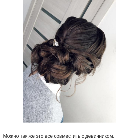
Можно так же это все совместить с девичником.