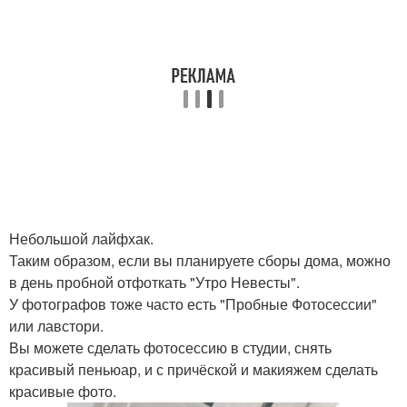
Небольшой лайфхак.
Таким образом, если вы планируете сборы дома, можно
в день пробной отфоткать "Утро Невесты".
У фотографов тоже часто есть "Пробные Фотосессии"
или лавстори.
Вы можете сделать фотосессию в студии, снять
красивый пеньюар, и с причёской и макияжем сделать
красивые фото.