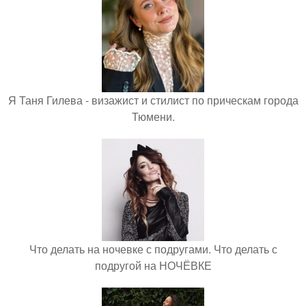
Я Таня Гилева - визажист и стилист по прическам города
Тюмени.
Что делать на ночевке с подругами. Что делать с
подругой на НОЧЁВКЕ