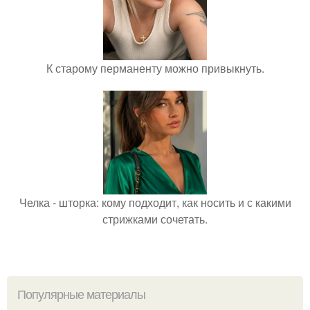
К старому перманенту можно привыкнуть.
Челка - шторка: кому подходит, как носить и с какими
стрижками сочетать.
Популярные материалы