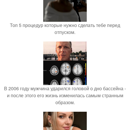
Топ 5 процедур которые нужно сделать тебе перед
отпуском.
В 2006 году мужчина ударился головой о дно бассейна -
и после этого его жизнь изменилась самым странным
образом.