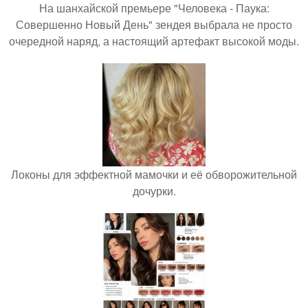
На шанхайской премьере "Человека - Паука:
Совершенно Новый День" зендея выбрала не просто
очередной наряд, а настоящий артефакт высокой моды.
Локоны для эффектной мамочки и её обворожительной
дочурки.