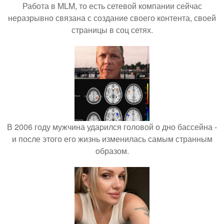
Работа в MLM, то есть сетевой компании сейчас
неразрывно связана с создание своего контента, своей
страницы в соц сетях.
В 2006 году мужчина ударился головой о дно бассейна -
и после этого его жизнь изменилась самым странным
образом.