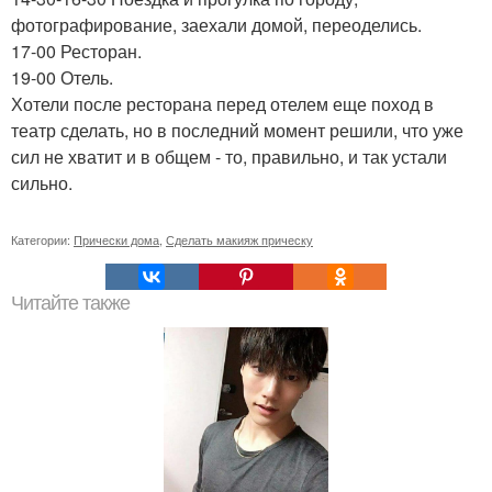
фотографирование, заехали домой, переоделись.
17-00 Ресторан.
19-00 Отель.
Хотели после ресторана перед отелем еще поход в
театр сделать, но в последний момент решили, что уже
сил не хватит и в общем - то, правильно, и так устали
сильно.
Категории:
Прически дома
,
Сделать макияж прическу
Читайте также