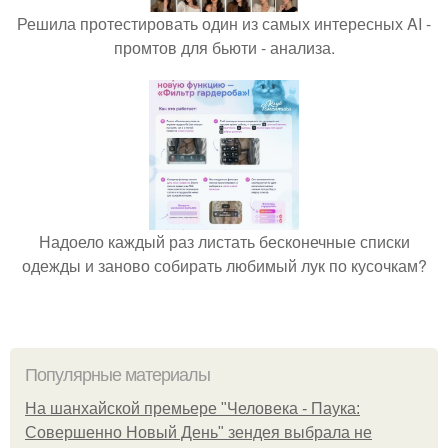
Решила протестировать один из самых интересных AI -
промтов для бьюти - анализа.
Надоело каждый раз листать бесконечные списки
одежды и заново собирать любимый лук по кусочкам?
Популярные материалы
На шанхайской премьере "Человека - Паука:
Совершенно Новый День" зендея выбрала не