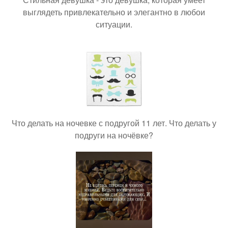
выглядеть привлекательно и элегантно в любои
ситуации.
Что делать на ночевке с подругой 11 лет. Что делать у
подруги на ночёвке?