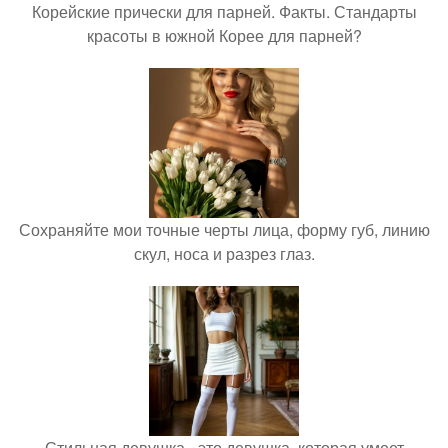
Корейские прически для парней. Факты. Стандарты
красоты в южной Корее для парней?
Сохраняйте мои точные черты лица, форму губ, линию
скул, носа и разрез глаз.
Стильная девушка - это девушка, которая умеет