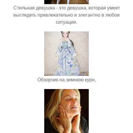
Стильная девушка - это девушка, которая умеет
выглядеть привлекательно и элегантно в любои
ситуации.
Обзорчик на зимнюю курн.