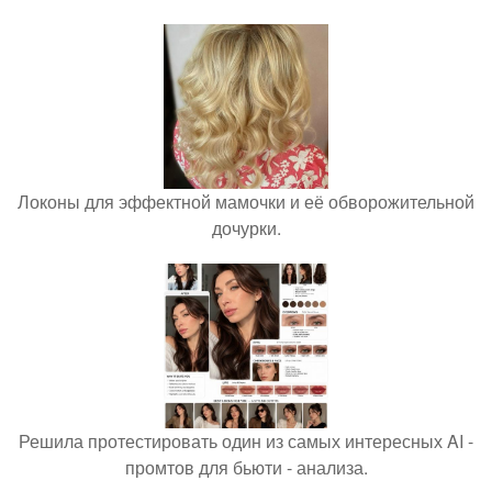
Локоны для эффектной мамочки и её обворожительной
дочурки.
Решила протестировать один из самых интересных AI -
промтов для бьюти - анализа.