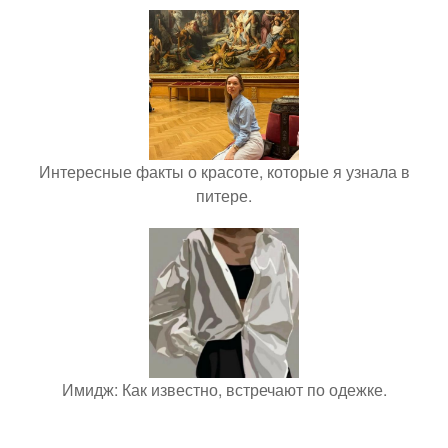
Интересные факты о красоте, которые я узнала в
питере.
Имидж: Как известно, встречают по одежке.