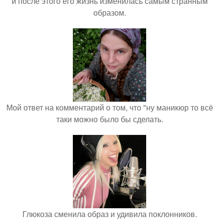
и после этого его жизнь изменилась самым странным
образом.
Мой ответ на комментарий о том, что "ну маникюр то всё
таки можно было бы сделать.
Глюкоза сменила образ и удивила поклонников.