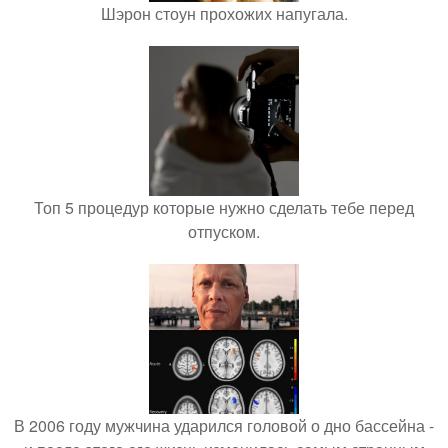
Шэрон стоун прохожих напугала.
Топ 5 процедур которые нужно сделать тебе перед
отпуском.
В 2006 году мужчина ударился головой о дно бассейна -