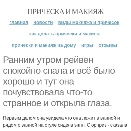
ПРИЧЕСКА И МАКИЯЖ
главная
новости
виды макияжа и причесок
как делать прически и макияж
прически и макияж на дому
игры
отзывы
Ранним утром рейвен
спокойно спала и всё было
хорошо и тут она
почувствовала что-то
странное и открыла глаза.
Первым делом она увидела что она лежит в ванной и
рядом с ванной на стуле сидела эппл. Сюрприз - сказала