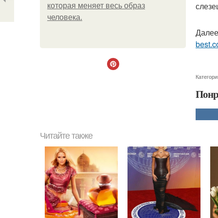
слезе
которая меняет весь образ
человека.
Далее
best.c
Категори
Понр
Читайте также