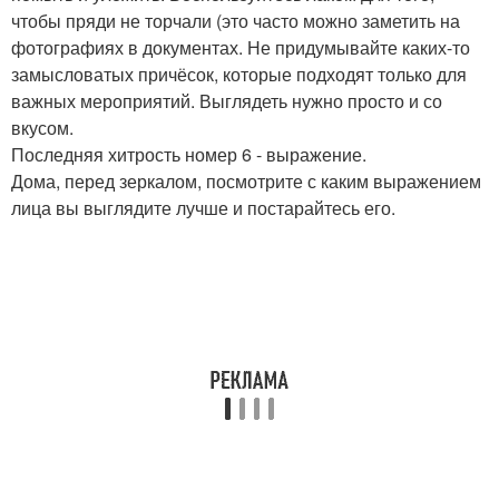
чтобы пряди не торчали (это часто можно заметить на
фотографиях в документах. Не придумывайте каких-то
замысловатых причёсок, которые подходят только для
важных мероприятий. Выглядеть нужно просто и со
вкусом.
Последняя хитрость номер 6 - выражение.
Дома, перед зеркалом, посмотрите с каким выражением
лица вы выглядите лучше и постарайтесь его.