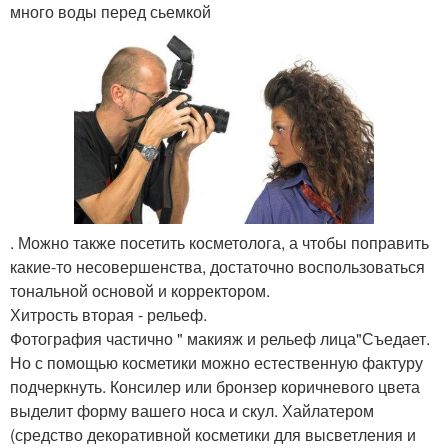
много воды перед сьемкой
. Можно также посетить косметолога, а чтобы поправить
какие-то несовершенства, достаточно воспользоваться
тональной основой и корректором.
Хитрость вторая - рельеф.
Фотография частично " макияж и рельеф лица"Съедает.
Но с помощью косметики можно естественную фактуру
подчеркнуть. Консилер или бронзер коричневого цвета
выделит форму вашего носа и скул. Хайлатером
(средство декоративной косметики для высветления и