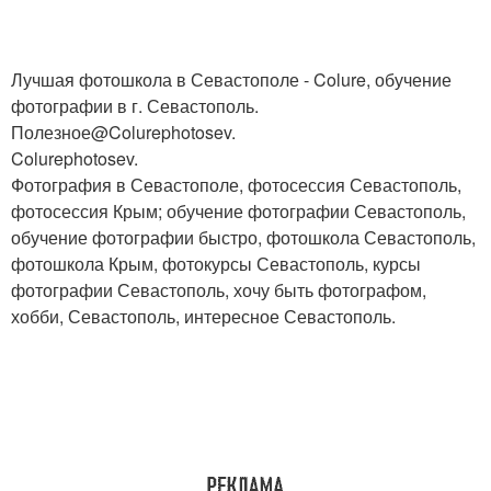
Лучшая фотошкола в Севастополе - Colure, обучение
фотографии в г. Севастополь.
Полезное@Colurephotosev.
Colurephotosev.
Фотография в Севастополе, фотосессия Севастополь,
фотосессия Крым; обучение фотографии Севастополь,
обучение фотографии быстро, фотошкола Севастополь,
фотошкола Крым, фотокурсы Севастополь, курсы
фотографии Севастополь, хочу быть фотографом,
хобби, Севастополь, интересное Севастополь.