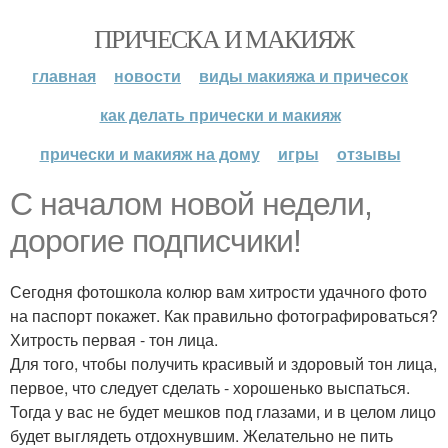
ПРИЧЕСКА И МАКИЯЖ
главная
новости
виды макияжа и причесок
как делать прически и макияж
прически и макияж на дому
игры
отзывы
С началом новой недели,
дорогие подписчики!
Сегодня фотошкола колюр вам хитрости удачного фото
на паспорт покажет. Как правильно фотографироваться?
Хитрость первая - тон лица.
Для того, чтобы получить красивый и здоровый тон лица,
первое, что следует сделать - хорошенько выспаться.
Тогда у вас не будет мешков под глазами, и в целом лицо
будет выглядеть отдохнувшим. Желательно не пить