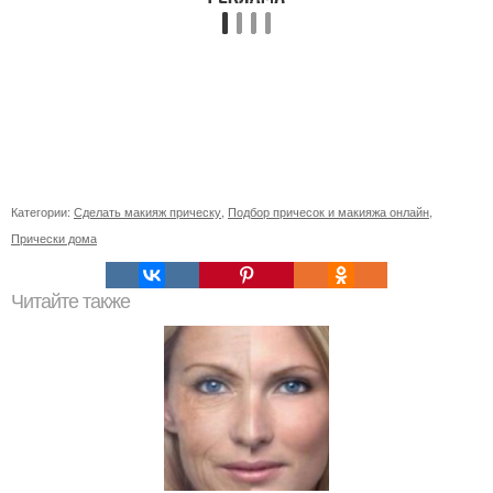
Категории:
Сделать макияж прическу
,
Подбор причесок и макияжа онлайн
,
Прически дома
Читайте также