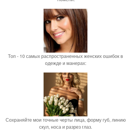
Топ - 10 самых распространенных женских ошибок в
одежде и манерах:
Сохраняйте мои точные черты лица, форму губ, линию
скул, носа и разрез глаз.