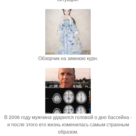
Обзорчик на зимнюю курн.
В 2006 году мужчина ударился головой о дно бассейна -
и после этого его жизнь изменилась самым странным
образом.