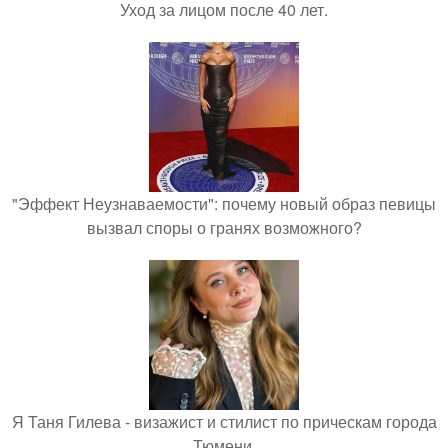
Уход за лицом после 40 лет.
"Эффект Неузнаваемости": почему новый образ певицы
вызвал споры о гранях возможного?
Я Таня Гилева - визажист и стилист по прическам города
Тюмени.