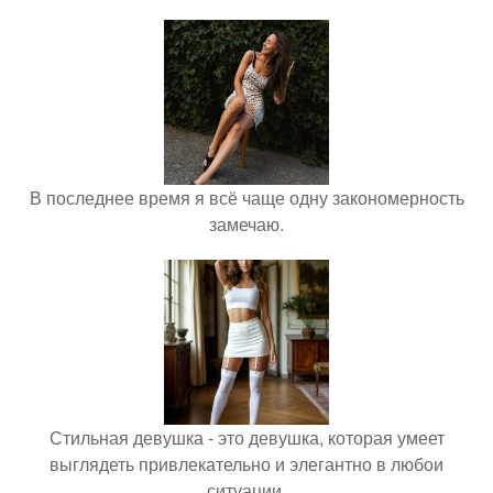
В последнее время я всё чаще одну закономерность
замечаю.
Стильная девушка - это девушка, которая умеет
выглядеть привлекательно и элегантно в любои
ситуации.