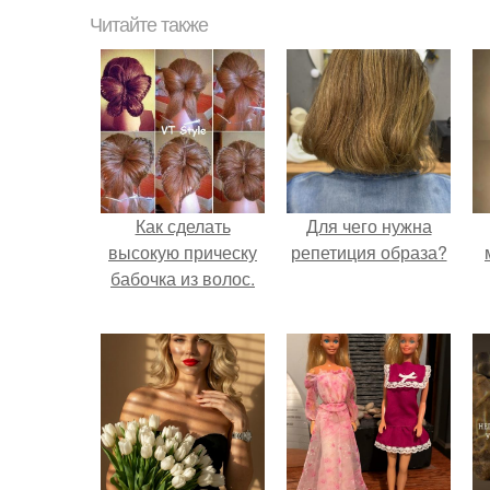
Читайте также
Как сделать
Для чего нужна
высокую прическу
репетиция образа?
бабочка из волос.