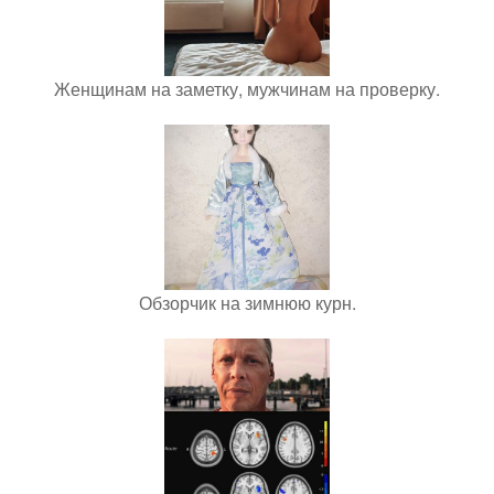
Женщинам на заметку, мужчинам на проверку.
Обзорчик на зимнюю курн.