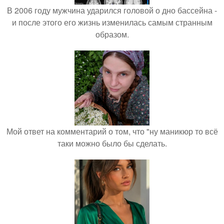
В 2006 году мужчина ударился головой о дно бассейна -
и после этого его жизнь изменилась самым странным
образом.
Мой ответ на комментарий о том, что "ну маникюр то всё
таки можно было бы сделать.