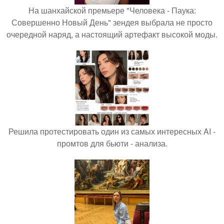
На шанхайской премьере "Человека - Паука:
Совершенно Новый День" зендея выбрала не просто
очередной наряд, а настоящий артефакт высокой моды.
Решила протестировать один из самых интересных AI -
промтов для бьюти - анализа.