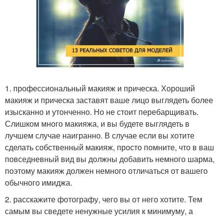
1. профессиональный макияж и прическа. Хороший
макияж и прическа заставят ваше лицо выглядеть более
изысканно и утонченно. Но не стоит перебарщивать.
Слишком много макияжа, и вы будете выглядеть в
лучшем случае наигранно. В случае если вы хотите
сделать собственный макияж, просто помните, что в ваш
повседневный вид вы должны добавить немного шарма,
поэтому макияж должен немного отличаться от вашего
обычного имиджа.
2. расскажите фотографу, чего вы от него хотите. Тем
самым вы сведете ненужные усилия к минимуму, а