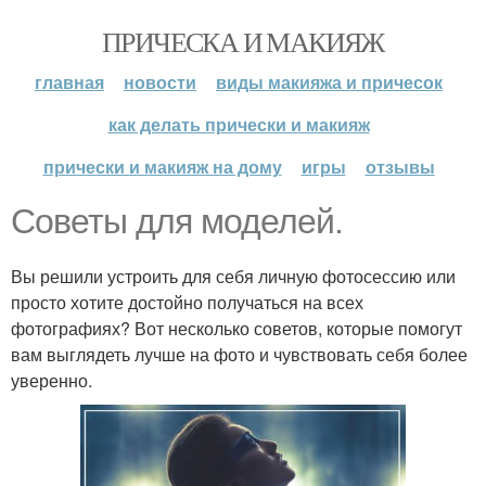
ПРИЧЕСКА И МАКИЯЖ
главная
новости
виды макияжа и причесок
как делать прически и макияж
прически и макияж на дому
игры
отзывы
Советы для моделей.
Вы решили устроить для себя личную фотосессию или
просто хотите достойно получаться на всех
фотографиях? Вот несколько советов, которые помогут
вам выглядеть лучше на фото и чувствовать себя более
уверенно.