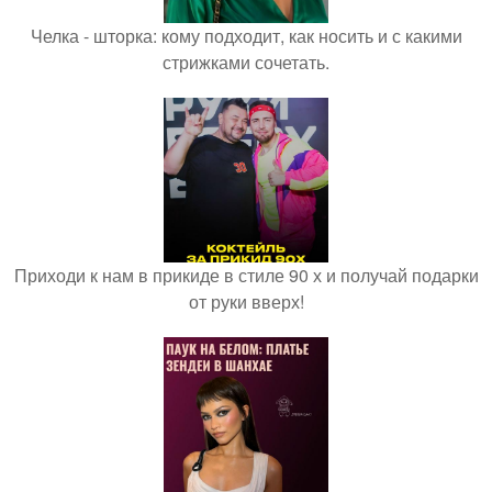
Челка - шторка: кому подходит, как носить и с какими
стрижками сочетать.
Приходи к нам в прикиде в стиле 90 х и получай подарки
от руки вверх!