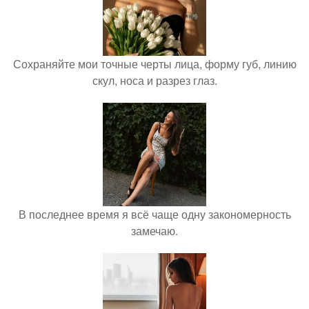
Сохраняйте мои точные черты лица, форму губ, линию
скул, носа и разрез глаз.
В последнее время я всё чаще одну закономерность
замечаю.