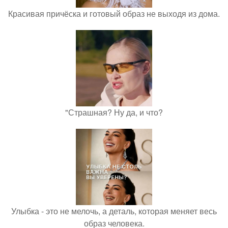
Красивая причёска и готовый образ не выходя из дома.
"Страшная? Ну да, и что?
Улыбка - это не мелочь, а деталь, которая меняет весь
образ человека.