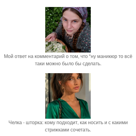
Мой ответ на комментарий о том, что "ну маникюр то всё
таки можно было бы сделать.
Челка - шторка: кому подходит, как носить и с какими
стрижками сочетать.