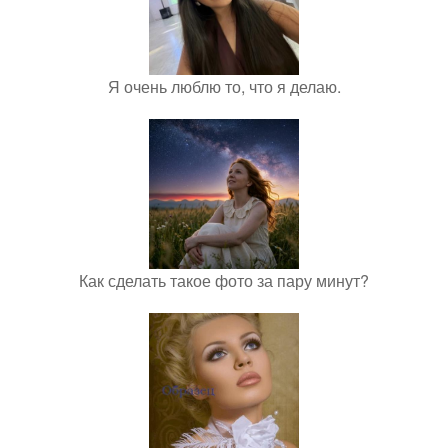
Я очень люблю то, что я делаю.
Как сделать такое фото за пару минут?