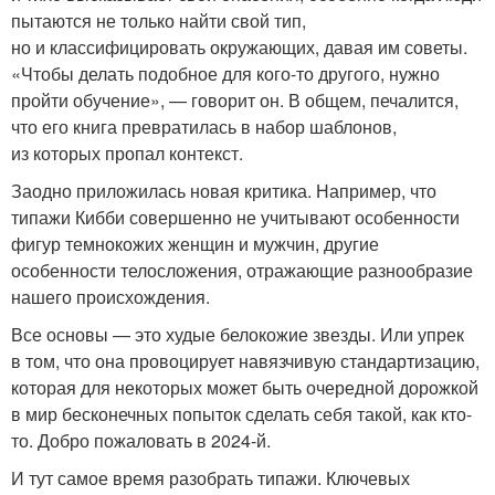
пытаются не только найти свой тип,
но и классифицировать окружающих, давая им советы.
«Чтобы делать подобное для кого-то другого, нужно
пройти обучение», — говорит он. В общем, печалится,
что его книга превратилась в набор шаблонов,
из которых пропал контекст.
Заодно приложилась новая критика. Например, что
типажи Кибби совершенно не учитывают особенности
фигур темнокожих женщин и мужчин, другие
особенности телосложения, отражающие разнообразие
нашего происхождения.
Все основы — это худые белокожие звезды. Или упрек
в том, что она провоцирует навязчивую стандартизацию,
которая для некоторых может быть очередной дорожкой
в мир бесконечных попыток сделать себя такой, как кто-
то. Добро пожаловать в 2024-й.
И тут самое время разобрать типажи. Ключевых