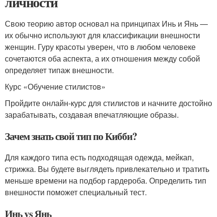
личности
Свою теорию автор основал на принципах Инь и Янь —
их обычно используют для классификации внешности
женщин. Гуру красоты уверен, что в любом человеке
сочетаются оба аспекта, а их отношения между собой
определяет типаж внешности.
Курс «Обучение стилистов»
Пройдите онлайн-курс для стилистов и начните достойно
зарабатывать, создавая впечатляющие образы.
Зачем знать свой тип по Кибби?
Для каждого типа есть подходящая одежда, мейкап,
стрижка. Вы будете выглядеть привлекательно и тратить
меньше времени на подбор гардероба. Определить тип
внешности поможет специальный тест.
Инь vs Янь