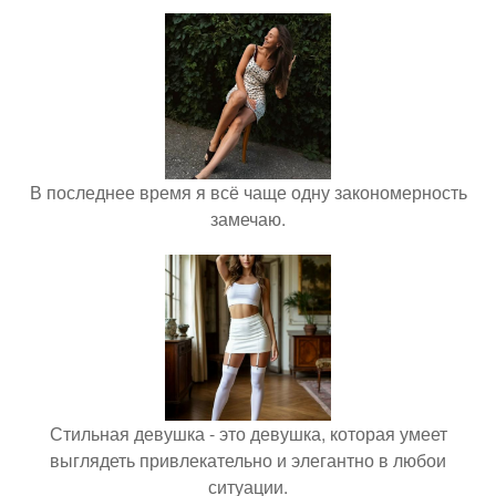
В последнее время я всё чаще одну закономерность
замечаю.
Стильная девушка - это девушка, которая умеет
выглядеть привлекательно и элегантно в любои
ситуации.