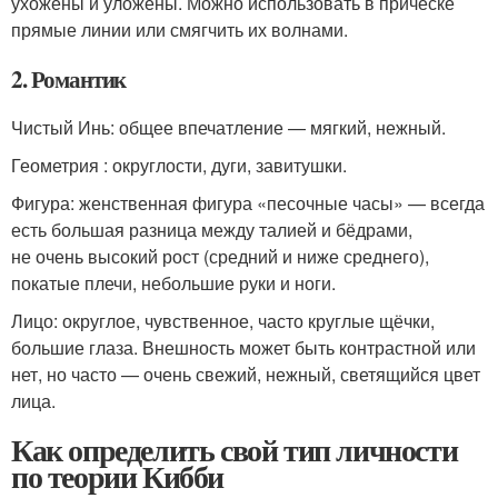
ухожены и уложены. Можно использовать в причёске
прямые линии или смягчить их волнами.
2. Романтик
Чистый Инь: общее впечатление — мягкий, нежный.
Геометрия : округлости, дуги, завитушки.
Фигура: женственная фигура «песочные часы» — всегда
есть большая разница между талией и бёдрами,
не очень высокий рост (средний и ниже среднего),
покатые плечи, небольшие руки и ноги.
Лицо: округлое, чувственное, часто круглые щёчки,
большие глаза. Внешность может быть контрастной или
нет, но часто — очень свежий, нежный, светящийся цвет
лица.
Как определить свой тип личности
по теории Кибби