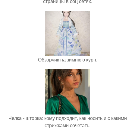
страницы в соц сетях.
Обзорчик на зимнюю курн.
Челка - шторка: кому подходит, как носить и с какими
стрижками сочетать.