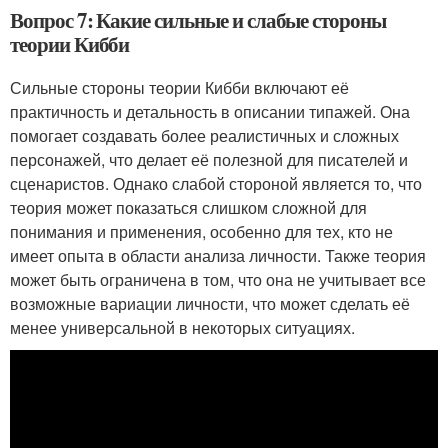
Вопрос 7: Какие сильные и слабые стороны
теории Кибби
Сильные стороны теории Кибби включают её
практичность и детальность в описании типажей. Она
помогает создавать более реалистичных и сложных
персонажей, что делает её полезной для писателей и
сценаристов. Однако слабой стороной является то, что
теория может показаться слишком сложной для
понимания и применения, особенно для тех, кто не
имеет опыта в области анализа личности. Также теория
может быть ограничена в том, что она не учитывает все
возможные вариации личности, что может сделать её
менее универсальной в некоторых ситуациях.