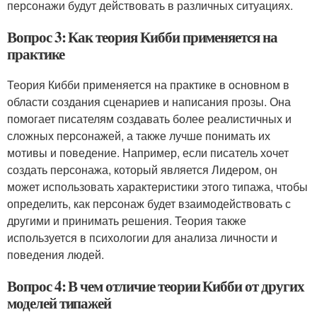
персонажи будут действовать в различных ситуациях.
Вопрос 3: Как теория Кибби применяется на
практике
Теория Кибби применяется на практике в основном в
области создания сценариев и написания прозы. Она
помогает писателям создавать более реалистичных и
сложных персонажей, а также лучше понимать их
мотивы и поведение. Например, если писатель хочет
создать персонажа, который является Лидером, он
может использовать характеристики этого типажа, чтобы
определить, как персонаж будет взаимодействовать с
другими и принимать решения. Теория также
используется в психологии для анализа личности и
поведения людей.
Вопрос 4: В чем отличие теории Кибби от других
моделей типажей