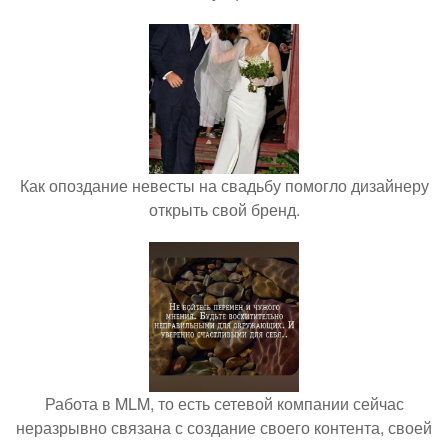
Как опоздание невесты на свадьбу помогло дизайнеру
открыть свой бренд.
Работа в MLM, то есть сетевой компании сейчас
неразрывно связана с создание своего контента, своей