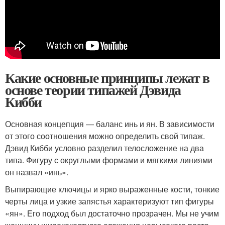
Какие основные принципы лежат в
основе теории типажей Дэвида
Кибби
Основная концепция — баланс инь и ян. В зависимости
от этого соотношения можно определить свой типаж.
Дэвид Кибби условно разделил телосложение на два
типа. Фигуру с округлыми формами и мягкими линиями
он назвал «инь».
Выпирающие ключицы и ярко выраженные кости, тонкие
черты лица и узкие запястья характеризуют тип фигуры
«ян». Его подход был достаточно прозрачен. Мы не учим