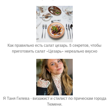
Как правильно есть салат цезарь. 5 секретов, чтобы
приготовить салат «Цезарь» нереально вкусно
Я Таня Гилева - визажист и стилист по прическам города
Тюмени.