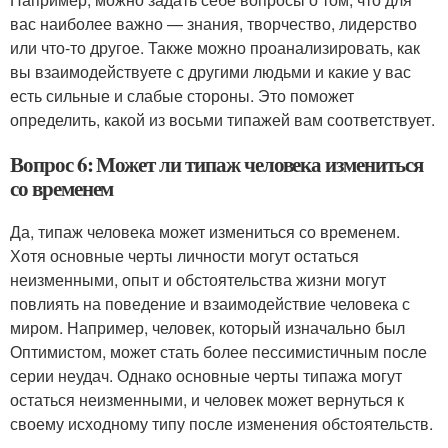
вас наиболее важно — знания, творчество, лидерство
или что-то другое. Также можно проанализировать, как
вы взаимодействуете с другими людьми и какие у вас
есть сильные и слабые стороны. Это поможет
определить, какой из восьми типажей вам соответствует.
Вопрос 6: Может ли типаж человека измениться
со временем
Да, типаж человека может измениться со временем.
Хотя основные черты личности могут остаться
неизменными, опыт и обстоятельства жизни могут
повлиять на поведение и взаимодействие человека с
миром. Например, человек, который изначально был
Оптимистом, может стать более пессимистичным после
серии неудач. Однако основные черты типажа могут
остаться неизменными, и человек может вернуться к
своему исходному типу после изменения обстоятельств.