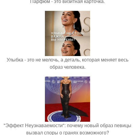
Парфюм - это визитная карточка.
Улыбка - это не мелочь, а деталь, которая меняет весь
образ человека.
"Эффект Неузнаваемости": почему новый образ певицы
вызвал споры о гранях возможного?