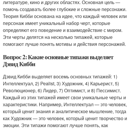
литературе, кино и других областях. Основная цель —
помочь создавать более глубокие и сложные персонажи.
Теория Кибби основана на идее, что каждый человек или
персонаж имеет уникальный набор черт, которые
определяют его поведение и взаимодействие с миром.
Эти черты делятся на несколько типажей, которые
помогают лучше понять мотивы и действия персонажей.
Вопрос 2: Какие основные типажи выделяет
Дэвид Кибби
Дэвид Кибби выделяет восемь основных типажей: 1)
Интеллектуал, 2) Реalist, 3) Художник, 4) Карьерист, 5)
Революционер, 6) Лидер, 7) Оптимист, и 8) Пессимист.
Каждый из этих типажей имеет свои уникальные черты и
характеристики. Например, Интеллектуал — это человек,
который ценит знания и аналитическое мышление, тогда
как Художник — это человек, который ценит творчество и
эмоции. Эти типажи помогают лучше понять, как