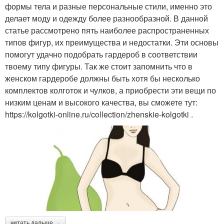
формы тела и разные персональные стили, именно это
делает моду и одежду более разнообразной. В данной
статье рассмотрено пять наиболее распространенных
типов фигур, их преимущества и недостатки. Эти основы
помогут удачно подобрать гардероб в соответствии
твоему типу фигуры. Так же стоит запомнить что в
женском гардеробе должны быть хотя бы несколько
комплектов колготок и чулков, а приобрести эти вещи по
низким ценам и высокого качества, вы сможете тут:
https://kolgotki-online.ru/collection/zhenskie-kolgotki .
читать дальше →