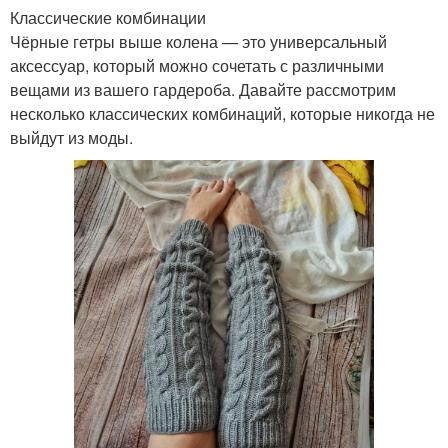
Классические комбинации
Чёрные гетры выше колена — это универсальный
аксессуар, который можно сочетать с различными
вещами из вашего гардероба. Давайте рассмотрим
несколько классических комбинаций, которые никогда не
выйдут из моды.