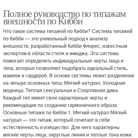
Полное руководство по типажам
внешности по Кибби
Что такое система типажей по Кибби? Система типажей
по Кибби — это уникальный подход к анализу
внешности, разработанный Кибби Флорес, известным
экспертом в области стиля и имиджа. Эта система
помогает определить индивидуальные черты лица и
тела, которые позволяют подобрать идеальный стиль,
макияж и гардероб. В основе системы лежит разделение
на четыре основных типа: Мягкий натурал, Холодная
модница, Теплая сексуальная и Спортивная дива.
Каждый тип имеет свои характерные черты и
рекомендации по созданию гармоничного образа.
Основные типажи по Кибби 1. Мягкий натурал Мягкий
натурал — это типаж, который сочетает в себе
естественность и изящество. Для него характерны
мягкие черты лица, округлые линии и теплые тона кожи.