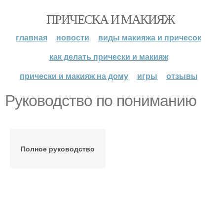
ПРИЧЕСКА И МАКИЯЖ
главная
новости
виды макияжа и причесок
как делать прически и макияж
прически и макияж на дому
игры
отзывы
Руководство по пониманию
Полное руководство