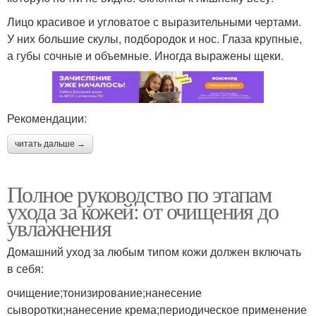
Лицо красивое и угловатое с выразительными чертами.
У них большие скулы, подбородок и нос. Глаза крупные,
а губы сочные и объемные. Иногда выражены щеки.
Рекомендации:
читать дальше →
Полное руководство по этапам
ухода за кожей: от очищения до
увлажнения
Домашний уход за любым типом кожи должен включать
в себя:
очищение;тонизирование;нанесение
сыворотки;нанесение крема;периодическое применение