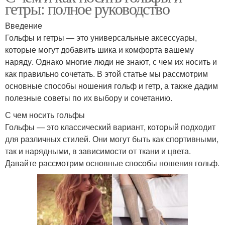
гетры: полное руководство
Введение
Гольфы и гетры — это универсальные аксессуары,
которые могут добавить шика и комфорта вашему
наряду. Однако многие люди не знают, с чем их носить и
как правильно сочетать. В этой статье мы рассмотрим
основные способы ношения гольф и гетр, а также дадим
полезные советы по их выбору и сочетанию.
С чем носить гольфы
Гольфы — это классический вариант, который подходит
для различных стилей. Они могут быть как спортивными,
так и нарядными, в зависимости от ткани и цвета.
Давайте рассмотрим основные способы ношения гольф.