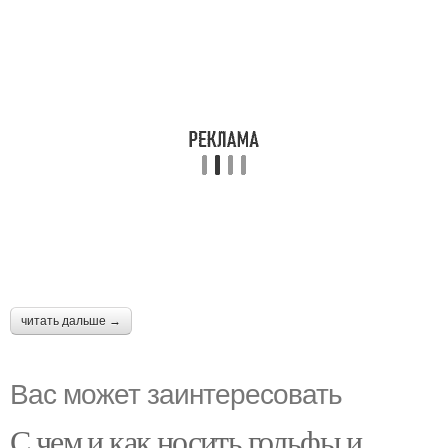
читать дальше →
Вас может заинтересовать
С чем и как носить гольфы и