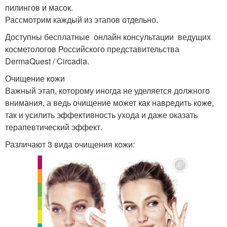
пилингов и масок.
Рассмотрим каждый из этапов отдельно.
Доступны бесплатные онлайн консультации ведущих
косметологов Российского представительства
DermaQuest / Circadia.
Очищение кожи
Важный этап, которому иногда не уделяется должного
внимания, а ведь очищение может как навредить коже,
так и усилить эффективность ухода и даже оказать
терапевтический эффект.
Различают 3 вида очищения кожи: