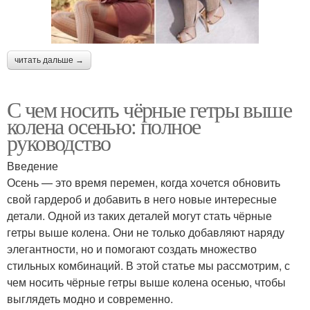
читать дальше →
С чем носить чёрные гетры выше
колена осенью: полное
руководство
Введение
Осень — это время перемен, когда хочется обновить
свой гардероб и добавить в него новые интересные
детали. Одной из таких деталей могут стать чёрные
гетры выше колена. Они не только добавляют наряду
элегантности, но и помогают создать множество
стильных комбинаций. В этой статье мы рассмотрим, с
чем носить чёрные гетры выше колена осенью, чтобы
выглядеть модно и современно.