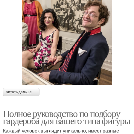
читать дальше →
Полное руководство по подбору
гардероба для вашего типа фигуры
Каждый человек выглядит уникально, имеет разные