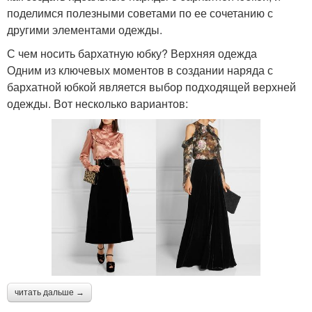
поделимся полезными советами по ее сочетанию с
другими элементами одежды.
С чем носить бархатную юбку? Верхняя одежда
Одним из ключевых моментов в создании наряда с
бархатной юбкой является выбор подходящей верхней
одежды. Вот несколько вариантов:
читать дальше →