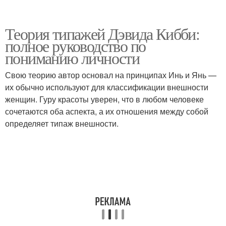
Теория типажей Дэвида Кибби:
полное руководство по
пониманию личности
Свою теорию автор основал на принципах Инь и Янь —
их обычно используют для классификации внешности
женщин. Гуру красоты уверен, что в любом человеке
сочетаются оба аспекта, а их отношения между собой
определяет типаж внешности.