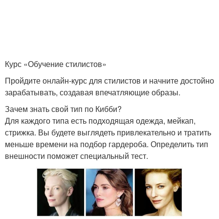
Курс «Обучение стилистов»
Пройдите онлайн-курс для стилистов и начните достойно
зарабатывать, создавая впечатляющие образы.
Зачем знать свой тип по Кибби?
Для каждого типа есть подходящая одежда, мейкап,
стрижка. Вы будете выглядеть привлекательно и тратить
меньше времени на подбор гардероба. Определить тип
внешности поможет специальный тест.