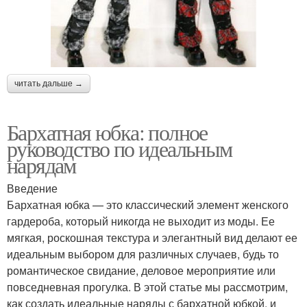
читать дальше →
Бархатная юбка: полное
руководство по идеальным
нарядам
Введение
Бархатная юбка — это классический элемент женского
гардероба, который никогда не выходит из моды. Ее
мягкая, роскошная текстура и элегантный вид делают ее
идеальным выбором для различных случаев, будь то
романтическое свидание, деловое мероприятие или
повседневная прогулка. В этой статье мы рассмотрим,
как создать идеальные наряды с бархатной юбкой, и