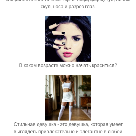
скул, носа и разрез глаз.
В каком возрасте можно начать краситься?
Стильная девушка - это девушка, которая умеет
выглядеть привлекательно и элегантно в любои