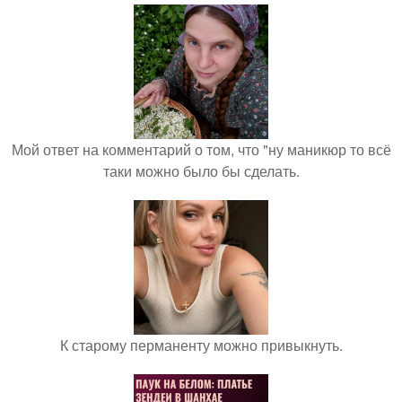
Мой ответ на комментарий о том, что "ну маникюр то всё
таки можно было бы сделать.
К старому перманенту можно привыкнуть.