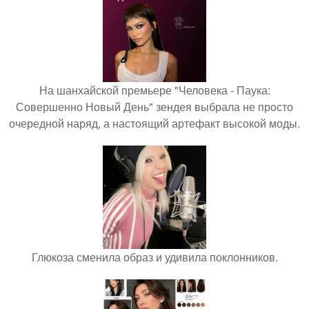
На шанхайской премьере "Человека - Паука:
Совершенно Новый День" зендея выбрала не просто
очередной наряд, а настоящий артефакт высокой моды.
Глюкоза сменила образ и удивила поклонников.