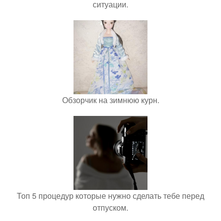
ситуации.
Обзорчик на зимнюю курн.
Топ 5 процедур которые нужно сделать тебе перед
отпуском.