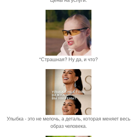
"Страшная? Ну да, и что?
Улыбка - это не мелочь, а деталь, которая меняет весь
образ человека.