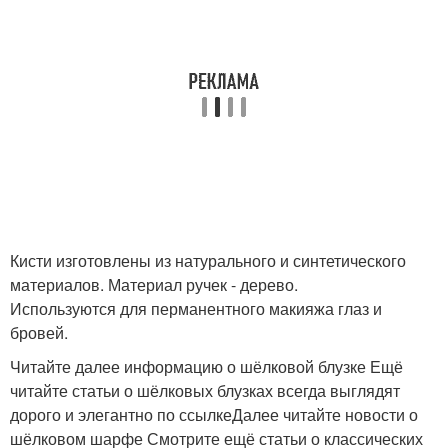
Кисти изготовлены из натурального и синтетического
материалов. Материал ручек - дерево.
Используются для перманентного макияжа глаз и
бровей.
Читайте далее информацию о шёлковой блузке Ещё
читайте статьи о шёлковых блузках всегда выглядят
дорого и элегантно по ссылкеДалее читайте новости о
шёлковом шарфе Смотрите ещё статьи о классических