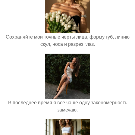
Сохраняйте мои точные черты лица, форму губ, линию
скул, носа и разрез глаз.
В последнее время я всё чаще одну закономерность
замечаю.