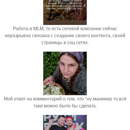
Работа в MLM, то есть сетевой компании сейчас
неразрывно связана с создание своего контента, своей
страницы в соц сетях.
Мой ответ на комментарий о том, что "ну маникюр то всё
таки можно было бы сделать.