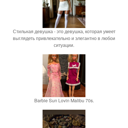
Стильная девушка - это девушка, которая умеет
выглядеть привлекательно и элегантно в любои
ситуации.
Barbie Sun Lovin Malibu 70s.