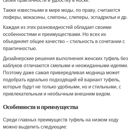
Также известными в мире моды, по праву, считаются
лоферы, мокасины, слипоны, слиперы, эспадрильи и др.
Каждая из этих разновидностей обладает своими
особенностями и преимуществами. Но всех их
объединяет общее качество – стильность в сочетании с
практичностью.
Дизайнерские решения выполнения женских туфель без
каблуков отличаются смелыми и неожиданными идеями.
Поэтому даже самая привередливая модница может
подобрать идеально подходящий ей вариант туфель,
которые будут не только удобными, но и стильными, с
привлекательным и необычным внешним видом.
Особенности и преимущества
Среди главных преимуществ туфель на низком ходу
можно выделить следующие: