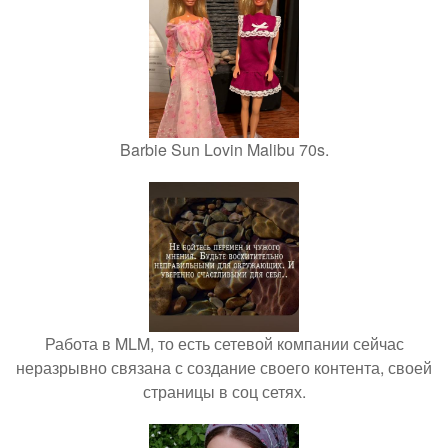
Barbie Sun Lovin Malibu 70s.
Работа в MLM, то есть сетевой компании сейчас
неразрывно связана с создание своего контента, своей
страницы в соц сетях.