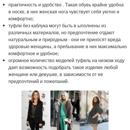
практичность и удобство . Такая обувь крайне удобна
в носке, в них женская нога чувствует себя уютно и
комфортно;
туфли без каблука могут быть в ыполнены из
различных материалов, но предпочтение отдают
натуральным и природным - они не приносят вреда
здоровью женщины, а пребывание в них максимально
комфортное и удобное;
огромное количество моделей туфель на низком ходу
дает возможность подобрать такое изделие любой
женщине или девушке, в зависимости от ее
предпочтений и пожеланий.