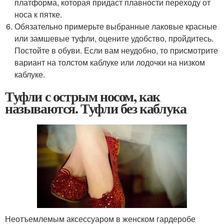
платформа, которая придаст плавности переходу от
носа к пятке.
Обязательно примерьте выбранные лаковые красные
или замшевые туфли, оцените удобство, пройдитесь.
Постойте в обуви. Если вам неудобно, то присмотрите
вариант на толстом каблуке или лодочки на низком
каблуке.
Туфли с острым носом, как
называются. Туфли без каблука
Неотъемлемым аксессуаром в женском гардеробе