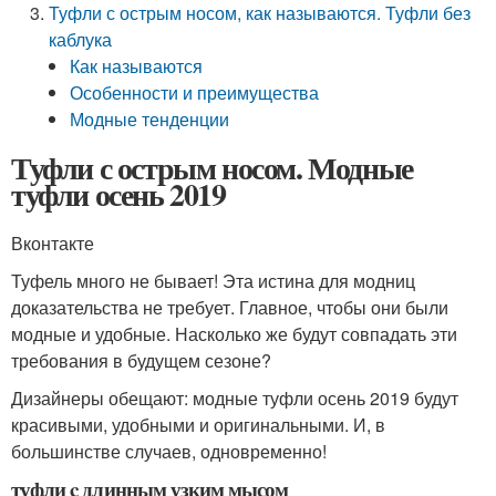
Туфли с острым носом, как называются. Туфли без
каблука
Как называются
Особенности и преимущества
Модные тенденции
Туфли с острым носом. Модные
туфли осень 2019
Вконтакте
Туфель много не бывает! Эта истина для модниц
доказательства не требует. Главное, чтобы они были
модные и удобные. Насколько же будут совпадать эти
требования в будущем сезоне?
Дизайнеры обещают: модные туфли осень 2019 будут
красивыми, удобными и оригинальными. И, в
большинстве случаев, одновременно!
туфли c длинным узким мысом