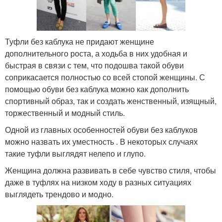
Туфли без каблука не придают женщине
дополнительного роста, а ходьба в них удобная и
быстрая в связи с тем, что подошва такой обуви
соприкасается полностью со всей стопой женщины. С
помощью обуви без каблука можно как дополнить
спортивный образ, так и создать женственный, изящный,
торжественный и модный стиль.
Одной из главных особенностей обуви без каблуков
можно назвать их уместность . В некоторых случаях
такие туфли выглядят нелепо и глупо.
Женщина должна развивать в себе чувство стиля, чтобы
даже в туфлях на низком ходу в разных ситуациях
выглядеть трендово и модно.