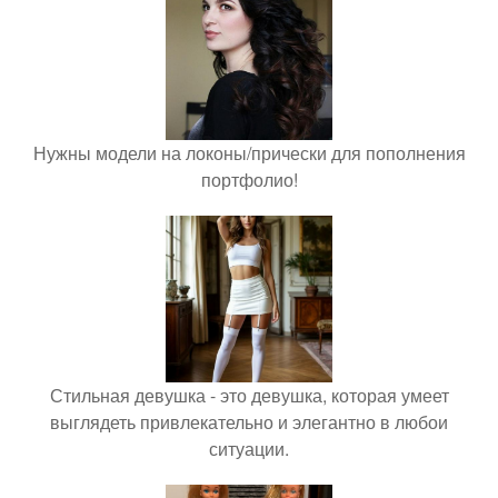
Нужны модели на локоны/прически для пополнения
портфолио!
Стильная девушка - это девушка, которая умеет
выглядеть привлекательно и элегантно в любои
ситуации.