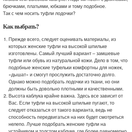
брючками, платьями, юбками и тому подобное.
Так с чем носить туфли лодочки?
Как выбрать?
Прежде всего, следует оценивать материалы, из
которых женские туфли на высокой шпильке
изготовлены. Самый лучший вариант – замшевые
туфли или обувь из натуральной кожи. Дело в том, что
подобные женские туфельки комфортны для ножек,
«дышат» и смогут прослужить достаточно долго.
Однако можно подобрать лодочки из ткани, но они
должны быть довольно плотными и качественными.
Высота каблука крайне важна. Здесь все зависит от
Вас. Если туфли на высокой шпильке пугают, то
следует отказаться от такого варианта, ведь не
способность передвигаться на них будет смотреться
нелепо. Лучше подобрать женские туфли на
устойчивом и толстом каблуке, где более равномерно