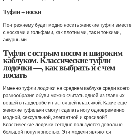
Туфли + носки
По-прежнему будет модно носить женские туфли вместе
с носками и гольфами, как плотными, так и тонкими,
ажурными.
Туфли с острым носом и широким
каблуком. Классические туфли
лодочки —, как выбрать и с чем
носить
Именно туфли лодочки на среднем каблуке среди всего
разнообразия обуви можно считать одной из главных
вещей в гардеробе и настоящей классикой. Какие еще
женские туфельки смогут сделать ногу одновременно
модной, сексуальной, элегантной и красивой?
Классические лодочки сегодня пользуются довольно
большой популярностью. Эти модели являются