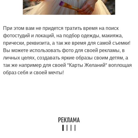
При этом вам не придется тратить время на поиск
фотостудий и локаций, на подбор одежды, макияжа,
прически, реквизита, а так же время для самой съемки!
Вы можете использовать фото для своей рекламы, в
личных целях, создавать яркие образы своим детям, а
так же например для своей "Карты Желаний" воплощая
образ себя и своей мечты!