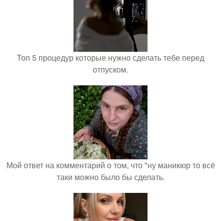
Топ 5 процедур которые нужно сделать тебе перед
отпуском.
Мой ответ на комментарий о том, что "ну маникюр то всё
таки можно было бы сделать.