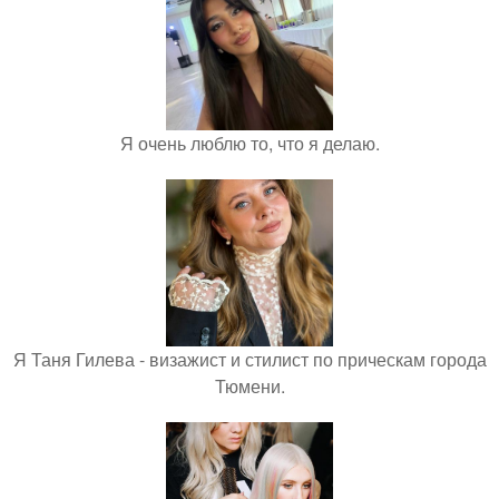
Я очень люблю то, что я делаю.
Я Таня Гилева - визажист и стилист по прическам города
Тюмени.