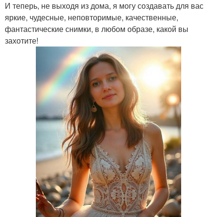
И теперь, не выходя из дома, я могу создавать для вас
яркие, чудесные, неповторимые, качественные,
фантастические снимки, в любом образе, какой вы
захотите!