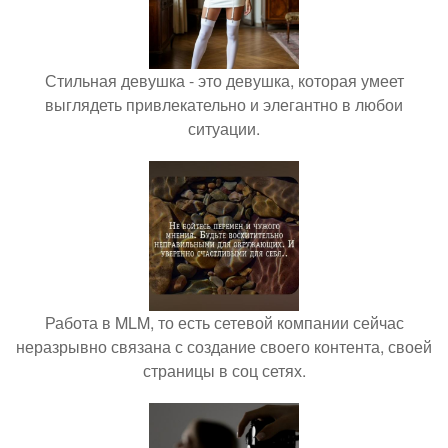
Стильная девушка - это девушка, которая умеет
выглядеть привлекательно и элегантно в любои
ситуации.
Работа в MLM, то есть сетевой компании сейчас
неразрывно связана с создание своего контента, своей
страницы в соц сетях.