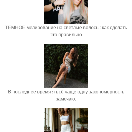
ТЕМНОЕ мелирование на светлые волосы: как сделать
это правильно
В последнее время я всё чаще одну закономерность
замечаю.