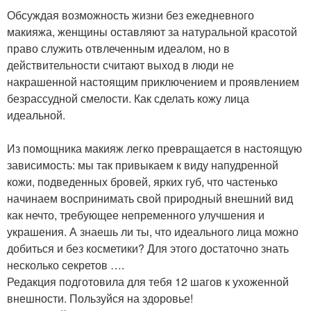
Обсуждая возможность жизни без ежедневного
макияжа, женщины оставляют за натуральной красотой
право служить отвлеченным идеалом, но в
действительности считают выход в люди не
накрашенной настоящим приключением и проявлением
безрассудной смелости. Как сделать кожу лица
идеальной.
Из помощника макияж легко превращается в настоящую
зависимость: мы так привыкаем к виду напудренной
кожи, подведенных бровей, ярких губ, что частенько
начинаем воспринимать свой природный внешний вид
как нечто, требующее непременного улучшения и
украшения. А знаешь ли ты, что идеального лица можно
добиться и без косметики? Для этого достаточно знать
несколько секретов ….
Редакция подготовила для тебя 12 шагов к ухоженной
внешности. Пользуйся на здоровье!