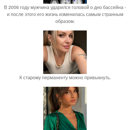
В 2006 году мужчина ударился головой о дно бассейна -
и после этого его жизнь изменилась самым странным
образом.
К старому перманенту можно привыкнуть.