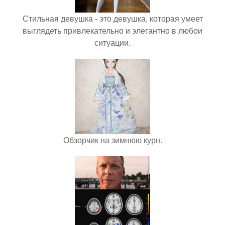
Стильная девушка - это девушка, которая умеет
выглядеть привлекательно и элегантно в любои
ситуации.
Обзорчик на зимнюю курн.