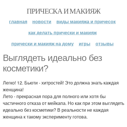
ПРИЧЕСКА И МАКИЯЖ
главная
новости
виды макияжа и причесок
как делать прически и макияж
прически и макияж на дому
игры
отзывы
Выглядеть идеально без
косметики?
Легко! 12. Бьюти - хитростей! Это должна знать каждая
женщина!
Лето - прекрасная пора для полного или хотя бы
частичного отказа от мейкапа. Но как при этом выглядеть
идеально без косметики? В реальности не каждая
женщина к такому эксперименту готова.