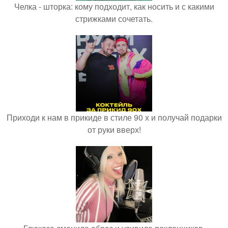
Челка - шторка: кому подходит, как носить и с какими
стрижками сочетать.
Приходи к нам в прикиде в стиле 90 х и получай подарки
от руки вверх!