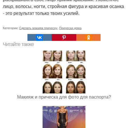
лицо, волосы, ногти, стройная фигура и красивая осанка
- это результат только твоих усилий.
Категории:
Сделать макияж прическу
,
Прически дома
Читайте также
Макияж и прическа для фото для паспорта?