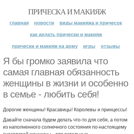
ПРИЧЕСКА И МАКИЯЖ
главная
новости
виды макияжа и причесок
как делать прически и макияж
прически и макияж на дому
игры
отзывы
Я бы громко заявила что
самая главная обязанность
женщины в жизни и особенно
в семье - любить себя!
Дорогие женщины! Красавицы! Королевы и принцессы!
Давайте сначала будем делать что-то для себя, а потом
из наполненного солнечного состояния по-настоящему
счастливой женщины - для остальных.