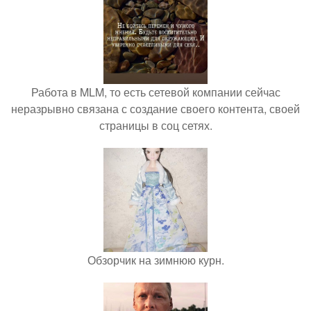
Работа в MLM, то есть сетевой компании сейчас
неразрывно связана с создание своего контента, своей
страницы в соц сетях.
Обзорчик на зимнюю курн.