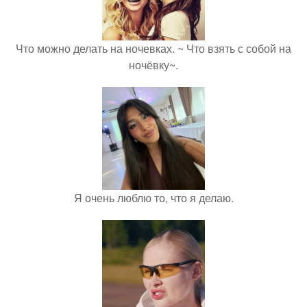
Что можно делать на ночевках. ~ Что взять с собой на
ночёвку~.
Я очень люблю то, что я делаю.