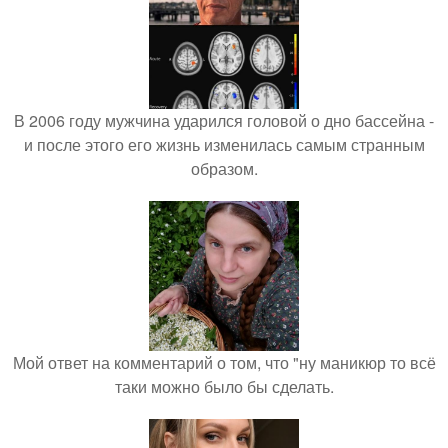
В 2006 году мужчина ударился головой о дно бассейна -
и после этого его жизнь изменилась самым странным
образом.
Мой ответ на комментарий о том, что "ну маникюр то всё
таки можно было бы сделать.