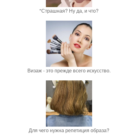
"Страшная? Ну да, и что?
Визаж - это прежде всего искусство.
Для чего нужна репетиция образа?