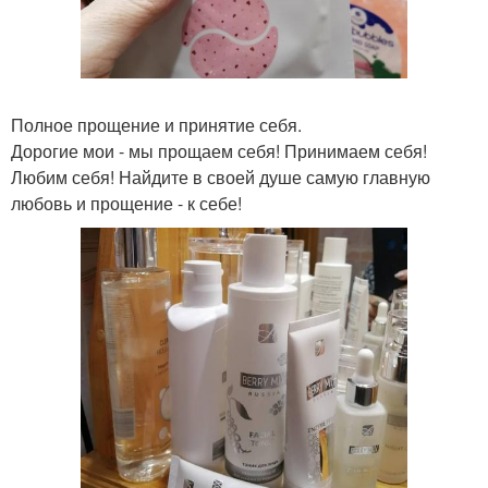
Полное прощение и принятие себя.
Дорогие мои - мы прощаем себя! Принимаем себя!
Любим себя! Найдите в своей душе самую главную
любовь и прощение - к себе!