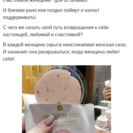
И близкие рано или поздно поймут и начнут
поддерживать!
С чего же начать свой путь возвращения к себе
настоящей, любимой и счастливой?
В каждой женщине скрыта неиссякаемая женская сила.
И начинает она раскрываться, когда женщина любит
себя!