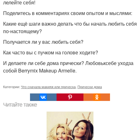
лелейте себя!
Поделитесь в комментариях своим опытом и мыслями:
Какие ещё шаги важно делать что бы начать любить себя
по-настоящему?
Получается ли у вас любить себя?
Как часто вы с пучком на голове ходите?
И делаете ли себе дома прически? Любовьксебе уходза
собой Berrymix Makeup Armelle.
Категории:
Что сначала макияж или прическа
,
Прически дома
Читайте также