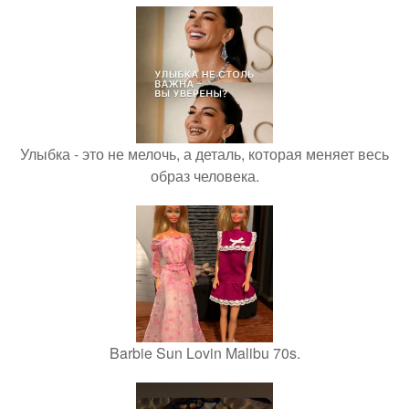
Улыбка - это не мелочь, а деталь, которая меняет весь
образ человека.
Barbie Sun Lovin Malibu 70s.