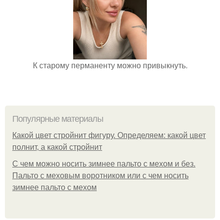
К старому перманенту можно привыкнуть.
Популярные материалы
Какой цвет стройнит фигуру. Определяем: какой цвет
полнит, а какой стройнит
C чем можно носить зимнее пальто с мехом и без.
Пальто с меховым воротником или с чем носить
зимнее пальто с мехом