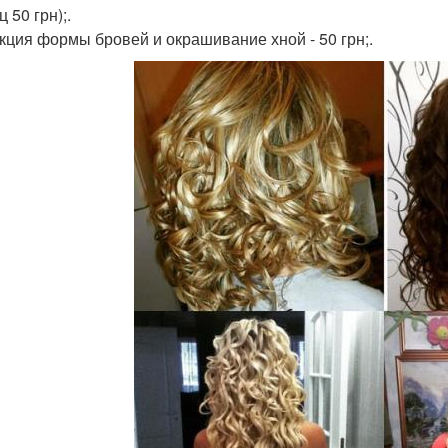
 50 грн);.
кция формы бровей и окрашивание хной - 50 грн;.