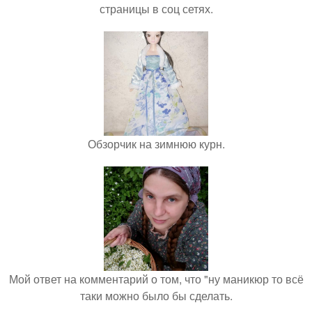
страницы в соц сетях.
Обзорчик на зимнюю курн.
Мой ответ на комментарий о том, что "ну маникюр то всё
таки можно было бы сделать.