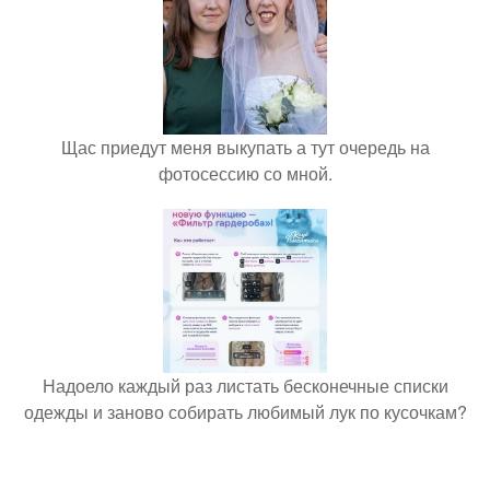
Щас приедут меня выкупать а тут очередь на
фотосессию со мной.
Надоело каждый раз листать бесконечные списки
одежды и заново собирать любимый лук по кусочкам?