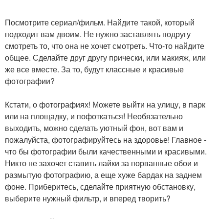
Посмотрите сериал/фильм. Найдите такой, который
подходит вам двоим. Не нужно заставлять подругу
смотреть то, что она не хочет смотреть. Что-то найдите
общее. Сделайте друг другу прически, или макияж, или
же все вместе. За то, будут классные и красивые
фотографии?
Кстати, о фотографиях! Можете выйти на улицу, в парк
или на площадку, и пофоткаться! Необязательно
выходить, можно сделать уютный фон, вот вам и
пожалуйста, фотографируйтесь на здоровье! Главное -
что бы фотографии были качественными и красивыми.
Никто не захочет ставить лайки за порванные обои и
размытую фотографию, а еще хуже бардак на заднем
фоне. Приберитесь, сделайте приятную обстановку,
выберите нужный фильтр, и вперед творить?