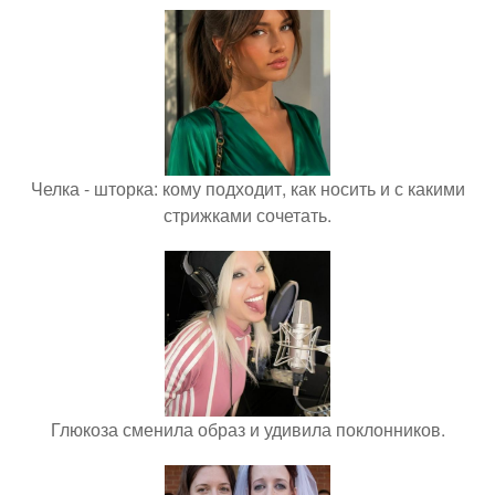
Челка - шторка: кому подходит, как носить и с какими
стрижками сочетать.
Глюкоза сменила образ и удивила поклонников.