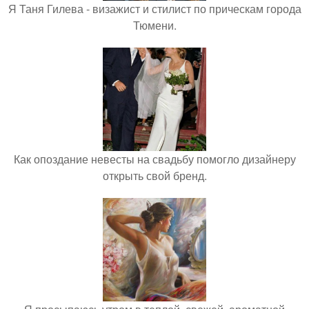
Я Таня Гилева - визажист и стилист по прическам города
Тюмени.
Как опоздание невесты на свадьбу помогло дизайнеру
открыть свой бренд.