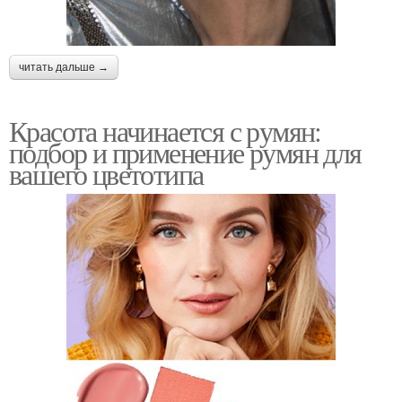
читать дальше →
Красота начинается с румян:
подбор и применение румян для
вашего цветотипа