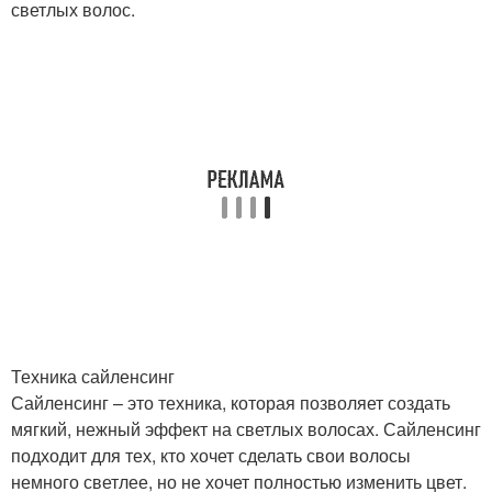
светлых волос.
Техника сайленсинг
Сайленсинг – это техника, которая позволяет создать
мягкий, нежный эффект на светлых волосах. Сайленсинг
подходит для тех, кто хочет сделать свои волосы
немного светлее, но не хочет полностью изменить цвет.