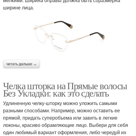
мелкими. Ширина оправы должна быть соразмерна
ширине лица.
читать дальше →
Челка шторка на Прямые волосы
Без Укладки: как это сделать
Удлиненную челку-шторку можно уложить самыми
разными способами. Например, можно оставить ее
прямой, придать суперобъема или завить в легкие
локоны, красиво обрамляющие лицо. Выбери для себя
один любимый вариант оформления, либо чередуй их