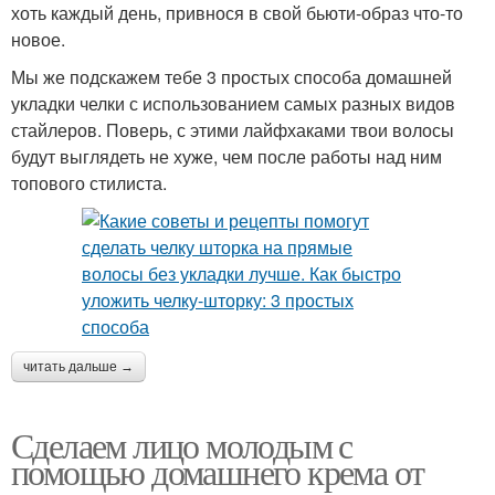
хоть каждый день, привнося в свой бьюти-образ что-то
новое.
Мы же подскажем тебе 3 простых способа домашней
укладки челки с использованием самых разных видов
стайлеров. Поверь, с этими лайфхаками твои волосы
будут выглядеть не хуже, чем после работы над ним
топового стилиста.
читать дальше →
Сделаем лицо молодым с
помощью домашнего крема от