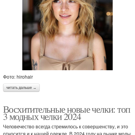
Фото: hirohair
читать дальше →
Восхитительные новые челки: топ
3 модных челки 2024
Человечество всегда стремилось к совершенству, и это
относится и к нашей одежде. В 2024 году на рынке моды