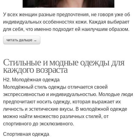
У всех женщин разные предпочтения, не говоря уже об
индивидуальных особенностях кожи. Каждая выбирает
для себя, что именно подходит ей наилучшим образом.
читать дальше →
Стильные и модные одежды для
каждого возраста
H2. Молодёжная одежда
Молодёжный стиль одежды отличается своей
экспрессивностью и индивидуальностью. Молодые люди
предпочитают носить одежду, которая выражает их
личность и эстетические вкусы. В молодёжной одежде
можно найти множество различных стилей, от
спортивного до эксклюзивного.
Спортивная одежда