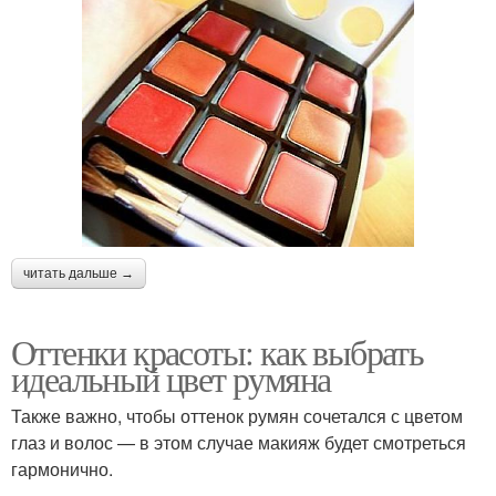
читать дальше →
Оттенки красоты: как выбрать
идеальный цвет румяна
Также важно, чтобы оттенок румян сочетался с цветом
глаз и волос — в этом случае макияж будет смотреться
гармонично.