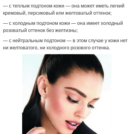
— с теплым подтоном кожи — она может иметь легкий
кремовый, персиковый или желтоватый оттенок;
— с холодным подтоном кожи — она имеет холодный
розоватый оттенок без желтизны;
— с нейтральным подтоном — в этом случае у кожи нет
ни желтоватого, ни холодного розового оттенка.