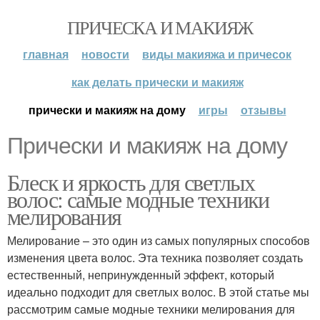
ПРИЧЕСКА И МАКИЯЖ
главная
новости
виды макияжа и причесок
как делать прически и макияж
прически и макияж на дому
игры
отзывы
Прически и макияж на дому
Блеск и яркость для светлых
волос: самые модные техники
мелирования
Мелирование – это один из самых популярных способов
изменения цвета волос. Эта техника позволяет создать
естественный, непринужденный эффект, который
идеально подходит для светлых волос. В этой статье мы
рассмотрим самые модные техники мелирования для