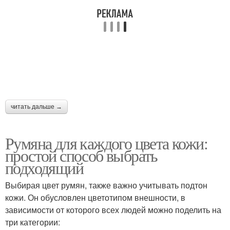
читать дальше →
Румяна для каждого цвета кожи:
простой способ выбрать
подходящий
Выбирая цвет румян, также важно учитывать подтон
кожи. Он обусловлен цветотипом внешности, в
зависимости от которого всех людей можно поделить на
три категории: