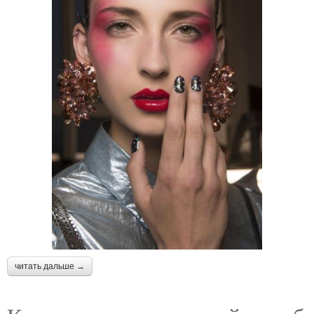
читать дальше →