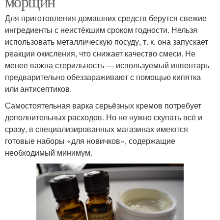
морщин
Для приготовления домашних средств берутся свежие
ингредиенты с неистёкшим сроком годности. Нельзя
использовать металлическую посуду, т. к. она запускает
реакции окисления, что снижает качество смеси. Не
менее важна стерильность — используемый инвентарь
предварительно обеззараживают с помощью кипятка
или антисептиков.
Самостоятельная варка серьёзных кремов потребует
дополнительных расходов. Но не нужно скупать всё и
сразу, в специализированных магазинах имеются
готовые наборы «для новичков», содержащие
необходимый минимум.