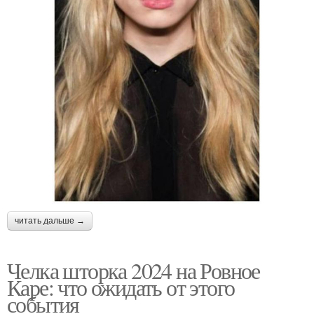
читать дальше →
Челка шторка 2024 на Ровное
Каре: что ожидать от этого
события