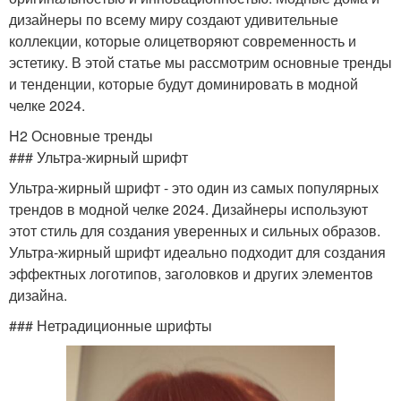
дизайнеры по всему миру создают удивительные
коллекции, которые олицетворяют современность и
эстетику. В этой статье мы рассмотрим основные тренды
и тенденции, которые будут доминировать в модной
челке 2024.
H2 Основные тренды
### Ультра-жирный шрифт
Ультра-жирный шрифт - это один из самых популярных
трендов в модной челке 2024. Дизайнеры используют
этот стиль для создания уверенных и сильных образов.
Ультра-жирный шрифт идеально подходит для создания
эффектных логотипов, заголовков и других элементов
дизайна.
### Нетрадиционные шрифты