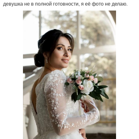
девушка не в полной готовности, я её фото не делаю.