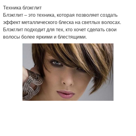
Техника блэкглит
Блэкглит – это техника, которая позволяет создать
эффект металлического блеска на светлых волосах.
Блэкглит подходит для тех, кто хочет сделать свои
волосы более яркими и блестящими.