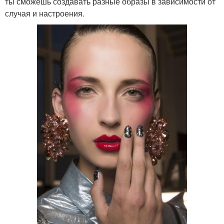
ты сможешь создавать разные образы в зависимости от
случая и настроения.