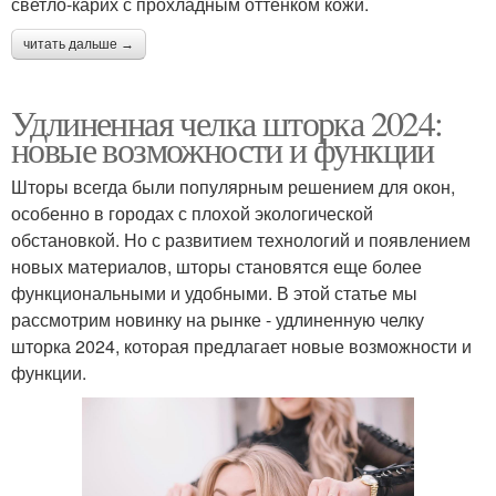
светло-карих с прохладным оттенком кожи.
читать дальше →
Удлиненная челка шторка 2024:
новые возможности и функции
Шторы всегда были популярным решением для окон,
особенно в городах с плохой экологической
обстановкой. Но с развитием технологий и появлением
новых материалов, шторы становятся еще более
функциональными и удобными. В этой статье мы
рассмотрим новинку на рынке - удлиненную челку
шторка 2024, которая предлагает новые возможности и
функции.