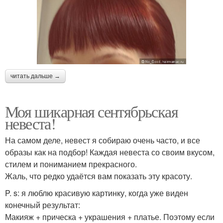
читать дальше →
Моя шикарная сентябрьская
невеста!
На самом деле, невест я собираю очень часто, и все
образы как на подбор! Каждая невеста со своим вкусом,
стилем и пониманием прекрасного.
Жаль, что редко удаётся вам показать эту красоту.
P. s: я люблю красивую картинку, когда уже виден
конечный результат:
Макияж + прическа + украшения + платье. Поэтому если