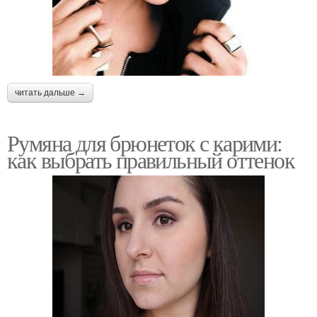
читать дальше →
Румяна для брюнеток с карими:
как выбрать правильный оттенок