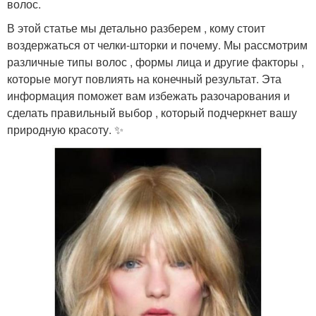
волос.
В этой статье мы детально разберем , кому стоит
воздержаться от челки-шторки и почему. Мы рассмотрим
различные типы волос , формы лица и другие факторы ,
которые могут повлиять на конечный результат. Эта
информация поможет вам избежать разочарования и
сделать правильный выбор , который подчеркнет вашу
природную красоту. ✨