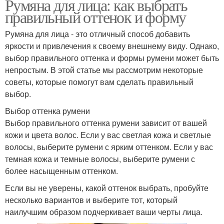
Румяна для лица: как выбрать
правильный оттенок и форму
Румяна для лица - это отличный способ добавить
яркости и привлечения к своему внешнему виду. Однако,
выбор правильного оттенка и формы румени может быть
непростым. В этой статье мы рассмотрим некоторые
советы, которые помогут вам сделать правильный
выбор.
Выбор оттенка румени
Выбор правильного оттенка румени зависит от вашей
кожи и цвета волос. Если у вас светлая кожа и светлые
волосы, выберите румени с ярким оттенком. Если у вас
темная кожа и темные волосы, выберите румени с
более насыщенным оттенком.
Если вы не уверены, какой оттенок выбрать, пробуйте
несколько вариантов и выберите тот, который
наилучшим образом подчеркивает ваши черты лица.