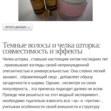
читать дальше →
Темные волосы и челка шторка:
совместимость и эффекты
Челка-шторка , ставшая настоящим хитом последних лет
, приковывает взгляды своей непринужденной
элегантностью и универсальностью. Она словно легкий
занавес , обрамляющий лицо , добавляет образу
загадочности и шарма. Однако , несмотря на свою
популярность , эта прическа подходит далеко не всем.
Прежде чем решиться на этот модный эксперимент ,
необходимо тщательно взвесить все «за» и «против» ,
учитывая особенности своей внешности и структуру