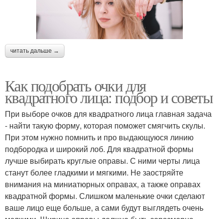
читать дальше →
Как подобрать очки для
квадратного лица: подбор и советы
При выборе очков для квадратного лица главная задача
- найти такую форму, которая поможет смягчить скулы.
При этом нужно помнить и про выдающуюся линию
подбородка и широкий лоб. Для квадратной формы
лучше выбирать круглые оправы. С ними черты лица
станут более гладкими и мягкими. Не заостряйте
внимания на миниатюрных оправах, а также оправах
квадратной формы. Слишком маленькие очки сделают
ваше лицо еще больше, а сами будут выглядеть очень