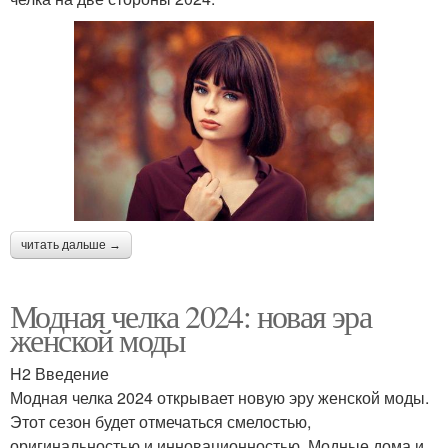
читать дальше →
Модная челка 2024: новая эра
женской моды
H2 Введение
Модная челка 2024 открывает новую эру женской моды.
Этот сезон будет отмечаться смелостью,
оригинальностью и инновационностью. Модные дома и