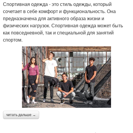
Спортивная одежда - это стиль одежды, который
сочетает в себе комфорт и функциональность. Она
предназначена для активного образа жизни и
физических нагрузок. Спортивная одежда может быть
как повседневной, так и специальной для занятий
спортом.
читать дальше →