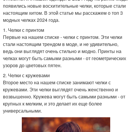
появились новые восхитительные челки, которые стали
настоящим хитом. В этой статье мы расскажем о топ 3
модных челках 2024 года.
1. Челки с принтом
Первые на нашем списке - челки с принтом. Эти челки
стали настоящим трендом в моде, и не удивительно,
ведь они выглядят очень стильно и модно. Принты на
челках могут быть самыми разными - от геометрических
узоров до цветовых пятен.
2. Челки с кружевами
Второе место на нашем списке занимают челки с
кружевами. Эти челки выглядят очень женственно и
возвышенно. Кружева могут быть самыми разными - от
крупных к мелким, и это делает их еще более
универсальными.